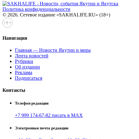
Политика конфиденциальности
© 2026. Сетевое издание «SAKHALIFE.RU» (18+)
Навигация
Главная — Новости Якутии и мира
Лента новостей
Рубрики
Об издании
Реклама
Подписаться
Контакты
Телефон редакции
+7 999 174-67-82 писать в MAX
Электронная почта редакции