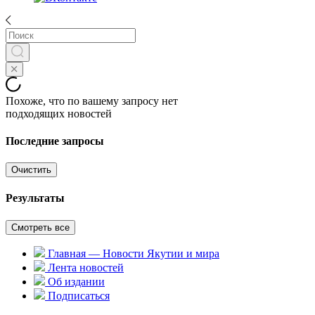
Похоже, что по вашему запросу нет
подходящих новостей
Последние запросы
Очистить
Результаты
Смотреть все
Главная — Новости Якутии и мира
Лента новостей
Об издании
Подписаться