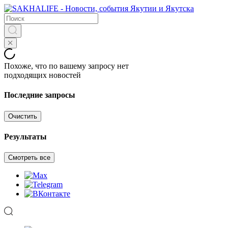
Похоже, что по вашему запросу нет
подходящих новостей
Последние запросы
Очистить
Результаты
Смотреть все