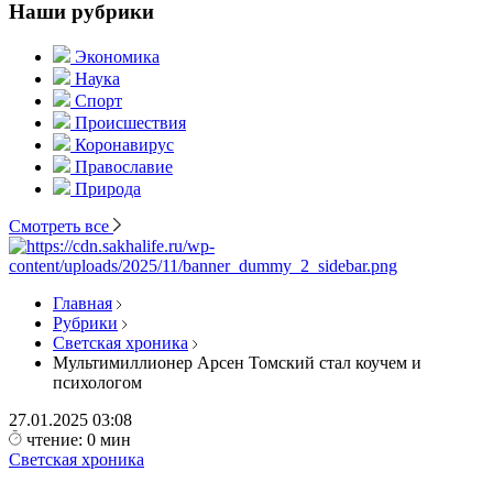
Наши рубрики
Экономика
Наука
Спорт
Происшествия
Коронавирус
Православие
Природа
Смотреть все
Главная
Рубрики
Светская хроника
Мультимиллионер Арсен Томский стал коучем и
психологом
27.01.2025
03:08
чтение: 0 мин
Светская хроника