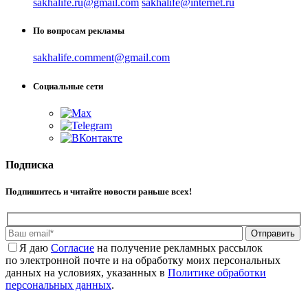
sakhalife.ru@gmail.com
sakhalife@internet.ru
По вопросам рекламы
sakhalife.comment@gmail.com
Социальные сети
Подписка
Подпишитесь и читайте новости раньше всех!
Отправить
Я даю
Cогласие
на получение рекламных рассылок
по электронной почте и на обработку моих персональных
данных на условиях, указанных в
Политике обработки
персональных данных
.