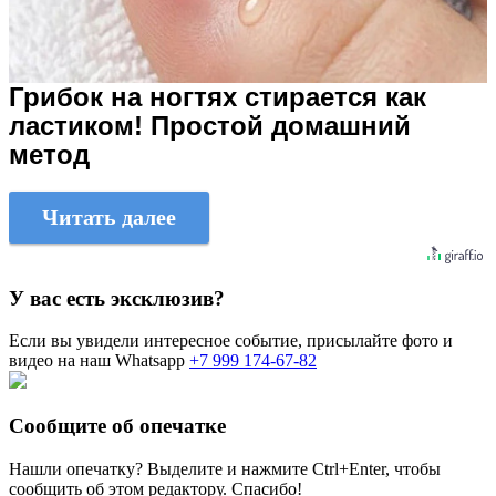
Грибок на ногтях стирается как
ластиком! Простой домашний
метод
Читать далее
У вас есть эксклюзив?
Если вы увидели интересное событие, присылайте фото и
видео на наш Whatsapp
+7 999 174-67-82
Сообщите об опечатке
Нашли опечатку? Выделите и нажмите
Ctrl+Enter
, чтобы
сообщить об этом редактору. Спасибо!