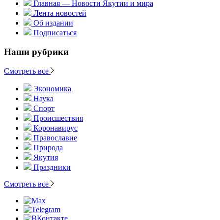
Главная — Новости Якутии и мира
Лента новостей
Об издании
Подписаться
Наши рубрики
Смотреть все
Экономика
Наука
Спорт
Происшествия
Коронавирус
Православие
Природа
Якутия
Праздники
Смотреть все