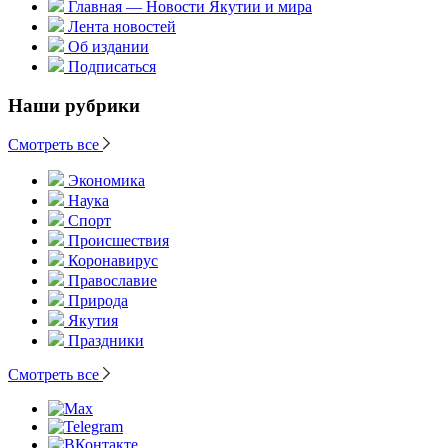
Главная — Новости Якутии и мира
Лента новостей
Об издании
Подписаться
Наши рубрики
Смотреть все
Экономика
Наука
Спорт
Происшествия
Коронавирус
Православие
Природа
Якутия
Праздники
Смотреть все