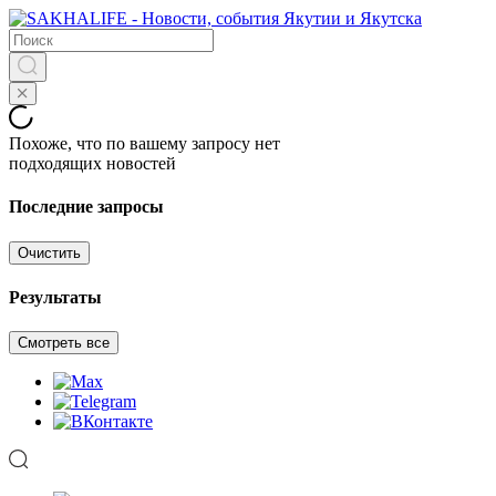
Похоже, что по вашему запросу нет
подходящих новостей
Последние запросы
Очистить
Результаты
Смотреть все