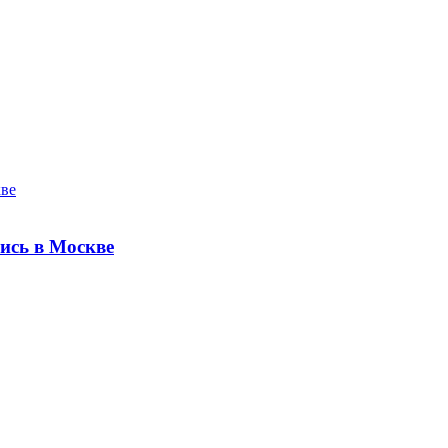
ись в Москве