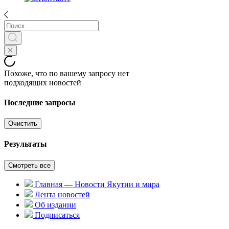
Похоже, что по вашему запросу нет
подходящих новостей
Последние запросы
Очистить
Результаты
Смотреть все
Главная — Новости Якутии и мира
Лента новостей
Об издании
Подписаться