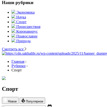
Наши рубрики
Экономика
Наука
Спорт
Происшествия
Коронавирус
Православие
Природа
Смотреть все
Главная
Рубрики
Спорт
Спорт
Новое
Популярное