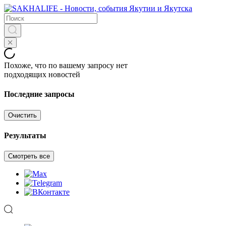
Похоже, что по вашему запросу нет
подходящих новостей
Последние запросы
Очистить
Результаты
Смотреть все