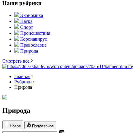
Наши рубрики
Экономика
Наука
Спорт
Происшествия
Коронавирус
Православие
Природа
Смотреть все
Главная
Рубрики
Природа
Природа
Новое
Популярное