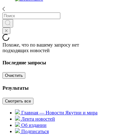
Похоже, что по вашему запросу нет
подходящих новостей
Последние запросы
Очистить
Результаты
Смотреть все
Главная — Новости Якутии и мира
Лента новостей
Об издании
Подписаться