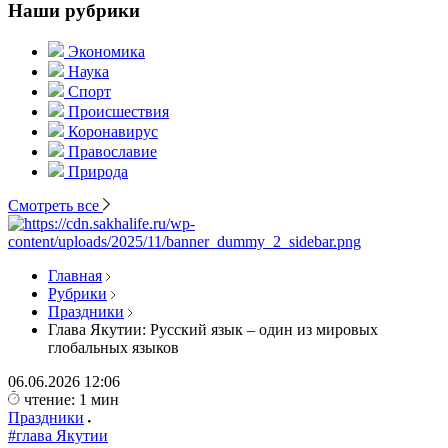
Наши рубрики
Экономика
Наука
Спорт
Происшествия
Коронавирус
Православие
Природа
Смотреть все
Главная
Рубрики
Праздники
Глава Якутии: Русский язык – один из мировых
глобальных языков
06.06.2026
12:06
чтение: 1 мин
Праздники
#глава Якутии