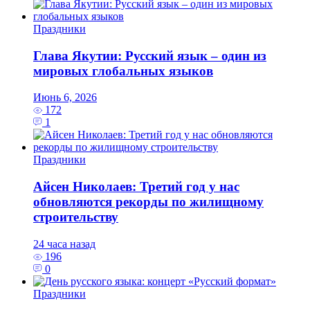
Праздники
Глава Якутии: Русский язык – один из
мировых глобальных языков
Июнь 6, 2026
172
1
Праздники
Айсен Николаев: Третий год у нас
обновляются рекорды по жилищному
строительству
24 часа назад
196
0
Праздники