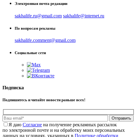
Электронная почта редакции
sakhalife.ru@gmail.com
sakhalife@internet.ru
По вопросам рекламы
sakhalife.comment@gmail.com
Социальные сети
Подписка
Подпишитесь и читайте новости раньше всех!
Отправить
Я даю
Cогласие
на получение рекламных рассылок
по электронной почте и на обработку моих персональных
данных на условиях, указанных в
Политике обработки