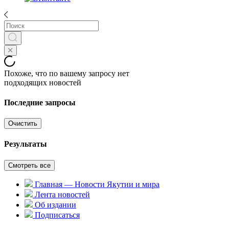
Похоже, что по вашему запросу нет
подходящих новостей
Последние запросы
Очистить
Результаты
Смотреть все
Главная — Новости Якутии и мира
Лента новостей
Об издании
Подписаться