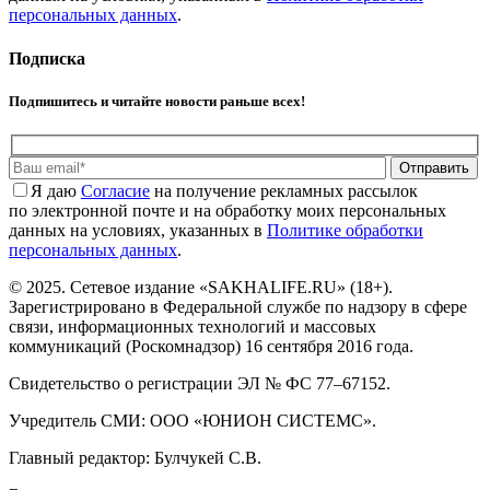
персональных данных
.
Подписка
Подпишитесь и читайте новости раньше всех!
Отправить
Я даю
Cогласие
на получение рекламных рассылок
по электронной почте и на обработку моих персональных
данных на условиях, указанных в
Политике обработки
персональных данных
.
© 2025. Сетевое издание «SAKHALIFE.RU» (18+).
Зарегистрировано в Федеральной службе по надзору в сфере
связи, информационных технологий и массовых
коммуникаций (Роскомнадзор) 16 сентября 2016 года.
Свидетельство о регистрации ЭЛ № ФС 77–67152.
Учредитель СМИ: ООО «ЮНИОН СИСТЕМС».
Главный редактор: Булчукей С.В.