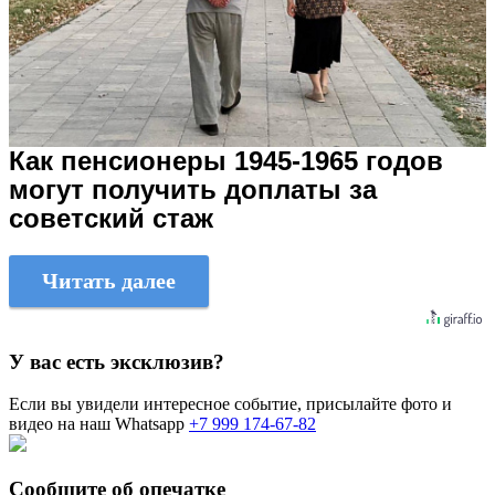
Как пенсионеры 1945-1965 годов
могут получить доплаты за
советский стаж
Читать далее
У вас есть эксклюзив?
Если вы увидели интересное событие, присылайте фото и
видео на наш Whatsapp
+7 999 174-67-82
Сообщите об опечатке