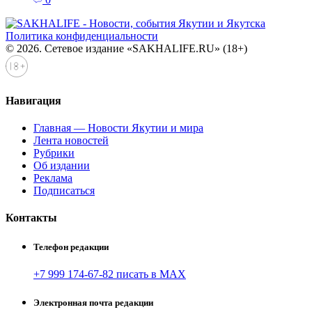
Политика конфиденциальности
© 2026. Сетевое издание «SAKHALIFE.RU» (18+)
Навигация
Главная — Новости Якутии и мира
Лента новостей
Рубрики
Об издании
Реклама
Подписаться
Контакты
Телефон редакции
+7 999 174-67-82 писать в MAX
Электронная почта редакции