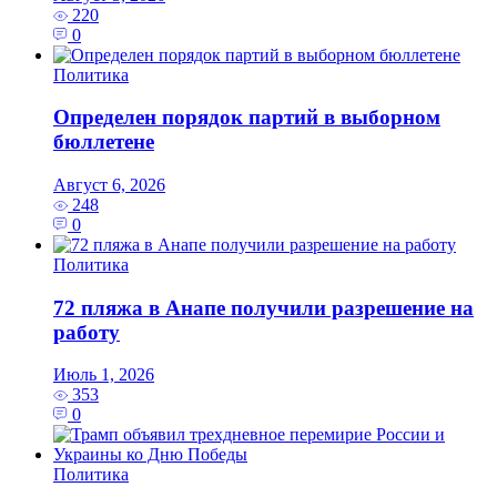
220
0
Политика
Определен порядок партий в выборном
бюллетене
Август 6, 2026
248
0
Политика
72 пляжа в Анапе получили разрешение на
работу
Июль 1, 2026
353
0
Политика