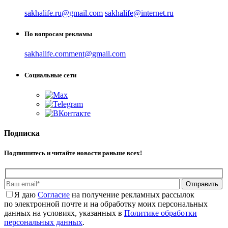
sakhalife.ru@gmail.com
sakhalife@internet.ru
По вопросам рекламы
sakhalife.comment@gmail.com
Социальные сети
Подписка
Подпишитесь и читайте новости раньше всех!
Отправить
Я даю
Cогласие
на получение рекламных рассылок
по электронной почте и на обработку моих персональных
данных на условиях, указанных в
Политике обработки
персональных данных
.