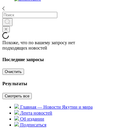
Похоже, что по вашему запросу нет
подходящих новостей
Последние запросы
Очистить
Результаты
Смотреть все
Главная — Новости Якутии и мира
Лента новостей
Об издании
Подписаться