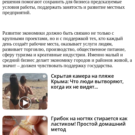
решения помогают сохранить для бизнеса предсказуемые
условия работы, поддержать занятость и развитие местных
предприятий.
Развитие экономики должно быть связано не только с
крупными проектами, но и с поддержкой тех, кто каждый
день создаёт рабочие места, оказывает услуги людям,
развивает торговлю, производство, общественное питание,
сферу туризма и креативные индустрии. Именно малый и
средний бизнес делает экономику городов и районов живой, а
значит – должен чувствовать поддержку государства.
Скрытая камера на пляже
i
Крыма: Что люди вытворяют,
когда их не видят...
Грибок на ногтях стирается как
i
ластиком! Простой домашний
метод