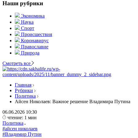
Наши рубрики
Экономика
Наука
Спорт
Происшествия
Коронавирус
Православие
Природа
Смотреть все
Главная
Рубрики
Политика
Айсен Николаев: Важное решение Владимира Путина
06.06.2026
10:30
чтение: 1 мин
Политика
#айсен николаев
#Владимир Путин