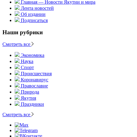
Главная — Новости Якутии и мира
Лента новостей
Об издании
Подписаться
Наши рубрики
Смотреть все
Экономика
Наука
Спорт
Происшествия
Коронавирус
Православие
Природа
Якутия
Праздники
Смотреть все