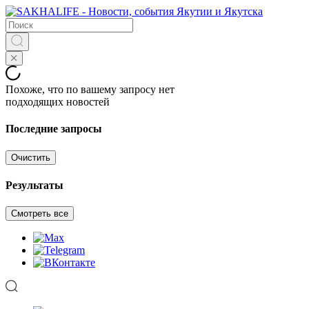
Похоже, что по вашему запросу нет
подходящих новостей
Последние запросы
Очистить
Результаты
Смотреть все