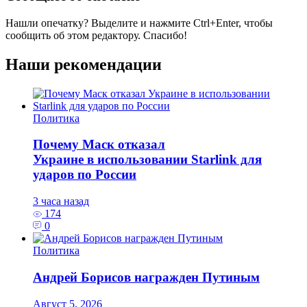
Нашли опечатку? Выделите и нажмите
Ctrl+Enter
, чтобы
сообщить об этом редактору. Спасибо!
Наши рекомендации
Политика
Почему Маск отказал
Украине в использовании Starlink для
ударов по России
3 часа назад
174
0
Политика
Андрей Борисов награжден Путиным
Август 5, 2026