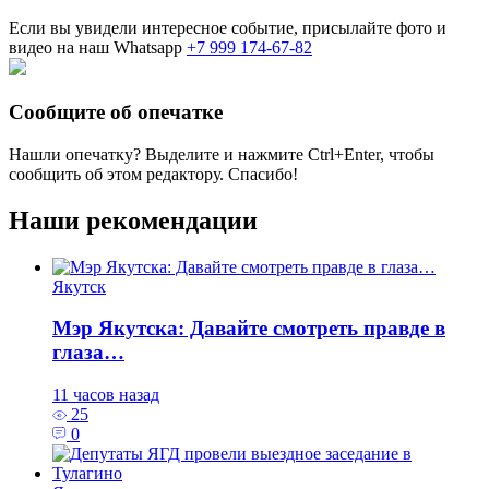
Если вы увидели интересное событие, присылайте фото и
видео на наш Whatsapp
+7 999 174-67-82
Сообщите об опечатке
Нашли опечатку? Выделите и нажмите
Ctrl+Enter
, чтобы
сообщить об этом редактору. Спасибо!
Наши рекомендации
Якутск
Мэр Якутска: Давайте смотреть правде в
глаза…
11 часов назад
25
0