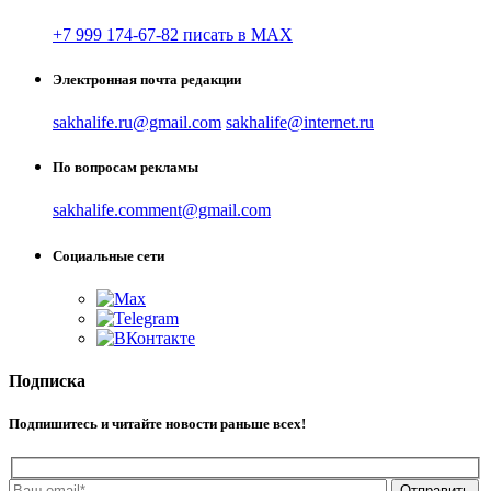
+7 999 174-67-82 писать в MAX
Электронная почта редакции
sakhalife.ru@gmail.com
sakhalife@internet.ru
По вопросам рекламы
sakhalife.comment@gmail.com
Социальные сети
Подписка
Подпишитесь и читайте новости раньше всех!
Отправить