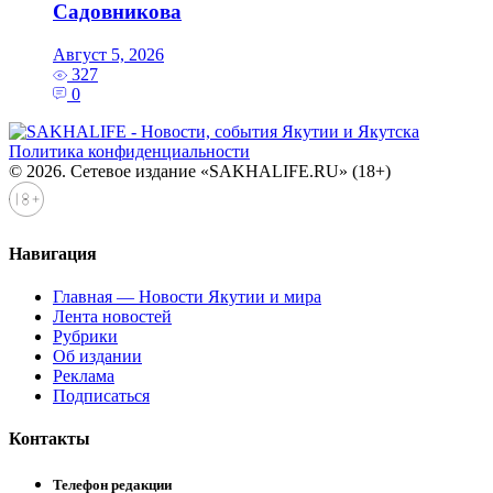
Садовникова
Август 5, 2026
327
0
Политика конфиденциальности
© 2026. Сетевое издание «SAKHALIFE.RU» (18+)
Навигация
Главная — Новости Якутии и мира
Лента новостей
Рубрики
Об издании
Реклама
Подписаться
Контакты
Телефон редакции