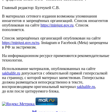
Главный редактор: Булчукей С.В.
В материалах сетевого издания возможны упоминания
иноагентов и запрещённых организаций. Список иноагентов
опубликован на сайте
https://minjust.gov.ru
. Список
пополняется.
Список запрещённых организаций опубликован на сайте
https://minjust.gov.ru/ru
. Instagram и Facebook (Metа) запрещены
в РФ за экстремизм.
На информационном ресурсе применяются рекомендательные
технологии.
Использование материалов, опубликованных на сайте
sakhalife.ru
допускается с обязательной прямой гиперссылкой
на страницу, с которой материал заимствован. Гиперссылка
должна размещаться непосредственно в тексте,
воспроизводящем оригинальный материал
sakhalife.ru
,
до или после цитируемого блока.