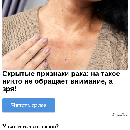
Скрытые признаки рака: на такое
никто не обращает внимание, а
зря!
Читать далее
У вас есть эксклюзив?