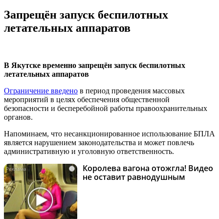
Запрещён запуск беспилотных
летательных аппаратов
В Якутске временно запрещён запуск беспилотных
летательных аппаратов
Ограничение введено
в период проведения массовых
мероприятий в целях обеспечения общественной
безопасности и бесперебойной работы правоохранительных
органов.
Напоминаем, что несанкционированное использование БПЛА
является нарушением законодательства и может повлечь
административную и уголовную ответственность.
Королева вагона отожгла! Видео
i
не оставит равнодушным