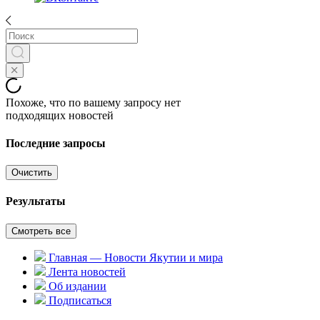
Похоже, что по вашему запросу нет
подходящих новостей
Последние запросы
Очистить
Результаты
Смотреть все
Главная — Новости Якутии и мира
Лента новостей
Об издании
Подписаться