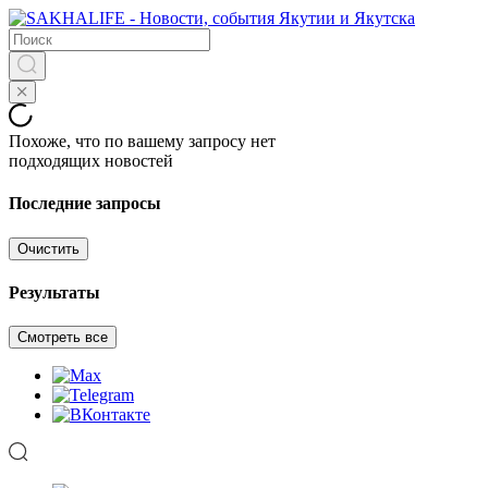
Похоже, что по вашему запросу нет
подходящих новостей
Последние запросы
Очистить
Результаты
Смотреть все