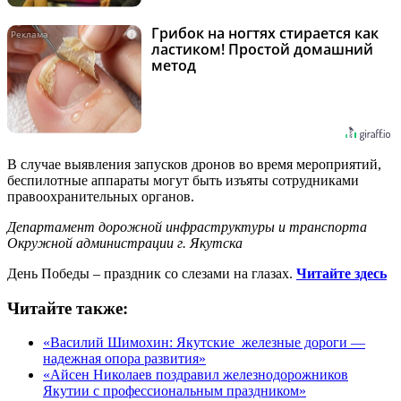
Грибок на ногтях стирается как
i
ластиком! Простой домашний
метод
В случае выявления запусков дронов во время мероприятий,
беспилотные аппараты могут быть изъяты сотрудниками
правоохранительных органов.
Департамент дорожной инфраструктуры и транспорта
Окружной администрации г. Якутска
День Победы – праздник со слезами на глазах.
Читайте здесь
Читайте также:
«Василий Шимохин: Якутские железные дороги —
надежная опора развития»
«Айсен Николаев поздравил железнодорожников
Якутии с профессиональным праздником»