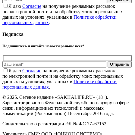
Я даю
Cогласие
на получение рекламных рассылок
по электронной почте и на обработку моих персональных
данных на условиях, указанных в
Политике обработки
персональных данных
.
Подписка
Подпишитесь и читайте новости раньше всех!
Отправить
Я даю
Cогласие
на получение рекламных рассылок
по электронной почте и на обработку моих персональных
данных на условиях, указанных в
Политике обработки
персональных данных
.
© 2025. Сетевое издание «SAKHALIFE.RU» (18+).
Зарегистрировано в Федеральной службе по надзору в сфере
связи, информационных технологий и массовых
коммуникаций (Роскомнадзор) 16 сентября 2016 года.
Свидетельство о регистрации ЭЛ № ФС 77–67152.
Учредитель СМИ: ООО «ЮНИОН СИСТЕМС».