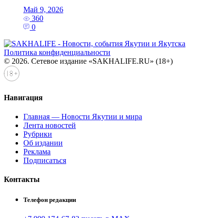
Май 9, 2026
360
0
Политика конфиденциальности
© 2026. Сетевое издание «SAKHALIFE.RU» (18+)
Навигация
Главная — Новости Якутии и мира
Лента новостей
Рубрики
Об издании
Реклама
Подписаться
Контакты
Телефон редакции