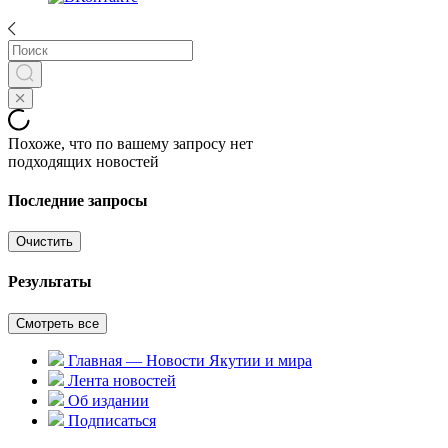
Похоже, что по вашему запросу нет
подходящих новостей
Последние запросы
Очистить
Результаты
Смотреть все
Главная — Новости Якутии и мира
Лента новостей
Об издании
Подписаться