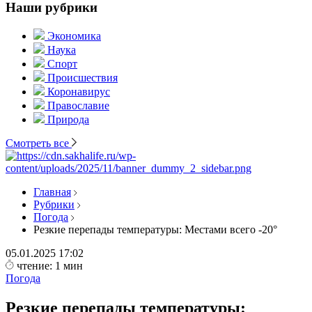
Наши рубрики
Экономика
Наука
Спорт
Происшествия
Коронавирус
Православие
Природа
Смотреть все
Главная
Рубрики
Погода
Резкие перепады температуры: Местами всего -20°
05.01.2025
17:02
чтение: 1 мин
Погода
Резкие перепады температуры: