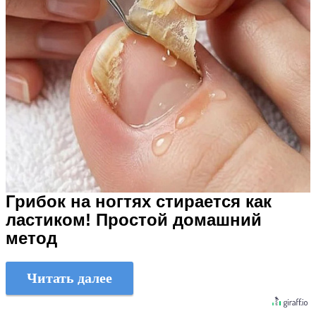
Грибок на ногтях стирается как
ластиком! Простой домашний
метод
Читать далее