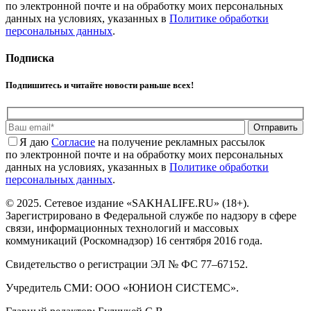
по электронной почте и на обработку моих персональных
данных на условиях, указанных в
Политике обработки
персональных данных
.
Подписка
Подпишитесь и читайте новости раньше всех!
Отправить
Я даю
Cогласие
на получение рекламных рассылок
по электронной почте и на обработку моих персональных
данных на условиях, указанных в
Политике обработки
персональных данных
.
© 2025. Сетевое издание «SAKHALIFE.RU» (18+).
Зарегистрировано в Федеральной службе по надзору в сфере
связи, информационных технологий и массовых
коммуникаций (Роскомнадзор) 16 сентября 2016 года.
Свидетельство о регистрации ЭЛ № ФС 77–67152.
Учредитель СМИ: ООО «ЮНИОН СИСТЕМС».