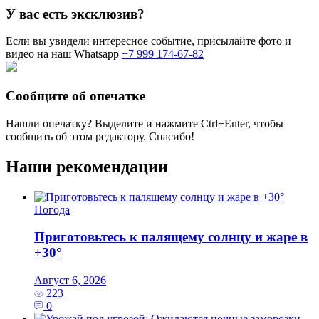
У вас есть эксклюзив?
Если вы увидели интересное событие, присылайте фото и
видео на наш Whatsapp
+7 999 174-67-82
Сообщите об опечатке
Нашли опечатку? Выделите и нажмите
Ctrl+Enter
, чтобы
сообщить об этом редактору. Спасибо!
Наши рекомендации
Погода
Приготовьтесь к палящему солнцу и жаре в
+30°
Август 6, 2026
223
0