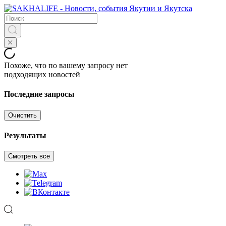
Похоже, что по вашему запросу нет
подходящих новостей
Последние запросы
Очистить
Результаты
Смотреть все