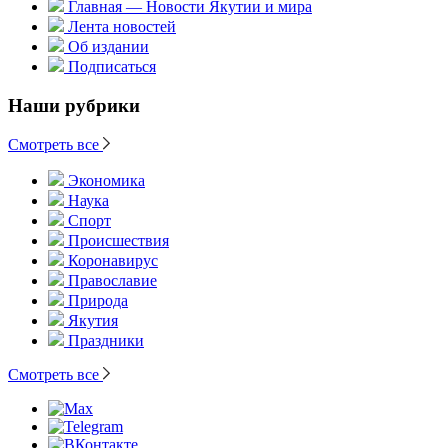
Главная — Новости Якутии и мира
Лента новостей
Об издании
Подписаться
Наши рубрики
Смотреть все
Экономика
Наука
Спорт
Происшествия
Коронавирус
Православие
Природа
Якутия
Праздники
Смотреть все