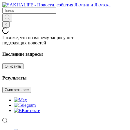
Похоже, что по вашему запросу нет
подходящих новостей
Последние запросы
Очистить
Результаты
Смотреть все