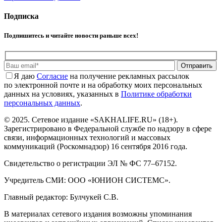
Подписка
Подпишитесь и читайте новости раньше всех!
Отправить
Я даю
Cогласие
на получение рекламных рассылок
по электронной почте и на обработку моих персональных
данных на условиях, указанных в
Политике обработки
персональных данных
.
© 2025. Сетевое издание «SAKHALIFE.RU» (18+).
Зарегистрировано в Федеральной службе по надзору в сфере
связи, информационных технологий и массовых
коммуникаций (Роскомнадзор) 16 сентября 2016 года.
Свидетельство о регистрации ЭЛ № ФС 77–67152.
Учредитель СМИ: ООО «ЮНИОН СИСТЕМС».
Главный редактор: Булчукей С.В.
В материалах сетевого издания возможны упоминания