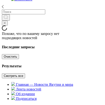
Похоже, что по вашему запросу нет
подходящих новостей
Последние запросы
Очистить
Результаты
Смотреть все
Главная — Новости Якутии и мира
Лента новостей
Об издании
Подписаться