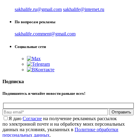
sakhalife.ru@gmail.com
sakhalife@internet.ru
По вопросам рекламы
sakhalife.comment@gmail.com
Социальные сети
Подписка
Подпишитесь и читайте новости раньше всех!
Отправить
Я даю
Cогласие
на получение рекламных рассылок
по электронной почте и на обработку моих персональных
данных на условиях, указанных в
Политике обработки
персональных данных
.