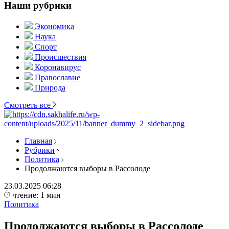
Наши рубрики
Экономика
Наука
Спорт
Происшествия
Коронавирус
Православие
Природа
Смотреть все
Главная
Рубрики
Политика
Продолжаются выборы в Рассолоде
23.03.2025
06:28
чтение: 1 мин
Политика
Продолжаются выборы в Рассолоде