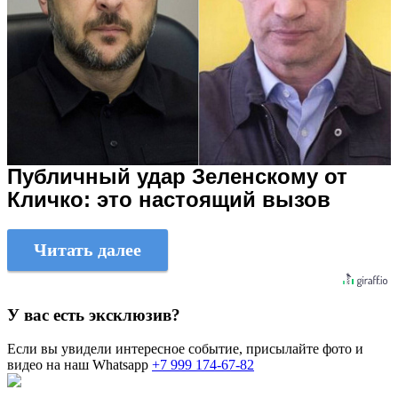
Публичный удар Зеленскому от
Кличко: это настоящий вызов
Читать далее
У вас есть эксклюзив?
Если вы увидели интересное событие, присылайте фото и
видео на наш Whatsapp
+7 999 174-67-82