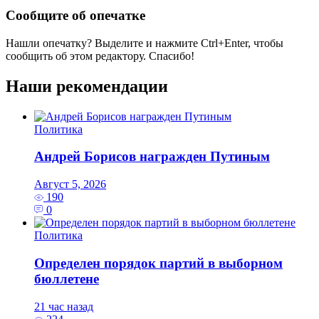
Сообщите об опечатке
Нашли опечатку? Выделите и нажмите
Ctrl+Enter
, чтобы
сообщить об этом редактору. Спасибо!
Наши рекомендации
Политика
Андрей Борисов награжден Путиным
Август 5, 2026
190
0
Политика
Определен порядок партий в выборном
бюллетене
21 час назад