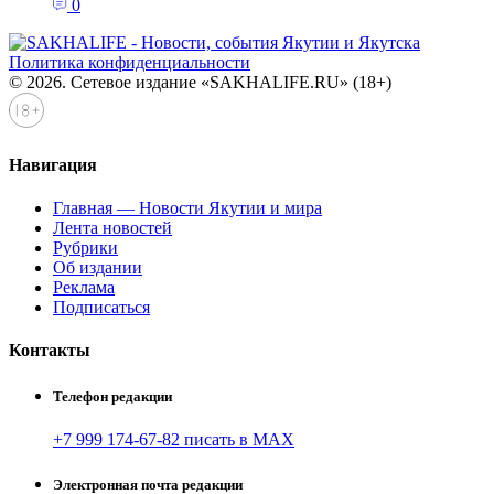
0
Политика конфиденциальности
© 2026. Сетевое издание «SAKHALIFE.RU» (18+)
Навигация
Главная — Новости Якутии и мира
Лента новостей
Рубрики
Об издании
Реклама
Подписаться
Контакты
Телефон редакции
+7 999 174-67-82 писать в MAX
Электронная почта редакции