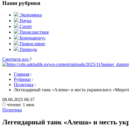
Наши рубрики
Экономика
Наука
Спорт
Происшествия
Коронавирус
Православие
Природа
Смотреть все
Главная
Рубрики
Политика
Легендарный танк «Алеша» и месть украинского «Мирот
08.06.2025
06:37
чтение: 1 мин
Политика
Легендарный танк «Алеша» и месть ук