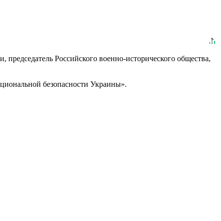
и, председатель Российского военно-исторического общества,
национальной безопасности Украины».