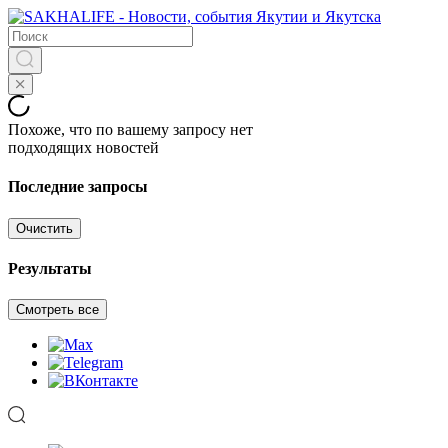
Похоже, что по вашему запросу нет
подходящих новостей
Последние запросы
Очистить
Результаты
Смотреть все