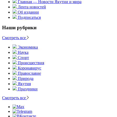
Главная — Новости Якутии и мира
Лента новостей
Об издании
Подписаться
Наши рубрики
Смотреть все
Экономика
Наука
Спорт
Происшествия
Коронавирус
Православие
Природа
Якутия
Праздники
Смотреть все