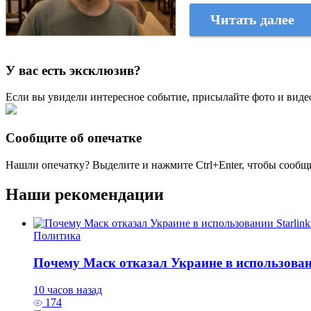
Читать далее
У вас есть эксклюзив?
Если вы увидели интересное событие, присылайте фото и виде
Сообщите об опечатке
Нашли опечатку? Выделите и нажмите
Ctrl+Enter
, чтобы сообщ
Наши рекомендации
Политика
Почему Маск отказал Украине в использовани
10 часов назад
174