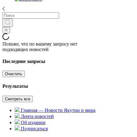
Похоже, что по вашему запросу нет
подходящих новостей
Последние запросы
Очистить
Результаты
Смотреть все
Главная — Новости Якутии и мира
Лента новостей
Об издании
Подписаться