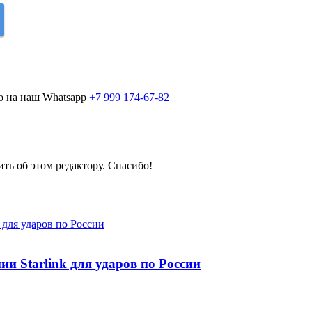
о на наш Whatsapp
+7 999 174-67-82
ить об этом редактору. Спасибо!
и Starlink для ударов по России