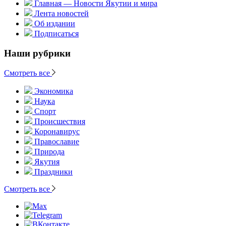
Главная — Новости Якутии и мира
Лента новостей
Об издании
Подписаться
Наши рубрики
Смотреть все
Экономика
Наука
Спорт
Происшествия
Коронавирус
Православие
Природа
Якутия
Праздники
Смотреть все