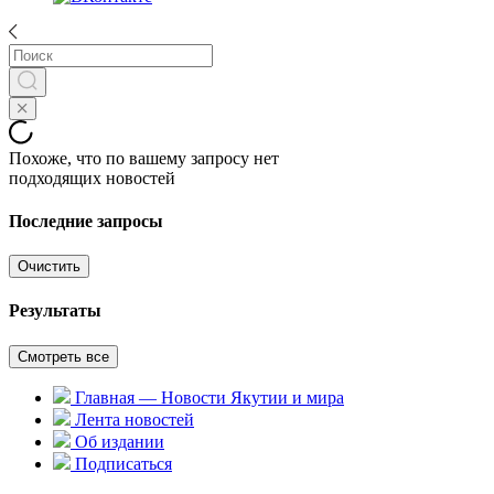
Похоже, что по вашему запросу нет
подходящих новостей
Последние запросы
Очистить
Результаты
Смотреть все
Главная — Новости Якутии и мира
Лента новостей
Об издании
Подписаться