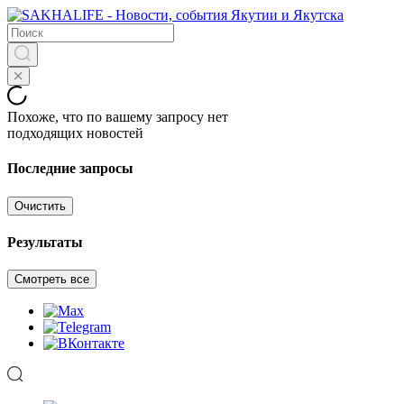
Похоже, что по вашему запросу нет
подходящих новостей
Последние запросы
Очистить
Результаты
Смотреть все