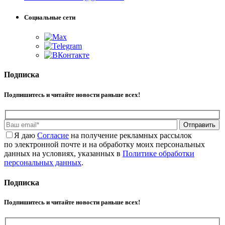
Социальные сети
Подписка
Подпишитесь и читайте новости раньше всех!
Отправить
Я даю
Cогласие
на получение рекламных рассылок
по электронной почте и на обработку моих персональных
данных на условиях, указанных в
Политике обработки
персональных данных
.
Подписка
Подпишитесь и читайте новости раньше всех!