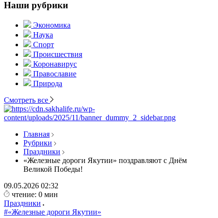
Наши рубрики
Экономика
Наука
Спорт
Происшествия
Коронавирус
Православие
Природа
Смотреть все
Главная
Рубрики
Праздники
«Железные дороги Якутии» поздравляют с Днём
Великой Победы!
09.05.2026
02:32
чтение: 0 мин
Праздники
#«Железные дороги Якутии»