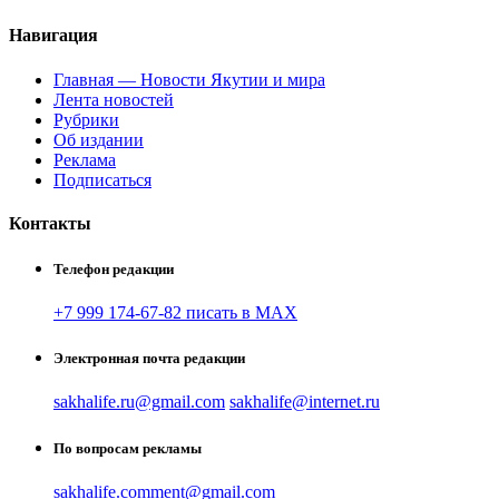
Навигация
Главная — Новости Якутии и мира
Лента новостей
Рубрики
Об издании
Реклама
Подписаться
Контакты
Телефон редакции
+7 999 174-67-82 писать в MAX
Электронная почта редакции
sakhalife.ru@gmail.com
sakhalife@internet.ru
По вопросам рекламы
sakhalife.comment@gmail.com