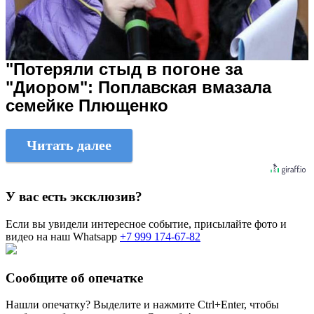
"Потеряли стыд в погоне за
"Диором": Поплавская вмазала
семейке Плющенко
Читать далее
У вас есть эксклюзив?
Если вы увидели интересное событие, присылайте фото и
видео на наш Whatsapp
+7 999 174-67-82
Сообщите об опечатке
Нашли опечатку? Выделите и нажмите
Ctrl+Enter
, чтобы