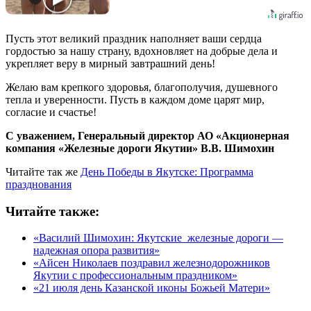
Пусть этот великий праздник наполняет ваши сердца
гордостью за нашу страну, вдохновляет на добрые дела и
укрепляет веру в мирный завтрашний день!
Желаю вам крепкого здоровья, благополучия, душевного
тепла и уверенности. Пусть в каждом доме царят мир,
согласие и счастье!
С уважением, Генеральный директор АО «Акционерная
компания «Железные дороги Якутии» В.В. Шимохин
Читайте так же
День Победы в Якутске: Программа
празднования
Читайте также:
«Василий Шимохин: Якутские железные дороги —
надежная опора развития»
«Айсен Николаев поздравил железнодорожников
Якутии с профессиональным праздником»
«21 июля день Казанской иконы Божьей Матери»