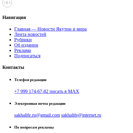
Навигация
Главная — Новости Якутии и мира
Лента новостей
Рубрики
Об издании
Реклама
Подписаться
Контакты
Телефон редакции
+7 999 174-67-82 писать в MAX
Электронная почта редакции
sakhalife.ru@gmail.com
sakhalife@internet.ru
По вопросам рекламы