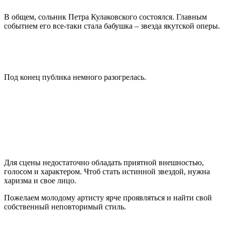
В общем, сольник Петра Кулаковского состоялся. Главным
событием его все-таки стала бабушка – звезда якутской оперы.
Под конец публика немного разогрелась.
Для сцены недостаточно обладать приятной внешностью,
голосом и характером. Чтоб стать истинной звездой, нужна
харизма и свое лицо.
Пожелаем молодому артисту ярче проявляться и найти свой
собственный неповторимый стиль.