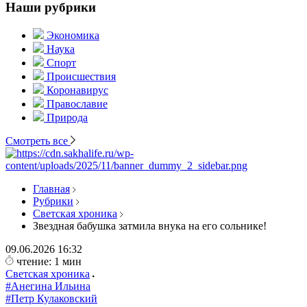
Наши рубрики
Экономика
Наука
Спорт
Происшествия
Коронавирус
Православие
Природа
Смотреть все
Главная
Рубрики
Светская хроника
Звездная бабушка затмила внука на его сольнике!
09.06.2026
16:32
чтение: 1 мин
Светская хроника
#Анегина Ильина
#Петр Кулаковский