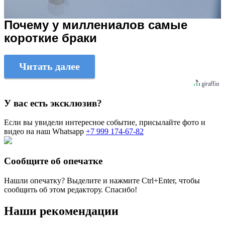
Почему у миллениалов самые
короткие браки
Читать далее
У вас есть эксклюзив?
Если вы увидели интересное событие, присылайте фото и
видео на наш Whatsapp
+7 999 174-67-82
Сообщите об опечатке
Нашли опечатку? Выделите и нажмите
Ctrl+Enter
, чтобы
сообщить об этом редактору. Спасибо!
Наши рекомендации