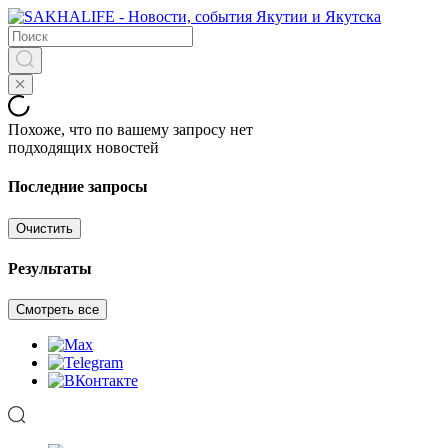
Похоже, что по вашему запросу нет
подходящих новостей
Последние запросы
Очистить
Результаты
Смотреть все