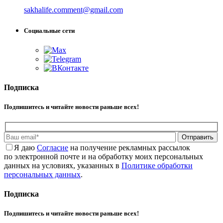
sakhalife.comment@gmail.com
Социальные сети
Подписка
Подпишитесь и читайте новости раньше всех!
Отправить
Я даю
Cогласие
на получение рекламных рассылок
по электронной почте и на обработку моих персональных
данных на условиях, указанных в
Политике обработки
персональных данных
.
Подписка
Подпишитесь и читайте новости раньше всех!