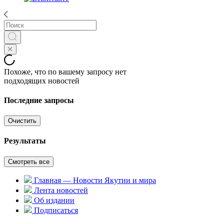
Похоже, что по вашему запросу нет
подходящих новостей
Последние запросы
Очистить
Результаты
Смотреть все
Главная — Новости Якутии и мира
Лента новостей
Об издании
Подписаться