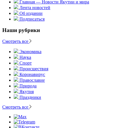
Главная — Новости Якутии и мира
Лента новостей
Об издании
Подписаться
Наши рубрики
Смотреть все
Экономика
Наука
Спорт
Происшествия
Коронавирус
Православие
Природа
Якутия
Праздники
Смотреть все