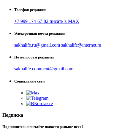
Телефон редакции
+7 999 174-67-82 писать в MAX
Электронная почта редакции
sakhalife.ru@gmail.com
sakhalife@internet.ru
По вопросам рекламы
sakhalife.comment@gmail.com
Социальные сети
Подписка
Подпишитесь и читайте новости раньше всех!