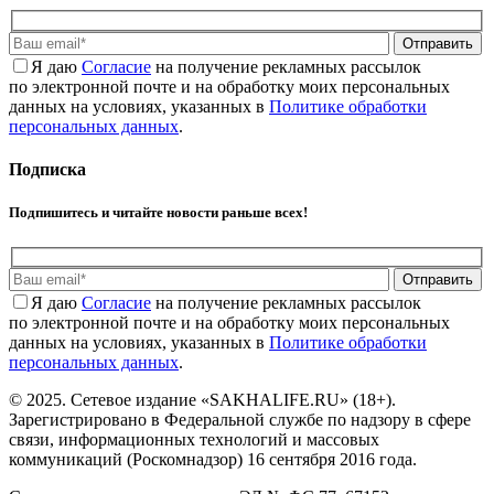
Отправить
Я даю
Cогласие
на получение рекламных рассылок
по электронной почте и на обработку моих персональных
данных на условиях, указанных в
Политике обработки
персональных данных
.
Подписка
Подпишитесь и читайте новости раньше всех!
Отправить
Я даю
Cогласие
на получение рекламных рассылок
по электронной почте и на обработку моих персональных
данных на условиях, указанных в
Политике обработки
персональных данных
.
© 2025. Сетевое издание «SAKHALIFE.RU» (18+).
Зарегистрировано в Федеральной службе по надзору в сфере
связи, информационных технологий и массовых
коммуникаций (Роскомнадзор) 16 сентября 2016 года.