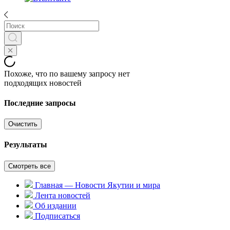
Похоже, что по вашему запросу нет
подходящих новостей
Последние запросы
Очистить
Результаты
Смотреть все
Главная — Новости Якутии и мира
Лента новостей
Об издании
Подписаться