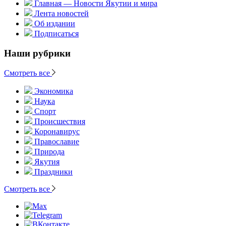
Главная — Новости Якутии и мира
Лента новостей
Об издании
Подписаться
Наши рубрики
Смотреть все
Экономика
Наука
Спорт
Происшествия
Коронавирус
Православие
Природа
Якутия
Праздники
Смотреть все