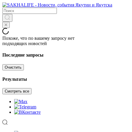
Похоже, что по вашему запросу нет
подходящих новостей
Последние запросы
Очистить
Результаты
Смотреть все