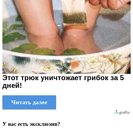
Этот трюк уничтожает грибок за 5
дней!
Читать далее
У вас есть эксклюзив?