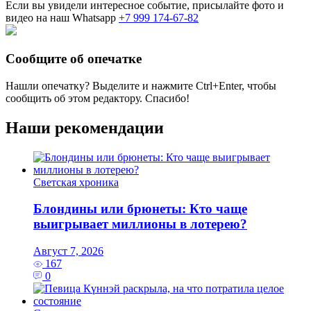
Если вы увидели интересное событие, присылайте фото и
видео на наш Whatsapp
+7 999 174-67-82
Сообщите об опечатке
Нашли опечатку? Выделите и нажмите
Ctrl+Enter
, чтобы
сообщить об этом редактору. Спасибо!
Наши рекомендации
Светская хроника
Блондины или брюнеты: Кто чаще
выигрывает миллионы в лотерею?
Август 7, 2026
167
0