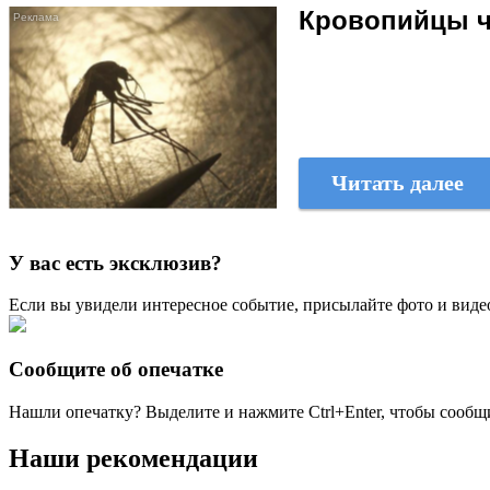
Кровопийцы ч
Читать далее
У вас есть эксклюзив?
Если вы увидели интересное событие, присылайте фото и виде
Сообщите об опечатке
Нашли опечатку? Выделите и нажмите
Ctrl+Enter
, чтобы сообщ
Наши рекомендации