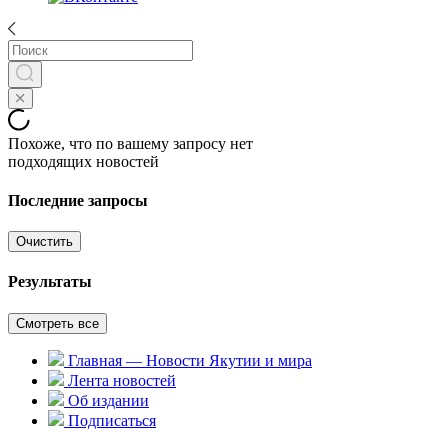
Похоже, что по вашему запросу нет
подходящих новостей
Последние запросы
Очистить
Результаты
Смотреть все
Главная — Новости Якутии и мира
Лента новостей
Об издании
Подписаться