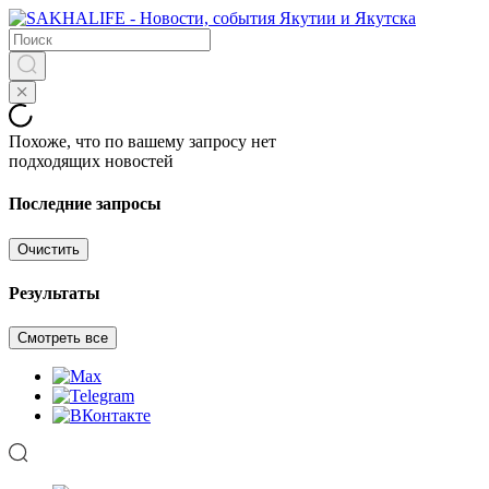
Похоже, что по вашему запросу нет
подходящих новостей
Последние запросы
Очистить
Результаты
Смотреть все