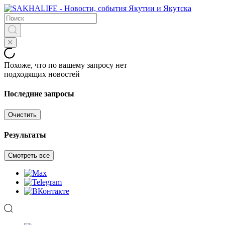
Похоже, что по вашему запросу нет
подходящих новостей
Последние запросы
Очистить
Результаты
Смотреть все