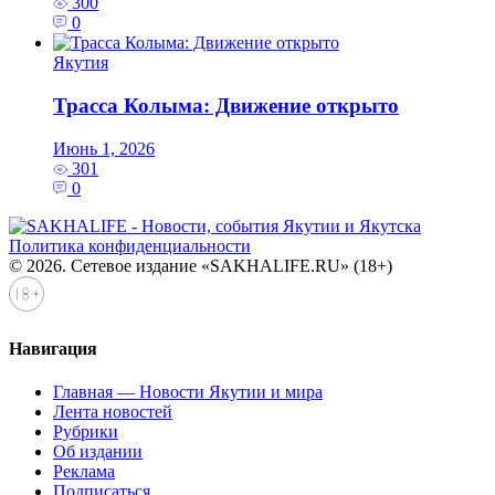
300
0
Якутия
Трасса Колыма: Движение открыто
Июнь 1, 2026
301
0
Политика конфиденциальности
© 2026. Сетевое издание «SAKHALIFE.RU» (18+)
Навигация
Главная — Новости Якутии и мира
Лента новостей
Рубрики
Об издании
Реклама
Подписаться