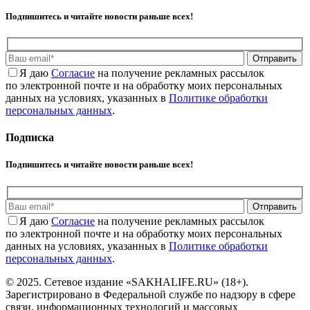
Подпишитесь и читайте новости раньше всех!
Отправить
Я даю
Cогласие
на получение рекламных рассылок
по электронной почте и на обработку моих персональных
данных на условиях, указанных в
Политике обработки
персональных данных
.
Подписка
Подпишитесь и читайте новости раньше всех!
Отправить
Я даю
Cогласие
на получение рекламных рассылок
по электронной почте и на обработку моих персональных
данных на условиях, указанных в
Политике обработки
персональных данных
.
© 2025. Сетевое издание «SAKHALIFE.RU» (18+).
Зарегистрировано в Федеральной службе по надзору в сфере
связи, информационных технологий и массовых