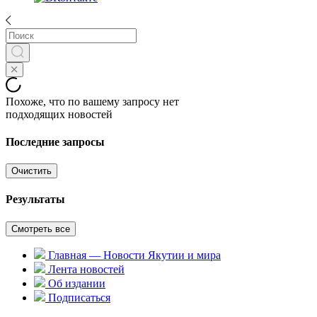
Похоже, что по вашему запросу нет
подходящих новостей
Последние запросы
Очистить
Результаты
Смотреть все
Главная — Новости Якутии и мира
Лента новостей
Об издании
Подписаться