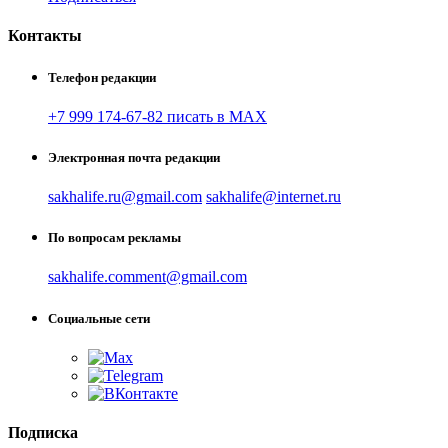
Контакты
Телефон редакции
+7 999 174-67-82 писать в MAX
Электронная почта редакции
sakhalife.ru@gmail.com
sakhalife@internet.ru
По вопросам рекламы
sakhalife.comment@gmail.com
Социальные сети
Подписка