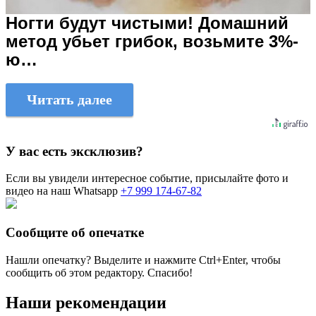
Ногти будут чистыми! Домашний
метод убьет грибок, возьмите 3%-
ю…
Читать далее
У вас есть эксклюзив?
Если вы увидели интересное событие, присылайте фото и
видео на наш Whatsapp
+7 999 174-67-82
Сообщите об опечатке
Нашли опечатку? Выделите и нажмите
Ctrl+Enter
, чтобы
сообщить об этом редактору. Спасибо!
Наши рекомендации