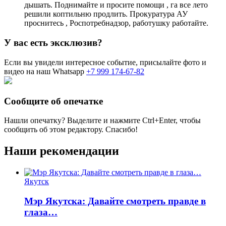
дышать. Поднимайте и просите помощи , га все лето
решили коптильню продлить. Прокуратура АУ
проснитесь , Роспотребнадзор, работушку работайте.
У вас есть эксклюзив?
Если вы увидели интересное событие, присылайте фото и
видео на наш Whatsapp
+7 999 174-67-82
Сообщите об опечатке
Нашли опечатку? Выделите и нажмите
Ctrl+Enter
, чтобы
сообщить об этом редактору. Спасибо!
Наши рекомендации
Якутск
Мэр Якутска: Давайте смотреть правде в
глаза…