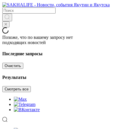
Похоже, что по вашему запросу нет
подходящих новостей
Последние запросы
Очистить
Результаты
Смотреть все