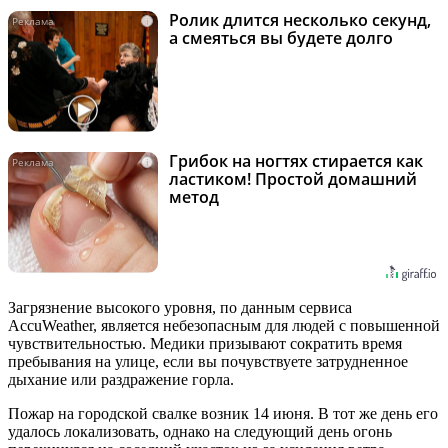
Ролик длится несколько секунд,
i
а смеяться вы будете долго
Грибок на ногтях стирается как
i
ластиком! Простой домашний
метод
Загрязнение высокого уровня, по данным сервиса
AccuWeather, является небезопасным для людей с повышенной
чувствительностью. Медики призывают сократить время
пребывания на улице, если вы почувствуете затрудненное
дыхание или раздражение горла.
Пожар на городской свалке возник 14 июня. В тот же день его
удалось локализовать, однако на следующий день огонь