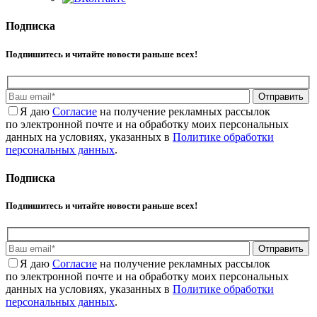
Подписка
Подпишитесь и читайте новости раньше всех!
Отправить
Я даю
Cогласие
на получение рекламных рассылок
по электронной почте и на обработку моих персональных
данных на условиях, указанных в
Политике обработки
персональных данных
.
Подписка
Подпишитесь и читайте новости раньше всех!
Отправить
Я даю
Cогласие
на получение рекламных рассылок
по электронной почте и на обработку моих персональных
данных на условиях, указанных в
Политике обработки
персональных данных
.