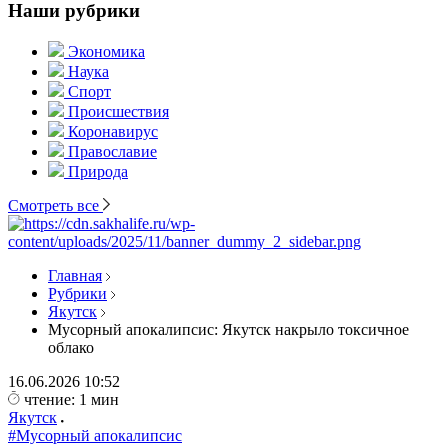
Наши рубрики
Экономика
Наука
Спорт
Происшествия
Коронавирус
Православие
Природа
Смотреть все
Главная
Рубрики
Якутск
Мусорный апокалипсис: Якутск накрыло токсичное
облако
16.06.2026
10:52
чтение: 1 мин
Якутск
#Мусорный апокалипсис