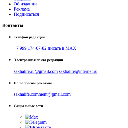
Об издании
Реклама
Подписаться
Контакты
Телефон редакции
+7 999 174-67-82 писать в MAX
Электронная почта редакции
sakhalife.ru@gmail.com
sakhalife@internet.ru
По вопросам рекламы
sakhalife.comment@gmail.com
Социальные сети