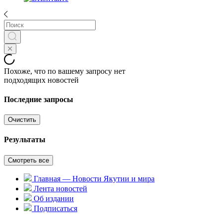
Похоже, что по вашему запросу нет
подходящих новостей
Последние запросы
Очистить
Результаты
Смотреть все
Главная — Новости Якутии и мира
Лента новостей
Об издании
Подписаться