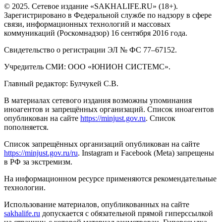
© 2025. Сетевое издание «SAKHALIFE.RU» (18+).
Зарегистрировано в Федеральной службе по надзору в сфере
связи, информационных технологий и массовых
коммуникаций (Роскомнадзор) 16 сентября 2016 года.
Свидетельство о регистрации ЭЛ № ФС 77–67152.
Учредитель СМИ: ООО «ЮНИОН СИСТЕМС».
Главный редактор: Булчукей С.В.
В материалах сетевого издания возможны упоминания
иноагентов и запрещённых организаций. Список иноагентов
опубликован на сайте
https://minjust.gov.ru
. Список
пополняется.
Список запрещённых организаций опубликован на сайте
https://minjust.gov.ru/ru
. Instagram и Facebook (Metа) запрещены
в РФ за экстремизм.
На информационном ресурсе применяются рекомендательные
технологии.
Использование материалов, опубликованных на сайте
sakhalife.ru
допускается с обязательной прямой гиперссылкой