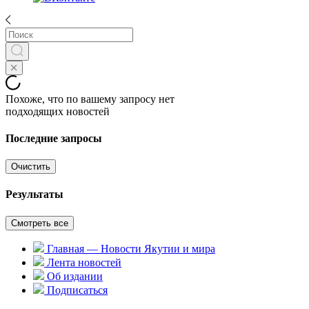
Похоже, что по вашему запросу нет
подходящих новостей
Последние запросы
Очистить
Результаты
Смотреть все
Главная — Новости Якутии и мира
Лента новостей
Об издании
Подписаться