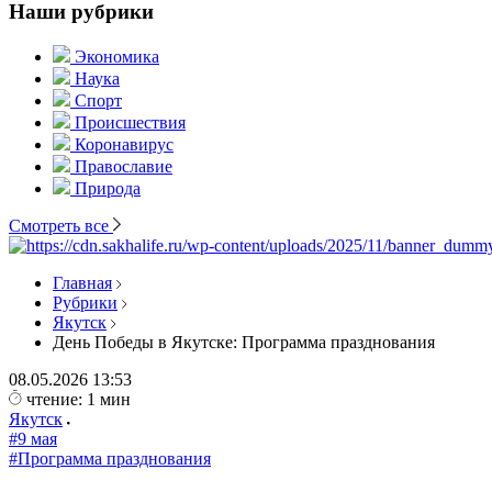
Наши рубрики
Экономика
Наука
Спорт
Происшествия
Коронавирус
Православие
Природа
Смотреть все
Главная
Рубрики
Якутск
День Победы в Якутске: Программа празднования
08.05.2026
13:53
чтение: 1 мин
Якутск
#9 мая
#Программа празднования