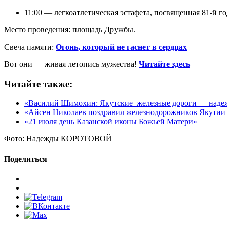
11:00 — легкоатлетическая эстафета, посвященная 81-й 
Место проведения: площадь Дружбы.
Свеча памяти:
Огонь, который не гаснет в сердцах
Вот они — живая летопись мужества!
Читайте здесь
Читайте также:
«Василий Шимохин: Якутские железные дороги — надеж
«Айсен Николаев поздравил железнодорожников Якутии
«21 июля день Казанской иконы Божьей Матери»
Фото:
Надежды КОРОТОВОЙ
Поделиться