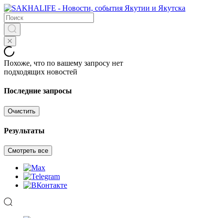
Похоже, что по вашему запросу нет
подходящих новостей
Последние запросы
Очистить
Результаты
Смотреть все