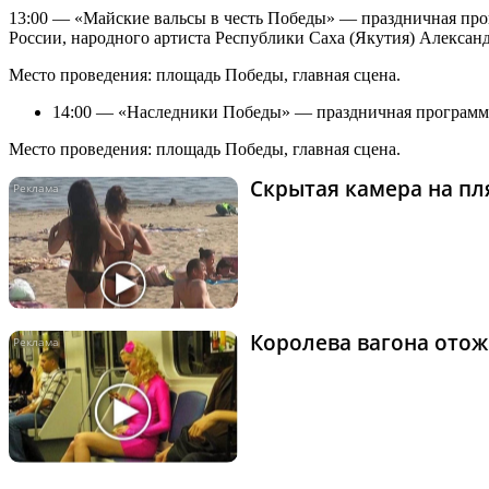
13:00 — «Майские вальсы в честь Победы» — праздничная прог
России, народного артиста Республики Саха (Якутия) Алекса
Место проведения: площадь Победы, главная сцена.
14:00 — «Наследники Победы» — праздничная программа 
Место проведения: площадь Победы, главная сцена.
Скрытая камера на пля
Королева вагона отож