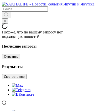
Похоже, что по вашему запросу нет
подходящих новостей
Последние запросы
Очистить
Результаты
Смотреть все