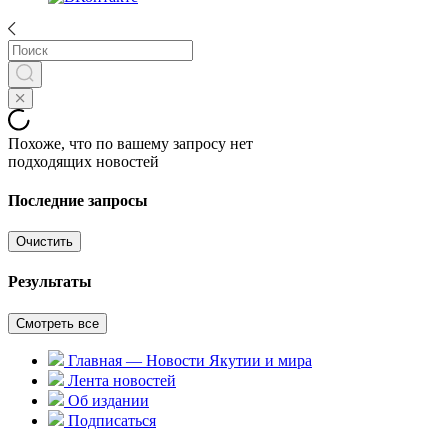
Похоже, что по вашему запросу нет
подходящих новостей
Последние запросы
Очистить
Результаты
Смотреть все
Главная — Новости Якутии и мира
Лента новостей
Об издании
Подписаться