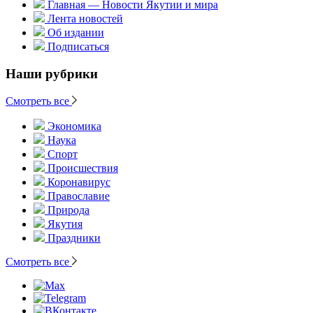
Главная — Новости Якутии и мира
Лента новостей
Об издании
Подписаться
Наши рубрики
Смотреть все
Экономика
Наука
Спорт
Происшествия
Коронавирус
Православие
Природа
Якутия
Праздники
Смотреть все