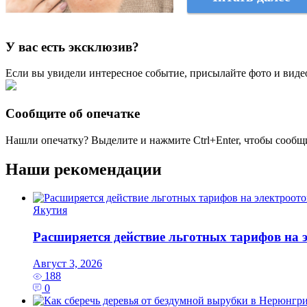
У вас есть эксклюзив?
Если вы увидели интересное событие, присылайте фото и виде
Сообщите об опечатке
Нашли опечатку? Выделите и нажмите
Ctrl+Enter
, чтобы сообщ
Наши рекомендации
Якутия
Расширяется действие льготных тарифов на 
Август 3, 2026
188
0