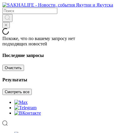
Похоже, что по вашему запросу нет
подходящих новостей
Последние запросы
Очистить
Результаты
Смотреть все