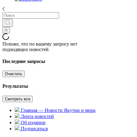
Похоже, что по вашему запросу нет
подходящих новостей
Последние запросы
Очистить
Результаты
Смотреть все
Главная — Новости Якутии и мира
Лента новостей
Об издании
Подписаться