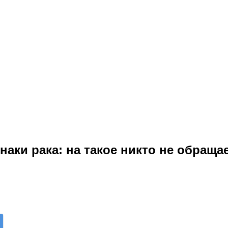
аки рака: на такое никто не обращае