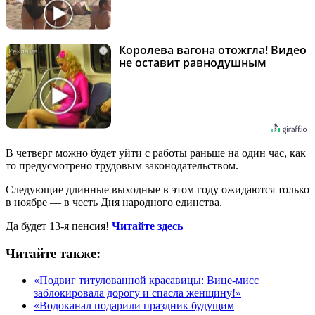
Королева вагона отожгла! Видео
i
не оставит равнодушным
В четверг можно будет уйти с работы раньше на один час, как
то предусмотрено трудовым законодательством.
Следующие длинные выходные в этом году ожидаются только
в ноябре — в честь Дня народного единства.
Да будет 13-я пенсия!
Читайте здесь
Читайте также:
«Подвиг титулованной красавицы: Вице-мисс
заблокировала дорогу и спасла женщину!»
«Водоканал подарили праздник будущим