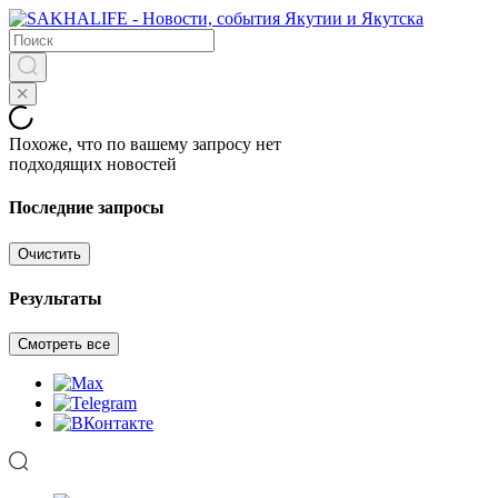
Похоже, что по вашему запросу нет
подходящих новостей
Последние запросы
Очистить
Результаты
Смотреть все