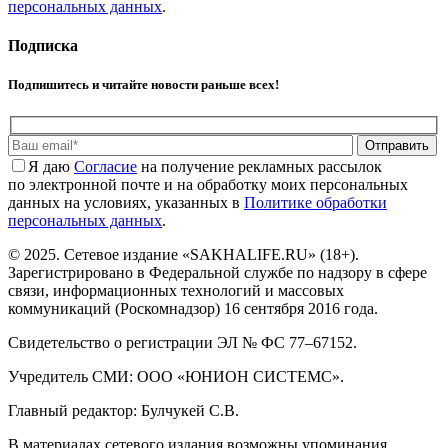
персональных данных
.
Подписка
Подпишитесь и читайте новости раньше всех!
Отправить
Я даю
Cогласие
на получение рекламных рассылок
по электронной почте и на обработку моих персональных
данных на условиях, указанных в
Политике обработки
персональных данных
.
© 2025. Сетевое издание «SAKHALIFE.RU» (18+).
Зарегистрировано в Федеральной службе по надзору в сфере
связи, информационных технологий и массовых
коммуникаций (Роскомнадзор) 16 сентября 2016 года.
Свидетельство о регистрации ЭЛ № ФС 77–67152.
Учредитель СМИ: ООО «ЮНИОН СИСТЕМС».
Главный редактор: Булчукей С.В.
В материалах сетевого издания возможны упоминания