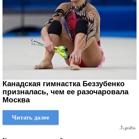
Канадская гимнастка Беззубенко
призналась, чем ее разочаровала
Москва
Читать далее