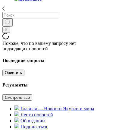
Похоже, что по вашему запросу нет
подходящих новостей
Последние запросы
Очистить
Результаты
Смотреть все
Главная — Новости Якутии и мира
Лента новостей
Об издании
Подписаться