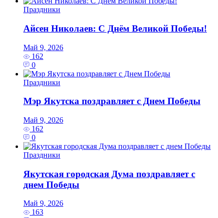
Праздники
Айсен Николаев: С Днём Великой Победы!
Май 9, 2026
162
0
Праздники
Мэр Якутска поздравляет с Днем Победы
Май 9, 2026
162
0
Праздники
Якутская городская Дума поздравляет с
днем Победы
Май 9, 2026
163