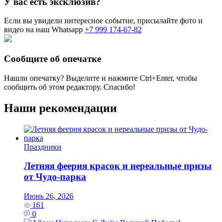
У вас есть эксклюзив?
Если вы увидели интересное событие, присылайте фото и
видео на наш Whatsapp
+7 999 174-67-82
Сообщите об опечатке
Нашли опечатку? Выделите и нажмите
Ctrl+Enter
, чтобы
сообщить об этом редактору. Спасибо!
Наши рекомендации
Праздники
Летняя феерия красок и нереальные призы
от Чудо-парка
Июнь 26, 2026
161
0