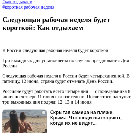
#как отдыхаем
#короткая рабочая неделя
Следующая рабочая неделя будет
короткой: Как отдыхаем
В России следующая рабочая неделя будет короткой
Три выходных дня установлены по случаю празднования Дня
России
Следующая рабочая неделя в России будет четырехдневной. В
пятницу, 12 июня, страна будет отмечать День России.
Россияне будут работать всего четыре дня — с понедельника 8
июня по четверг 11 июня включительно. После этого наступят
три выходных дня подряд: 12, 13 и 14 июня.
Скрытая камера на пляже
i
Крыма: Что люди вытворяют,
когда их не видят...