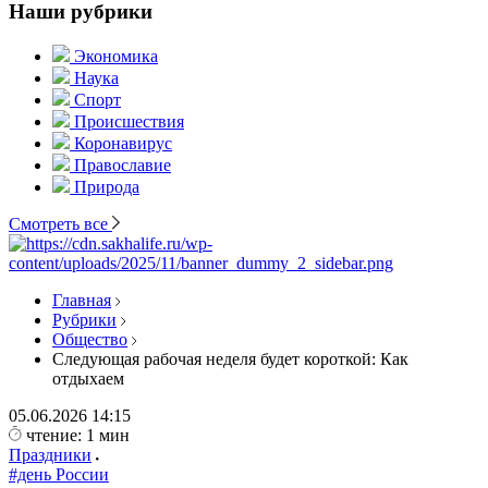
Наши рубрики
Экономика
Наука
Спорт
Происшествия
Коронавирус
Православие
Природа
Смотреть все
Главная
Рубрики
Общество
Следующая рабочая неделя будет короткой: Как
отдыхаем
05.06.2026
14:15
чтение: 1 мин
Праздники
#день России