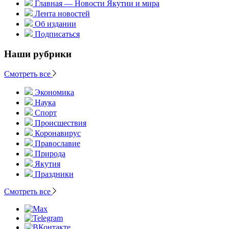
Главная — Новости Якутии и мира
Лента новостей
Об издании
Подписаться
Наши рубрики
Смотреть все
Экономика
Наука
Спорт
Происшествия
Коронавирус
Православие
Природа
Якутия
Праздники
Смотреть все