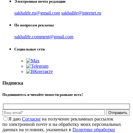
Электронная почта редакции
sakhalife.ru@gmail.com
sakhalife@internet.ru
По вопросам рекламы
sakhalife.comment@gmail.com
Социальные сети
Подписка
Подпишитесь и читайте новости раньше всех!
Отправить
Я даю
Cогласие
на получение рекламных рассылок
по электронной почте и на обработку моих персональных
данных на условиях, указанных в
Политике обработки