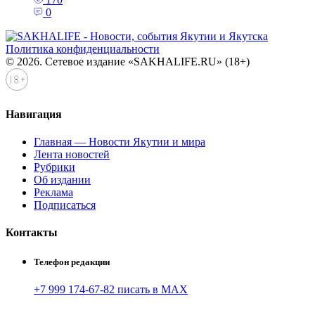
0
Политика конфиденциальности
© 2026. Сетевое издание «SAKHALIFE.RU» (18+)
Навигация
Главная — Новости Якутии и мира
Лента новостей
Рубрики
Об издании
Реклама
Подписаться
Контакты
Телефон редакции
+7 999 174-67-82 писать в MAX