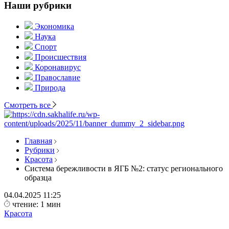
Наши рубрики
Экономика
Наука
Спорт
Происшествия
Коронавирус
Православие
Природа
Смотреть все
Главная
Рубрики
Красота
Система бережливости в ЯГБ №2: статус регионального
образца
04.04.2025
11:25
чтение: 1 мин
Красота