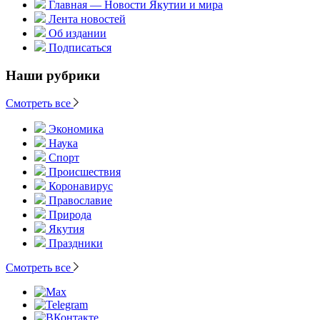
Главная — Новости Якутии и мира
Лента новостей
Об издании
Подписаться
Наши рубрики
Смотреть все
Экономика
Наука
Спорт
Происшествия
Коронавирус
Православие
Природа
Якутия
Праздники
Смотреть все