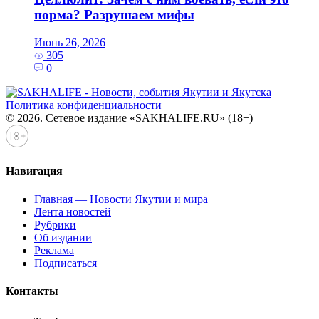
норма? Разрушаем мифы
Июнь 26, 2026
305
0
Политика конфиденциальности
© 2026. Сетевое издание «SAKHALIFE.RU» (18+)
Навигация
Главная — Новости Якутии и мира
Лента новостей
Рубрики
Об издании
Реклама
Подписаться
Контакты