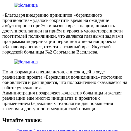
«Благодаря внедрению принципов «бережливого
производства» удалось сократить время на ожидание
амбулаторного приёма и вызова врача на дом, повысить
доступность записи на приём и уровень удовлетворенности
посетителей поликлиники, что является главными задачами
программы модернизации первичного звена нацпроекта
«Здравоохранение», отметила главный врач Якутской
городской больницы №2 Саргылана Васильева.
По информации специалистов, список идей в ходе
реализации проекта «Бережливая поликлиника» постоянно
обновляется и расширяется, что положительно сказывается на
работе учреждения.
Администрация поздравляет коллектив больницы и желает
реализации еще многих инициатив и проектов с
применением бережливых технологий для повышения
качества и доступности медицинской помощи.
Читайте также: