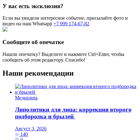
У вас есть эксклюзив?
Если вы увидели интересное событие, присылайте фото и
видео на наш Whatsapp
+7 999 174-67-82
Сообщите об опечатке
Нашли опечатку? Выделите и нажмите
Ctrl+Enter
, чтобы
сообщить об этом редактору. Спасибо!
Наши рекомендации
Медицина
Липолитики для лица: коррекция второго
подбородка и брылей
Август 3, 2026
140
0