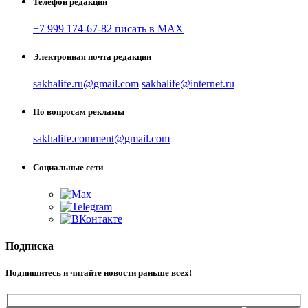
Телефон редакции
+7 999 174-67-82 писать в MAX
Электронная почта редакции
sakhalife.ru@gmail.com
sakhalife@internet.ru
По вопросам рекламы
sakhalife.comment@gmail.com
Социальные сети
Подписка
Подпишитесь и читайте новости раньше всех!