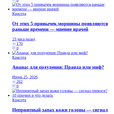
Красота
От этих 5 привычек морщины появляются
раньше времени — мнение врачей
23 часа назад
170
0
Красота
Ананас для похудения: Правда или миф?
Июнь 25, 2026
262
0
Красота
Неприятный запах кожи головы — сигнал