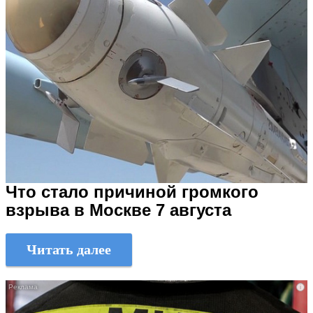
Что стало причиной громкого
взрыва в Москве 7 августа
Читать далее
i