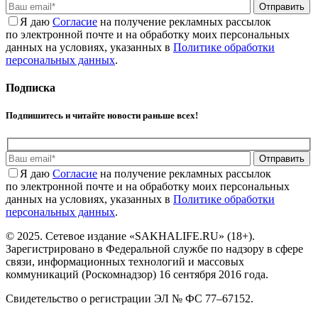
Отправить
Я даю
Cогласие
на получение рекламных рассылок
по электронной почте и на обработку моих персональных
данных на условиях, указанных в
Политике обработки
персональных данных
.
Подписка
Подпишитесь и читайте новости раньше всех!
Отправить
Я даю
Cогласие
на получение рекламных рассылок
по электронной почте и на обработку моих персональных
данных на условиях, указанных в
Политике обработки
персональных данных
.
© 2025. Сетевое издание «SAKHALIFE.RU» (18+).
Зарегистрировано в Федеральной службе по надзору в сфере
связи, информационных технологий и массовых
коммуникаций (Роскомнадзор) 16 сентября 2016 года.
Свидетельство о регистрации ЭЛ № ФС 77–67152.