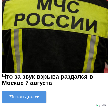
Что за звук взрыва раздался в
Москве 7 августа
Читать далее