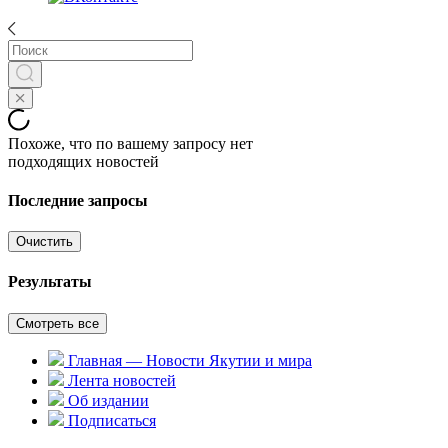
Похоже, что по вашему запросу нет
подходящих новостей
Последние запросы
Очистить
Результаты
Смотреть все
Главная — Новости Якутии и мира
Лента новостей
Об издании
Подписаться