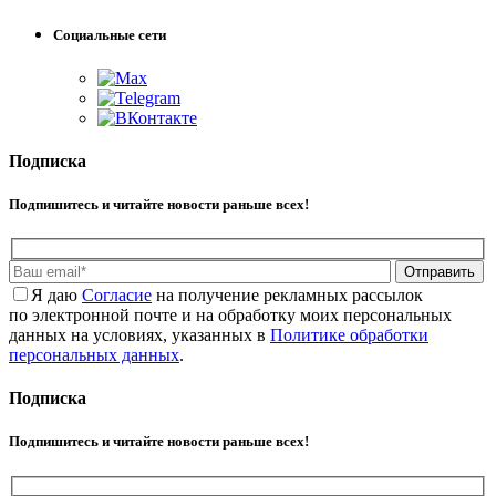
Социальные сети
Подписка
Подпишитесь и читайте новости раньше всех!
Отправить
Я даю
Cогласие
на получение рекламных рассылок
по электронной почте и на обработку моих персональных
данных на условиях, указанных в
Политике обработки
персональных данных
.
Подписка
Подпишитесь и читайте новости раньше всех!