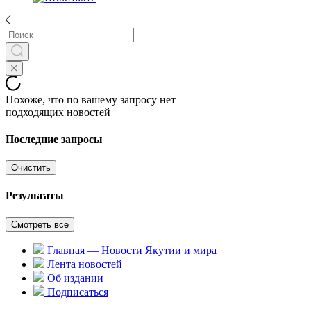
Похоже, что по вашему запросу нет
подходящих новостей
Последние запросы
Очистить
Результаты
Смотреть все
Главная — Новости Якутии и мира
Лента новостей
Об издании
Подписаться