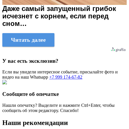
Даже самый запущенный грибок
исчезнет с корнем, если перед
сном…
Читать далее
У вас есть эксклюзив?
Если вы увидели интересное событие, присылайте фото и
видео на наш Whatsapp
+7 999 174-67-82
Сообщите об опечатке
Нашли опечатку? Выделите и нажмите
Ctrl+Enter
, чтобы
сообщить об этом редактору. Спасибо!
Наши рекомендации