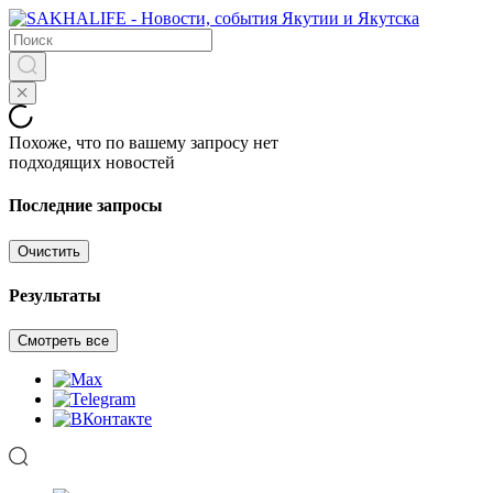
Похоже, что по вашему запросу нет
подходящих новостей
Последние запросы
Очистить
Результаты
Смотреть все