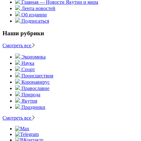
Главная — Новости Якутии и мира
Лента новостей
Об издании
Подписаться
Наши рубрики
Смотреть все
Экономика
Наука
Спорт
Происшествия
Коронавирус
Православие
Природа
Якутия
Праздники
Смотреть все