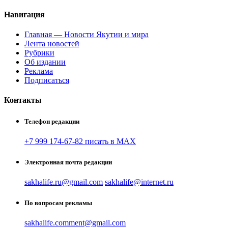
Навигация
Главная — Новости Якутии и мира
Лента новостей
Рубрики
Об издании
Реклама
Подписаться
Контакты
Телефон редакции
+7 999 174-67-82 писать в MAX
Электронная почта редакции
sakhalife.ru@gmail.com
sakhalife@internet.ru
По вопросам рекламы
sakhalife.comment@gmail.com