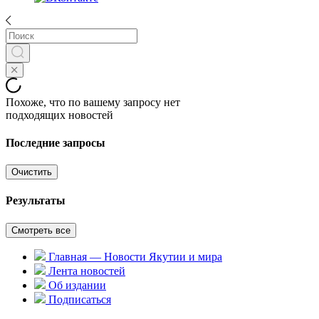
Похоже, что по вашему запросу нет
подходящих новостей
Последние запросы
Очистить
Результаты
Смотреть все
Главная — Новости Якутии и мира
Лента новостей
Об издании
Подписаться