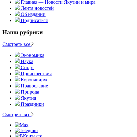
Главная — Новости Якутии и мира
Лента новостей
Об издании
Подписаться
Наши рубрики
Смотреть все
Экономика
Наука
Спорт
Происшествия
Коронавирус
Православие
Природа
Якутия
Праздники
Смотреть все