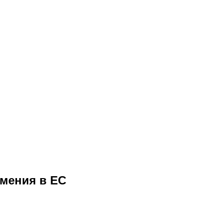
рмения в ЕС