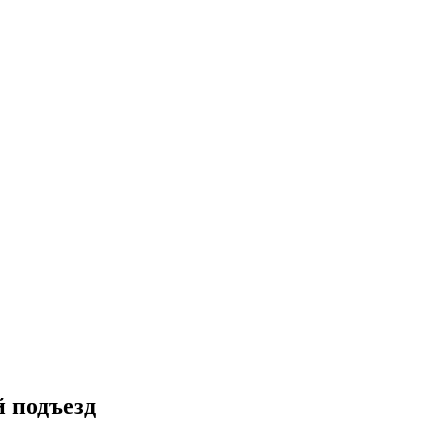
й подъезд