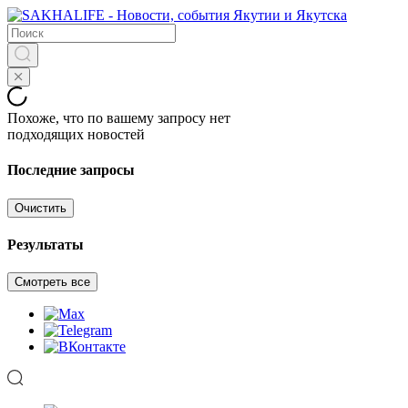
Похоже, что по вашему запросу нет
подходящих новостей
Последние запросы
Очистить
Результаты
Смотреть все