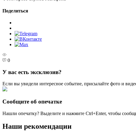
Поделиться
0
У вас есть эксклюзив?
Если вы увидели интересное событие, присылайте фото и виде
Сообщите об опечатке
Нашли опечатку? Выделите и нажмите
Ctrl+Enter
, чтобы сообщ
Наши рекомендации