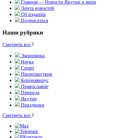
Главная — Новости Якутии и мира
Лента новостей
Об издании
Подписаться
Наши рубрики
Смотреть все
Экономика
Наука
Спорт
Происшествия
Коронавирус
Православие
Природа
Якутия
Праздники
Смотреть все