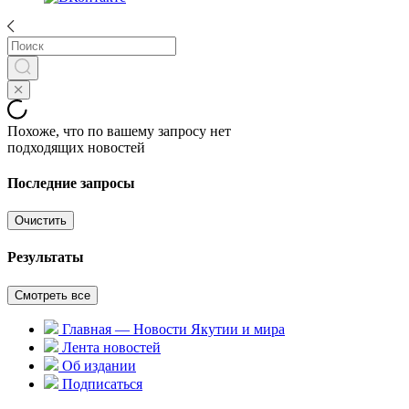
Похоже, что по вашему запросу нет
подходящих новостей
Последние запросы
Очистить
Результаты
Смотреть все
Главная — Новости Якутии и мира
Лента новостей
Об издании
Подписаться