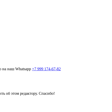
о на наш Whatsapp
+7 999 174-67-82
ить об этом редактору. Спасибо!