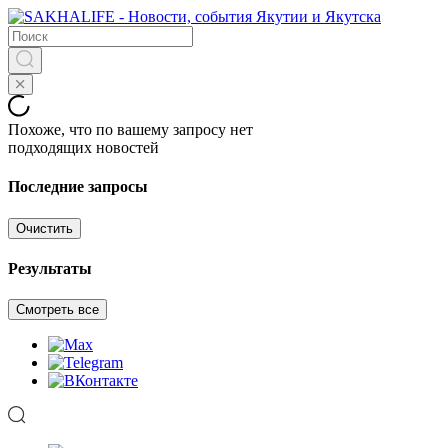
Похоже, что по вашему запросу нет
подходящих новостей
Последние запросы
Очистить
Результаты
Смотреть все