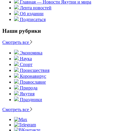
Главная — Новости Якутии и мира
Лента новостей
Об издании
Подписаться
Наши рубрики
Смотреть все
Экономика
Наука
Спорт
Происшествия
Коронавирус
Православие
Природа
Якутия
Праздники
Смотреть все