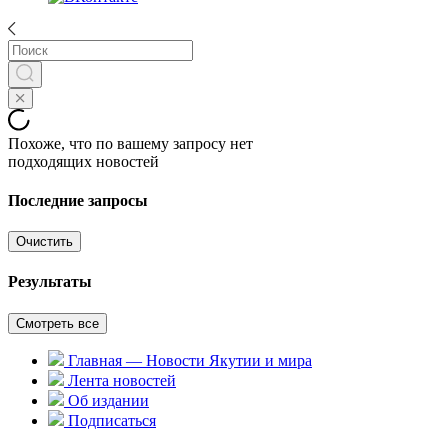
Похоже, что по вашему запросу нет
подходящих новостей
Последние запросы
Очистить
Результаты
Смотреть все
Главная — Новости Якутии и мира
Лента новостей
Об издании
Подписаться