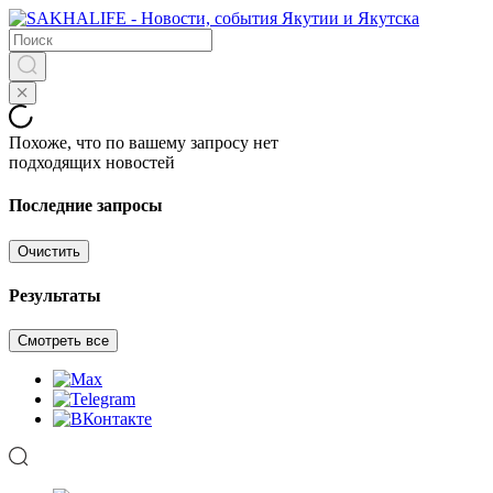
Похоже, что по вашему запросу нет
подходящих новостей
Последние запросы
Очистить
Результаты
Смотреть все