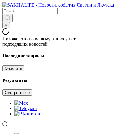
Похоже, что по вашему запросу нет
подходящих новостей
Последние запросы
Очистить
Результаты
Смотреть все