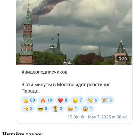
Читайте также: