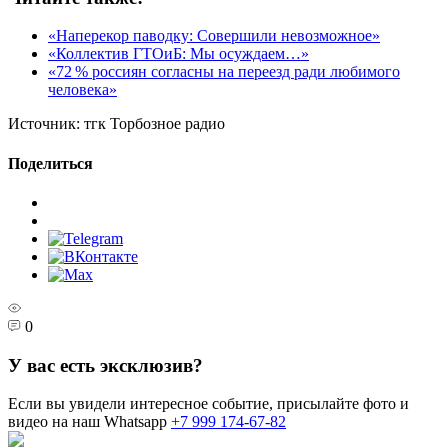
«Наперекор паводку: Совершили невозможное»
«Коллектив ГТОиБ: Мы осуждаем…»
«72 % россиян согласны на переезд ради любимого
человека»
Источник:
тгк Торбозное радио
Поделиться
0
У вас есть эксклюзив?
Если вы увидели интересное событие, присылайте фото и
видео на наш Whatsapp
+7 999 174-67-82