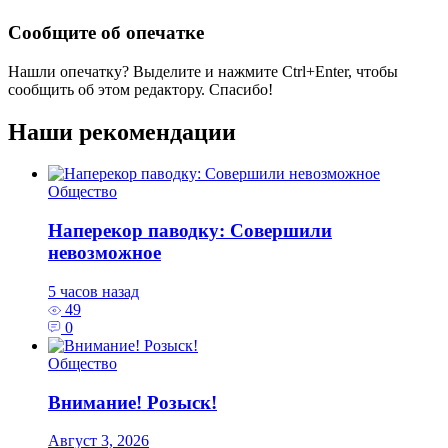
Сообщите об опечатке
Нашли опечатку? Выделите и нажмите
Ctrl+Enter
, чтобы
сообщить об этом редактору. Спасибо!
Наши рекомендации
Общество
Наперекор паводку: Совершили
невозможное
5 часов назад
49
0
Общество
Внимание! Розыск!
Август 3, 2026