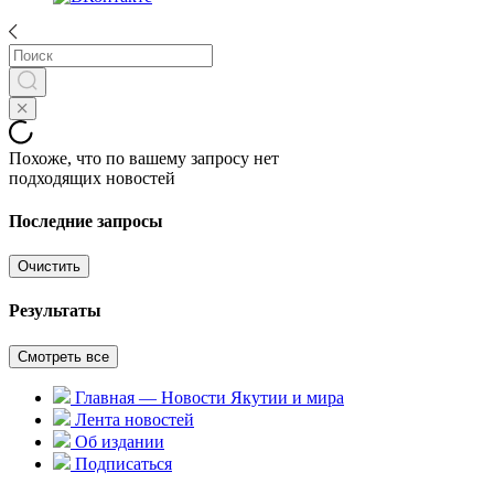
Похоже, что по вашему запросу нет
подходящих новостей
Последние запросы
Очистить
Результаты
Смотреть все
Главная — Новости Якутии и мира
Лента новостей
Об издании
Подписаться