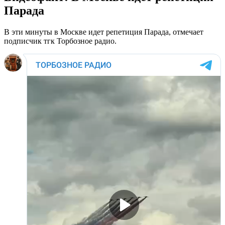
Парада
В эти минуты в Москве идет репетиция Парада, отмечает
подписчик тгк Торбозное радио.