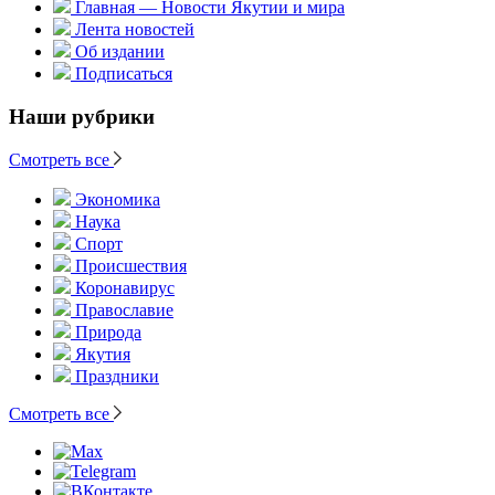
Главная — Новости Якутии и мира
Лента новостей
Об издании
Подписаться
Наши рубрики
Смотреть все
Экономика
Наука
Спорт
Происшествия
Коронавирус
Православие
Природа
Якутия
Праздники
Смотреть все