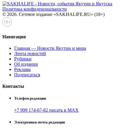
Политика конфиденциальности
© 2026. Сетевое издание «SAKHALIFE.RU» (18+)
Навигация
Главная — Новости Якутии и мира
Лента новостей
Рубрики
Об издании
Реклама
Подписаться
Контакты
Телефон редакции
+7 999 174-67-82 писать в MAX
Электронная почта редакции