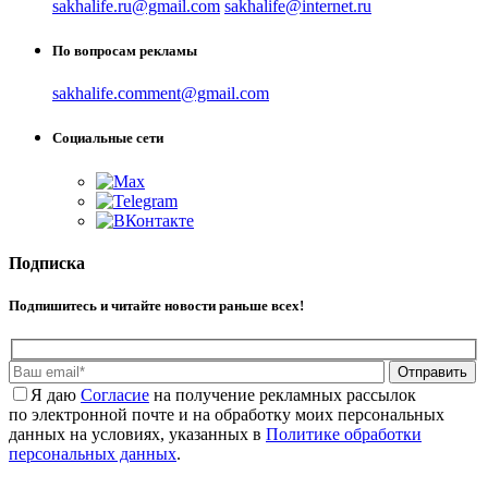
sakhalife.ru@gmail.com
sakhalife@internet.ru
По вопросам рекламы
sakhalife.comment@gmail.com
Социальные сети
Подписка
Подпишитесь и читайте новости раньше всех!
Отправить
Я даю
Cогласие
на получение рекламных рассылок
по электронной почте и на обработку моих персональных
данных на условиях, указанных в
Политике обработки
персональных данных
.