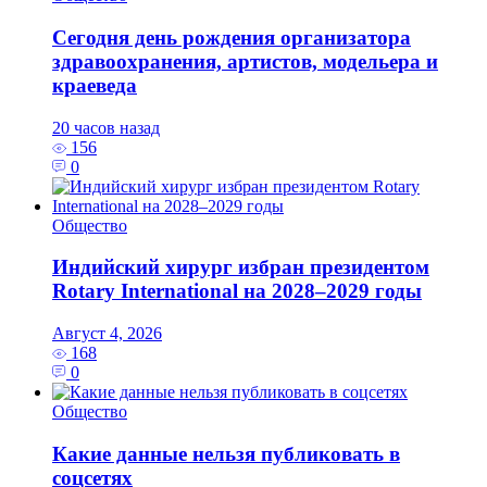
Сегодня день рождения организатора
здравоохранения, артистов, модельера и
краеведа
20 часов назад
156
0
Общество
Индийский хирург избран президентом
Rotary International на 2028–2029 годы
Август 4, 2026
168
0
Общество
Какие данные нельзя публиковать в
соцсетях