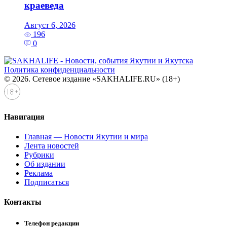
краеведа
Август 6, 2026
196
0
Политика конфиденциальности
© 2026. Сетевое издание «SAKHALIFE.RU» (18+)
Навигация
Главная — Новости Якутии и мира
Лента новостей
Рубрики
Об издании
Реклама
Подписаться
Контакты
Телефон редакции