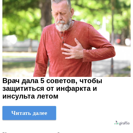
Врач дала 5 советов, чтобы
защититься от инфаркта и
инсульта летом
Читать далее