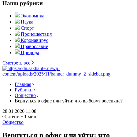
Наши рубрики
Экономика
Наука
Спорт
Происшествия
Коронавирус
Православие
Природа
Смотреть все
Главная
Рубрики
Общество
Вернуться в офис или уйти: что выберут россияне?
28.01.2026
11:08
чтение: 1 мин
Общество
Вернуться в офис или уйти: что