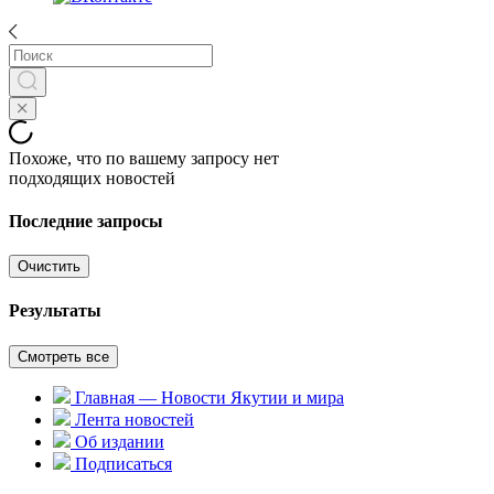
Похоже, что по вашему запросу нет
подходящих новостей
Последние запросы
Очистить
Результаты
Смотреть все
Главная — Новости Якутии и мира
Лента новостей
Об издании
Подписаться