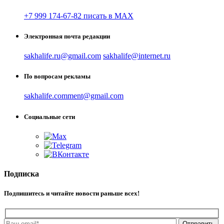
+7 999 174-67-82 писать в MAX
Электронная почта редакции
sakhalife.ru@gmail.com
sakhalife@internet.ru
По вопросам рекламы
sakhalife.comment@gmail.com
Социальные сети
Подписка
Подпишитесь и читайте новости раньше всех!
Отправить