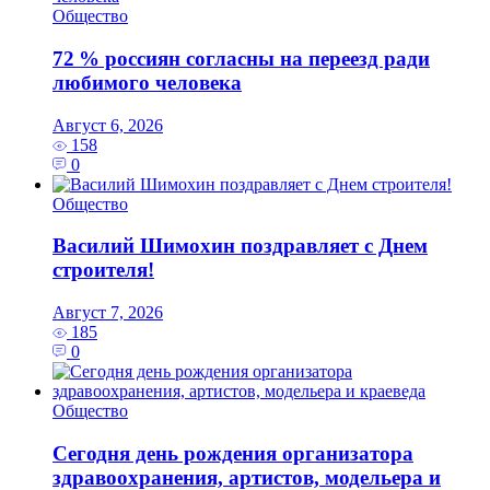
Общество
72 % россиян согласны на переезд ради
любимого человека
Август 6, 2026
158
0
Общество
Василий Шимохин поздравляет с Днем
строителя!
Август 7, 2026
185
0
Общество
Сегодня день рождения организатора
здравоохранения, артистов, модельера и