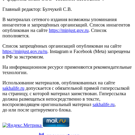
Главный редактор: Булчукей С.В.
В материалах сетевого издания возможны упоминания
иноагентов и запрещённых организаций. Список иноагентов
опубликован на сайте
https://minjust.gov.ru
. Список
пополняется.
Список запрещённых организаций опубликован на сайте
https://minjust.gov.ru/ru
. Instagram и Facebook (Metа) запрещены
в РФ за экстремизм.
На информационном ресурсе применяются рекомендательные
технологии.
Использование материалов, опубликованных на сайте
sakhalife.ru
допускается с обязательной прямой гиперссылкой
на страницу, с которой материал заимствован. Гиперссылка
должна размещаться непосредственно в тексте,
воспроизводящем оригинальный материал
sakhalife.ru
,
до или после цитируемого блока.