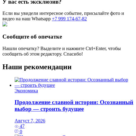
У вас есть эксклюзив?
Если вы увидели интересное событие, присылайте фото и
видео на наш Whatsapp
+7 999 174-67-82
Сообщите об опечатке
Нашли опечатку? Выделите и нажмите
Ctrl+Enter
, чтобы
сообщить об этом редактору. Спасибо!
Наши рекомендации
Экономика
Продолжение славной истории: Осознанный
выбор — строить будущее
Август 7, 2026
47
0