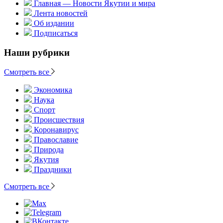
Главная — Новости Якутии и мира
Лента новостей
Об издании
Подписаться
Наши рубрики
Смотреть все
Экономика
Наука
Спорт
Происшествия
Коронавирус
Православие
Природа
Якутия
Праздники
Смотреть все