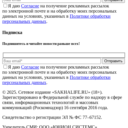
Я даю
Cогласие
на получение рекламных рассылок
по электронной почте и на обработку моих персональных
данных на условиях, указанных в
Политике обработки
персональных данных
.
Подписка
Подпишитесь и читайте новости раньше всех!
Отправить
Я даю
Cогласие
на получение рекламных рассылок
по электронной почте и на обработку моих персональных
данных на условиях, указанных в
Политике обработки
персональных данных
.
© 2025. Сетевое издание «SAKHALIFE.RU» (18+).
Зарегистрировано в Федеральной службе по надзору в сфере
связи, информационных технологий и массовых
коммуникаций (Роскомнадзор) 16 сентября 2016 года.
Свидетельство о регистрации ЭЛ № ФС 77–67152.
Учредитель СМИ: ООО «ЮНИОН СИСТЕМС».