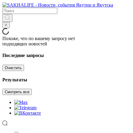
Похоже, что по вашему запросу нет
подходящих новостей
Последние запросы
Очистить
Результаты
Смотреть все