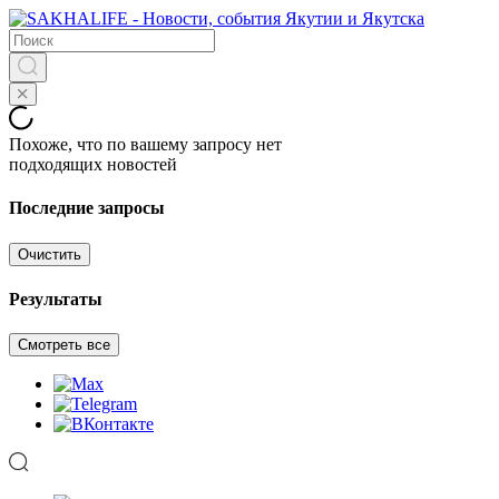
Похоже, что по вашему запросу нет
подходящих новостей
Последние запросы
Очистить
Результаты
Смотреть все