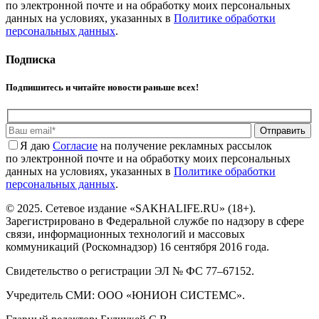
по электронной почте и на обработку моих персональных
данных на условиях, указанных в
Политике обработки
персональных данных
.
Подписка
Подпишитесь и читайте новости раньше всех!
Отправить
Я даю
Cогласие
на получение рекламных рассылок
по электронной почте и на обработку моих персональных
данных на условиях, указанных в
Политике обработки
персональных данных
.
© 2025. Сетевое издание «SAKHALIFE.RU» (18+).
Зарегистрировано в Федеральной службе по надзору в сфере
связи, информационных технологий и массовых
коммуникаций (Роскомнадзор) 16 сентября 2016 года.
Свидетельство о регистрации ЭЛ № ФС 77–67152.
Учредитель СМИ: ООО «ЮНИОН СИСТЕМС».