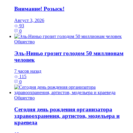
Внимание! Розыск!
Август 3, 2026
93
0
Общество
Эль‑Ниньо грозит голодом 50 миллионам
человек
7 часов назад
115
0
Общество
Сегодня день рождения организатора
здравоохранения, артистов, модельера и
краеведа