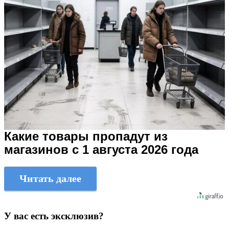
Какие товары пропадут из
магазинов с 1 августа 2026 года
Читать далее
У вас есть эксклюзив?