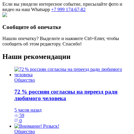
Если вы увидели интересное событие, присылайте фото и
видео на наш Whatsapp
+7 999 174-67-82
Сообщите об опечатке
Нашли опечатку? Выделите и нажмите
Ctrl+Enter
, чтобы
сообщить об этом редактору. Спасибо!
Наши рекомендации
Общество
72 % россиян согласны на переезд ради
любимого человека
5 часов назад
59
0
Общество