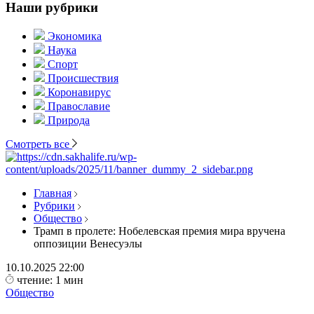
Наши рубрики
Экономика
Наука
Спорт
Происшествия
Коронавирус
Православие
Природа
Смотреть все
Главная
Рубрики
Общество
Трамп в пролете: Нобелевская премия мира вручена
оппозиции Венесуэлы
10.10.2025
22:00
чтение: 1 мин
Общество