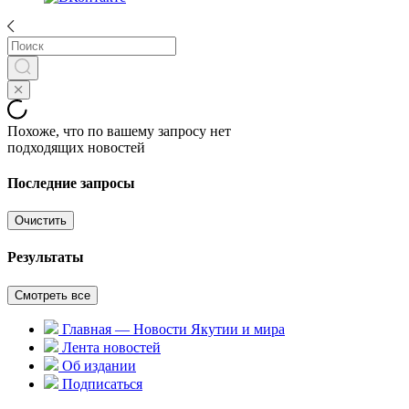
Похоже, что по вашему запросу нет
подходящих новостей
Последние запросы
Очистить
Результаты
Смотреть все
Главная — Новости Якутии и мира
Лента новостей
Об издании
Подписаться