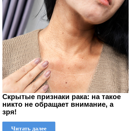
Скрытые признаки рака: на такое
никто не обращает внимание, а
зря!
Читать далее