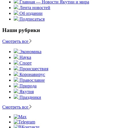
Главная — Новости Якутии и мира
Лента новостей
Об издании
Подписаться
Наши рубрики
Смотреть все
Экономика
Наука
Спорт
Происшествия
Коронавирус
Православие
Природа
Якутия
Праздники
Смотреть все