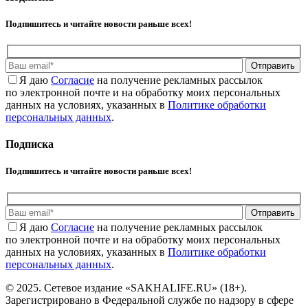
Подпишитесь и читайте новости раньше всех!
Отправить
Я даю
Cогласие
на получение рекламных рассылок
по электронной почте и на обработку моих персональных
данных на условиях, указанных в
Политике обработки
персональных данных
.
Подписка
Подпишитесь и читайте новости раньше всех!
Отправить
Я даю
Cогласие
на получение рекламных рассылок
по электронной почте и на обработку моих персональных
данных на условиях, указанных в
Политике обработки
персональных данных
.
© 2025. Сетевое издание «SAKHALIFE.RU» (18+).
Зарегистрировано в Федеральной службе по надзору в сфере