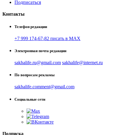
Подписаться
Контакты
Телефон редакции
+7 999 174-67-82 писать в MAX
Электронная почта редакции
sakhalife.ru@gmail.com
sakhalife@internet.ru
По вопросам рекламы
sakhalife.comment@gmail.com
Социальные сети
Подписка