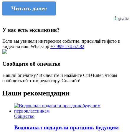
Читать далее
У вас есть эксклюзив?
Если вы увидели интересное событие, присылайте фото и
видео на наш Whatsapp
+7 999 174-67-82
Сообщите об опечатке
Нашли опечатку? Выделите и нажмите
Ctrl+Enter
, чтобы
сообщить об этом редактору. Спасибо!
Наши рекомендации
Общество
Водоканал подарили праздник будущим