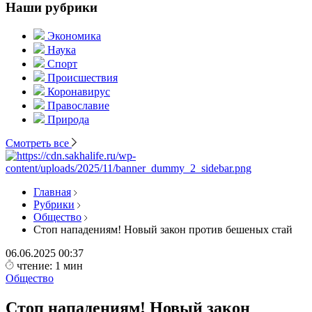
Наши рубрики
Экономика
Наука
Спорт
Происшествия
Коронавирус
Православие
Природа
Смотреть все
Главная
Рубрики
Общество
Стоп нападениям! Новый закон против бешеных стай
06.06.2025
00:37
чтение: 1 мин
Общество
Стоп нападениям! Новый закон