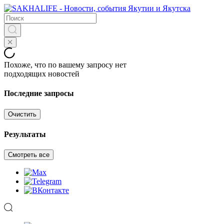
Похоже, что по вашему запросу нет
подходящих новостей
Последние запросы
Очистить
Результаты
Смотреть все