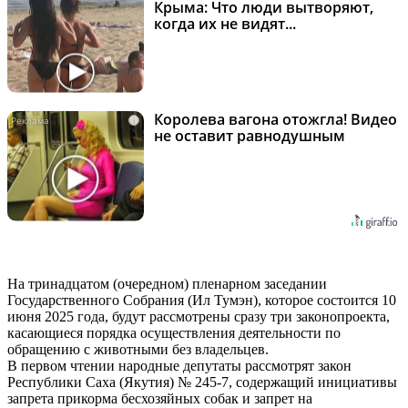
Крыма: Что люди вытворяют,
когда их не видят...
Королева вагона отожгла! Видео
i
не оставит равнодушным
На тринадцатом (очередном) пленарном заседании
Государственного Собрания (Ил Тумэн), которое состоится 10
июня 2025 года, будут рассмотрены сразу три законопроекта,
касающиеся порядка осуществления деятельности по
обращению с животными без владельцев.
В первом чтении народные депутаты рассмотрят закон
Республики Саха (Якутия) № 245-7, содержащий инициативы
запрета прикорма бесхозяйных собак и запрет на