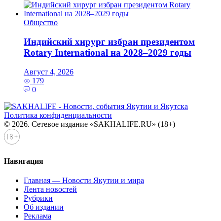
Общество
Индийский хирург избран президентом
Rotary International на 2028–2029 годы
Август 4, 2026
179
0
Политика конфиденциальности
© 2026. Сетевое издание «SAKHALIFE.RU» (18+)
Навигация
Главная — Новости Якутии и мира
Лента новостей
Рубрики
Об издании
Реклама