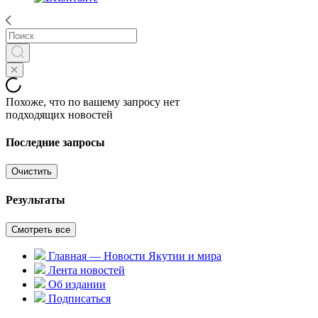
Похоже, что по вашему запросу нет
подходящих новостей
Последние запросы
Очистить
Результаты
Смотреть все
Главная — Новости Якутии и мира
Лента новостей
Об издании
Подписаться