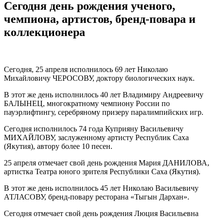
Сегодня день рождения ученого,
чемпиона, артистов, бренд-повара и
коллекционера
Сегодня, 25 апреля исполнилось 69 лет Николаю
Михайловичу ЧЕРОСОВУ, доктору биологических наук.
В этот же день исполнилось 40 лет Владимиру Андреевичу
БАЛЫНЕЦ, многократному чемпиону России по
пауэрлифтингу, серебряному призеру паралимпийских игр.
Сегодня исполнилось 74 года Куприяну Васильевичу
МИХАЙЛОВУ, заслуженному артисту Республик Саха
(Якутия), автору более 10 песен.
25 апреля отмечает свой день рождения Мария ДАНИЛОВА,
артистка Театра юного зрителя Республики Саха (Якутия).
В этот же день исполнилось 45 лет Николаю Васильевичу
АТЛАСОВУ, бренд-повару ресторана «Тыгын Дархан».
Сегодня отмечает свой день рождения Люция Васильевна