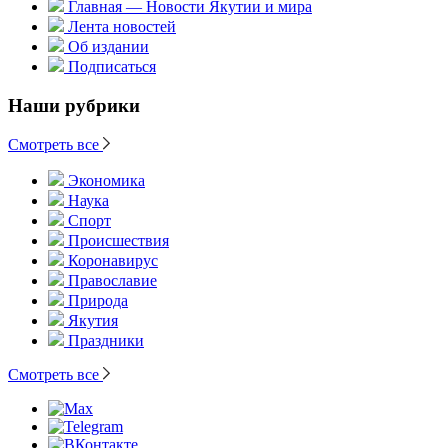
Главная — Новости Якутии и мира
Лента новостей
Об издании
Подписаться
Наши рубрики
Смотреть все
Экономика
Наука
Спорт
Происшествия
Коронавирус
Православие
Природа
Якутия
Праздники
Смотреть все