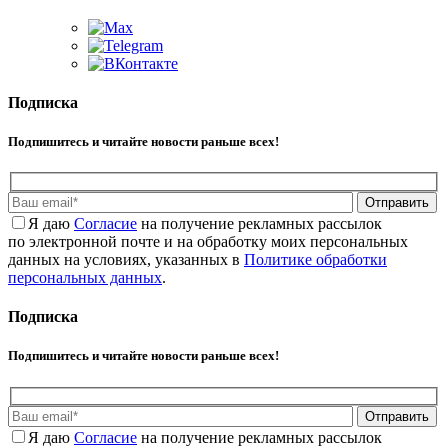
Подписка
Подпишитесь и читайте новости раньше всех!
Отправить
Я даю
Cогласие
на получение рекламных рассылок
по электронной почте и на обработку моих персональных
данных на условиях, указанных в
Политике обработки
персональных данных
.
Подписка
Подпишитесь и читайте новости раньше всех!
Отправить
Я даю
Cогласие
на получение рекламных рассылок