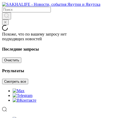
Похоже, что по вашему запросу нет
подходящих новостей
Последние запросы
Очистить
Результаты
Смотреть все