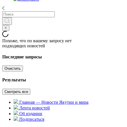
Похоже, что по вашему запросу нет
подходящих новостей
Последние запросы
Очистить
Результаты
Смотреть все
Главная — Новости Якутии и мира
Лента новостей
Об издании
Подписаться