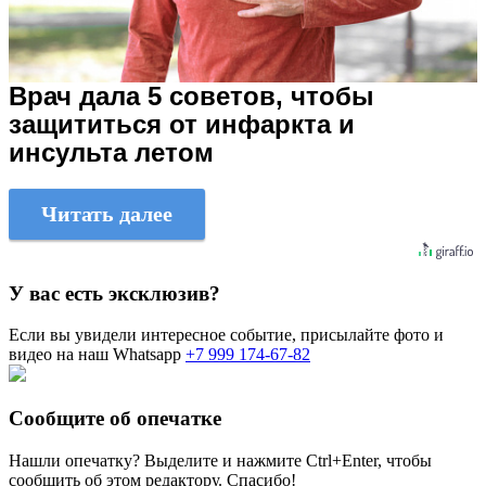
Врач дала 5 советов, чтобы
защититься от инфаркта и
инсульта летом
Читать далее
У вас есть эксклюзив?
Если вы увидели интересное событие, присылайте фото и
видео на наш Whatsapp
+7 999 174-67-82
Сообщите об опечатке
Нашли опечатку? Выделите и нажмите
Ctrl+Enter
, чтобы
сообщить об этом редактору. Спасибо!