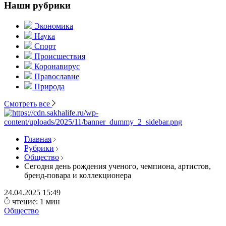
Наши рубрики
Экономика
Наука
Спорт
Происшествия
Коронавирус
Православие
Природа
Смотреть все
Главная
Рубрики
Общество
Сегодня день рождения ученого, чемпиона, артистов,
бренд-повара и коллекционера
24.04.2025
15:49
чтение: 1 мин
Общество