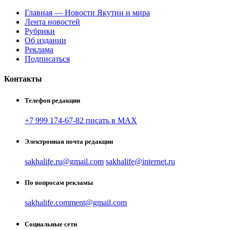
Главная — Новости Якутии и мира
Лента новостей
Рубрики
Об издании
Реклама
Подписаться
Контакты
Телефон редакции
+7 999 174-67-82 писать в MAX
Электронная почта редакции
sakhalife.ru@gmail.com
sakhalife@internet.ru
По вопросам рекламы
sakhalife.comment@gmail.com
Социальные сети