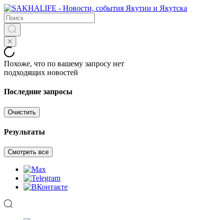
Похоже, что по вашему запросу нет
подходящих новостей
Последние запросы
Очистить
Результаты
Смотреть все