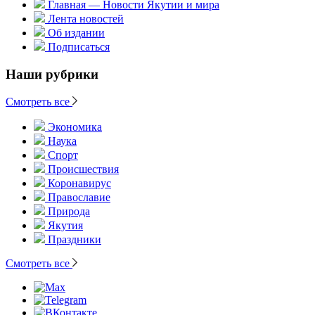
Главная — Новости Якутии и мира
Лента новостей
Об издании
Подписаться
Наши рубрики
Смотреть все
Экономика
Наука
Спорт
Происшествия
Коронавирус
Православие
Природа
Якутия
Праздники
Смотреть все