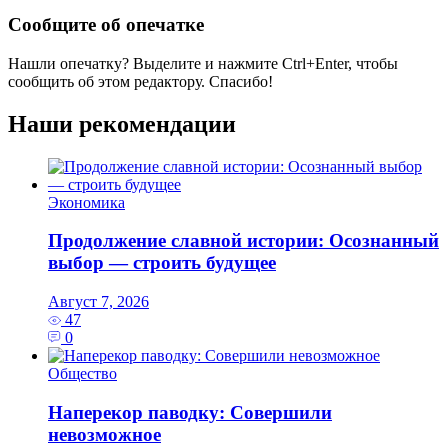
Сообщите об опечатке
Нашли опечатку? Выделите и нажмите
Ctrl+Enter
, чтобы
сообщить об этом редактору. Спасибо!
Наши рекомендации
Экономика
Продолжение славной истории: Осознанный
выбор — строить будущее
Август 7, 2026
47
0
Общество
Наперекор паводку: Совершили
невозможное