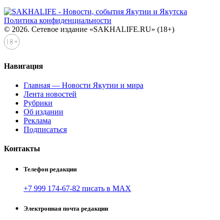
Политика конфиденциальности
© 2026. Сетевое издание «SAKHALIFE.RU» (18+)
Навигация
Главная — Новости Якутии и мира
Лента новостей
Рубрики
Об издании
Реклама
Подписаться
Контакты
Телефон редакции
+7 999 174-67-82 писать в MAX
Электронная почта редакции