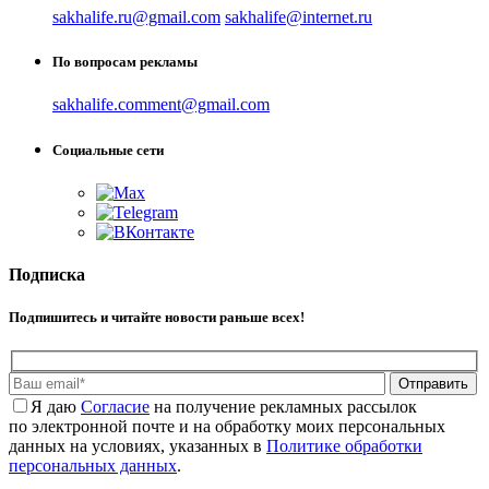
sakhalife.ru@gmail.com
sakhalife@internet.ru
По вопросам рекламы
sakhalife.comment@gmail.com
Социальные сети
Подписка
Подпишитесь и читайте новости раньше всех!
Отправить
Я даю
Cогласие
на получение рекламных рассылок
по электронной почте и на обработку моих персональных
данных на условиях, указанных в
Политике обработки
персональных данных
.