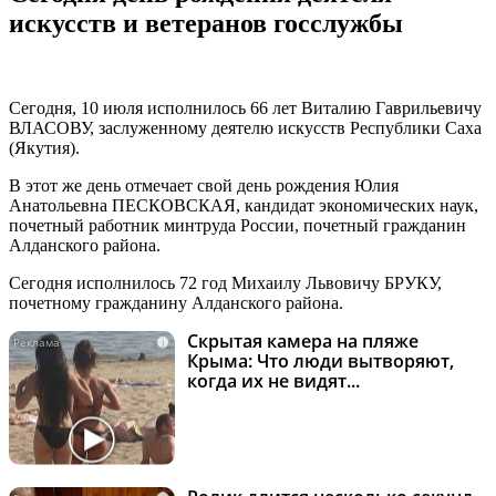
искусств и ветеранов госслужбы
Сегодня, 10 июля исполнилось 66 лет Виталию Гаврильевичу
ВЛАСОВУ, заслуженному деятелю искусств Республики Саха
(Якутия).
В этот же день отмечает свой день рождения Юлия
Анатольевна ПЕСКОВСКАЯ, кандидат экономических наук,
почетный работник минтруда России, почетный гражданин
Алданского района.
Сегодня исполнилось 72 год Михаилу Львовичу БРУКУ,
почетному гражданину Алданского района.
Скрытая камера на пляже
i
Крыма: Что люди вытворяют,
когда их не видят...