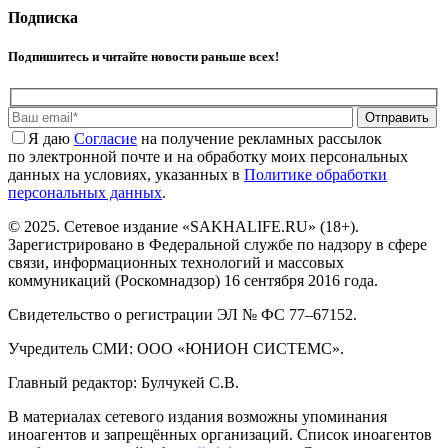
Подписка
Подпишитесь и читайте новости раньше всех!
Отправить
Я даю
Cогласие
на получение рекламных рассылок
по электронной почте и на обработку моих персональных
данных на условиях, указанных в
Политике обработки
персональных данных
.
© 2025. Сетевое издание «SAKHALIFE.RU» (18+).
Зарегистрировано в Федеральной службе по надзору в сфере
связи, информационных технологий и массовых
коммуникаций (Роскомнадзор) 16 сентября 2016 года.
Свидетельство о регистрации ЭЛ № ФС 77–67152.
Учредитель СМИ: ООО «ЮНИОН СИСТЕМС».
Главный редактор: Булчукей С.В.
В материалах сетевого издания возможны упоминания
иноагентов и запрещённых организаций. Список иноагентов