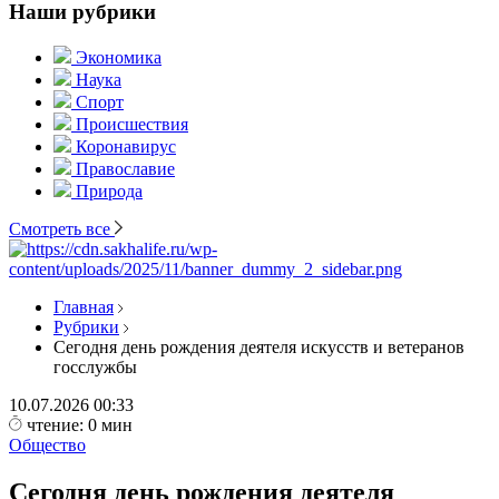
Наши рубрики
Экономика
Наука
Спорт
Происшествия
Коронавирус
Православие
Природа
Смотреть все
Главная
Рубрики
Сегодня день рождения деятеля искусств и ветеранов
госслужбы
10.07.2026
00:33
чтение: 0 мин
Общество
Сегодня день рождения деятеля