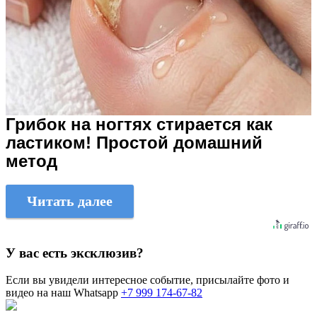
Грибок на ногтях стирается как
ластиком! Простой домашний
метод
Читать далее
У вас есть эксклюзив?
Если вы увидели интересное событие, присылайте фото и
видео на наш Whatsapp
+7 999 174-67-82