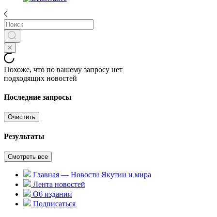
Похоже, что по вашему запросу нет
подходящих новостей
Последние запросы
Очистить
Результаты
Смотреть все
Главная — Новости Якутии и мира
Лента новостей
Об издании
Подписаться