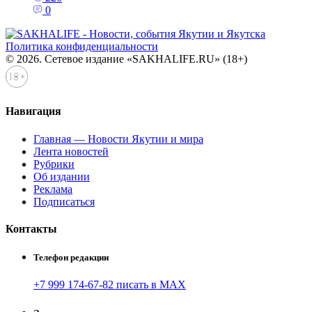
0
Политика конфиденциальности
© 2026. Сетевое издание «SAKHALIFE.RU» (18+)
Навигация
Главная — Новости Якутии и мира
Лента новостей
Рубрики
Об издании
Реклама
Подписаться
Контакты
Телефон редакции
+7 999 174-67-82 писать в MAX