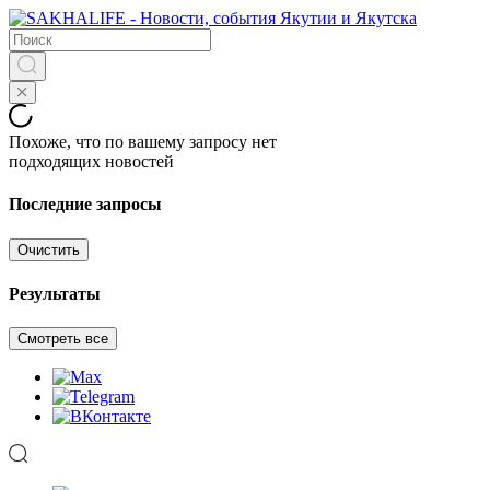
Похоже, что по вашему запросу нет
подходящих новостей
Последние запросы
Очистить
Результаты
Смотреть все