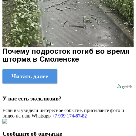
Почему подросток погиб во время
шторма в Смоленске
Читать далее
У вас есть эксклюзив?
Если вы увидели интересное событие, присылайте фото и
видео на наш Whatsapp
+7 999 174-67-82
Сообщите об опечатке