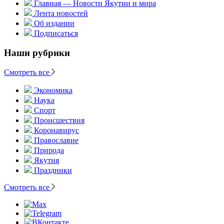
Главная — Новости Якутии и мира
Лента новостей
Об издании
Подписаться
Наши рубрики
Смотреть все
Экономика
Наука
Спорт
Происшествия
Коронавирус
Православие
Природа
Якутия
Праздники
Смотреть все