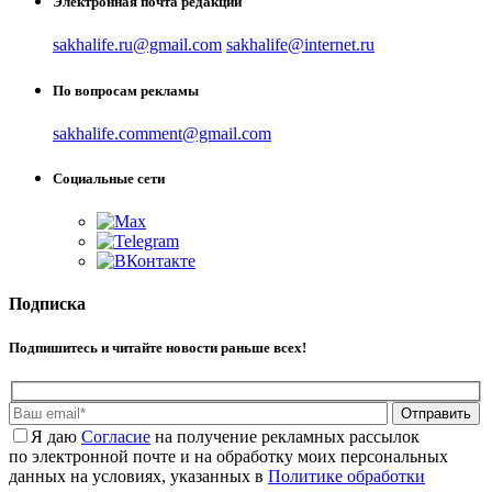
Электронная почта редакции
sakhalife.ru@gmail.com
sakhalife@internet.ru
По вопросам рекламы
sakhalife.comment@gmail.com
Социальные сети
Подписка
Подпишитесь и читайте новости раньше всех!
Отправить
Я даю
Cогласие
на получение рекламных рассылок
по электронной почте и на обработку моих персональных
данных на условиях, указанных в
Политике обработки