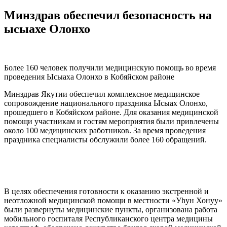
Минздрав обеспечил безопасность на
ысыахе Олонхо
Более 160 человек получили медицинскую помощь во время
проведения Ысыаха Олонхо в Кобяйском районе
Минздрав Якутии обеспечил комплексное медицинское
сопровождение национального праздника Ысыах Олонхо,
прошедшего в Кобяйском районе. Для оказания медицинской
помощи участникам и гостям мероприятия были привлечены
около 100 медицинских работников. За время проведения
праздника специалисты обслужили более 160 обращений.
В целях обеспечения готовности к оказанию экстренной и
неотложной медицинской помощи в местности «Уһун Хонуу»
были развернуты медицинские пункты, организована работа
мобильного госпиталя Республиканского центра медицины