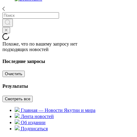
Похоже, что по вашему запросу нет
подходящих новостей
Последние запросы
Очистить
Результаты
Смотреть все
Главная — Новости Якутии и мира
Лента новостей
Об издании
Подписаться