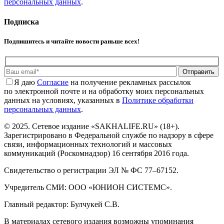
персональных данных
.
Подписка
Подпишитесь и читайте новости раньше всех!
Отправить
Я даю
Cогласие
на получение рекламных рассылок
по электронной почте и на обработку моих персональных
данных на условиях, указанных в
Политике обработки
персональных данных
.
© 2025. Сетевое издание «SAKHALIFE.RU» (18+).
Зарегистрировано в Федеральной службе по надзору в сфере
связи, информационных технологий и массовых
коммуникаций (Роскомнадзор) 16 сентября 2016 года.
Свидетельство о регистрации ЭЛ № ФС 77–67152.
Учредитель СМИ: ООО «ЮНИОН СИСТЕМС».
Главный редактор: Булчукей С.В.
В материалах сетевого издания возможны упоминания