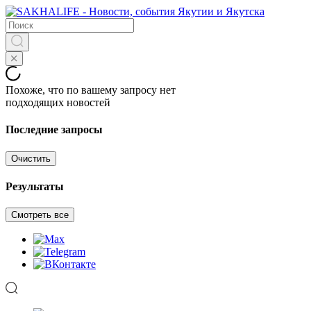
Похоже, что по вашему запросу нет
подходящих новостей
Последние запросы
Очистить
Результаты
Смотреть все