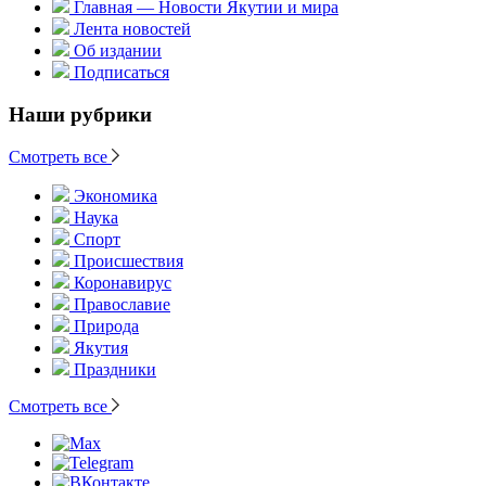
Главная — Новости Якутии и мира
Лента новостей
Об издании
Подписаться
Наши рубрики
Смотреть все
Экономика
Наука
Спорт
Происшествия
Коронавирус
Православие
Природа
Якутия
Праздники
Смотреть все