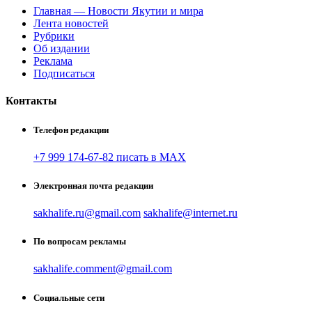
Главная — Новости Якутии и мира
Лента новостей
Рубрики
Об издании
Реклама
Подписаться
Контакты
Телефон редакции
+7 999 174-67-82 писать в MAX
Электронная почта редакции
sakhalife.ru@gmail.com
sakhalife@internet.ru
По вопросам рекламы
sakhalife.comment@gmail.com
Социальные сети