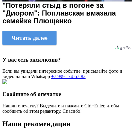
"Потеряли стыд в погоне за
"Диором": Поплавская вмазала
семейке Плющенко
Читать далее
У вас есть эксклюзив?
Если вы увидели интересное событие, присылайте фото и
видео на наш Whatsapp
+7 999 174-67-82
Сообщите об опечатке
Нашли опечатку? Выделите и нажмите
Ctrl+Enter
, чтобы
сообщить об этом редактору. Спасибо!
Наши рекомендации