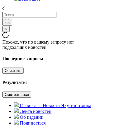
Похоже, что по вашему запросу нет
подходящих новостей
Последние запросы
Очистить
Результаты
Смотреть все
Главная — Новости Якутии и мира
Лента новостей
Об издании
Подписаться