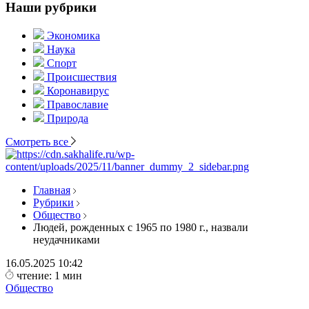
Наши рубрики
Экономика
Наука
Спорт
Происшествия
Коронавирус
Православие
Природа
Смотреть все
Главная
Рубрики
Общество
Людей, рожденных с 1965 по 1980 г., назвали
неудачниками
16.05.2025
10:42
чтение: 1 мин
Общество