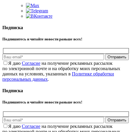
Подписка
Подпишитесь и читайте новости раньше всех!
Отправить
Я даю
Cогласие
на получение рекламных рассылок
по электронной почте и на обработку моих персональных
данных на условиях, указанных в
Политике обработки
персональных данных
.
Подписка
Подпишитесь и читайте новости раньше всех!
Отправить
Я даю
Cогласие
на получение рекламных рассылок
по электронной почте и на обработку моих персональных