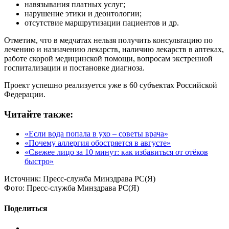
навязывания платных услуг;
нарушение этики и деонтологии;
отсутствие маршрутизации пациентов и др.
Отметим, что в медчатах нельзя получить консультацию по
лечению и назначению лекарств, наличию лекарств в аптеках,
работе скорой медицинской помощи, вопросам экстренной
госпитализации и постановке диагноза.
Проект успешно реализуется уже в 60 субъектах Российской
Федерации.
Читайте также:
«Если вода попала в ухо – советы врача»
«Почему аллергия обостряется в августе»
«Свежее лицо за 10 минут: как избавиться от отёков
быстро»
Источник:
Пресс-служба Минздрава РС(Я)
Фото:
Пресс-служба Минздрава РС(Я)
Поделиться