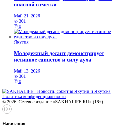
опасной отметки
Май 21, 2026
301
0
Якутия
Молодежный десант демонстрирует
истинное единство и силу духа
Май 13, 2026
301
0
Политика конфиденциальности
© 2026. Сетевое издание «SAKHALIFE.RU» (18+)
Навигация