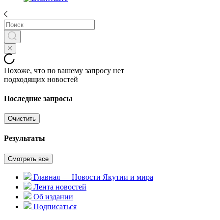
Похоже, что по вашему запросу нет
подходящих новостей
Последние запросы
Очистить
Результаты
Смотреть все
Главная — Новости Якутии и мира
Лента новостей
Об издании
Подписаться