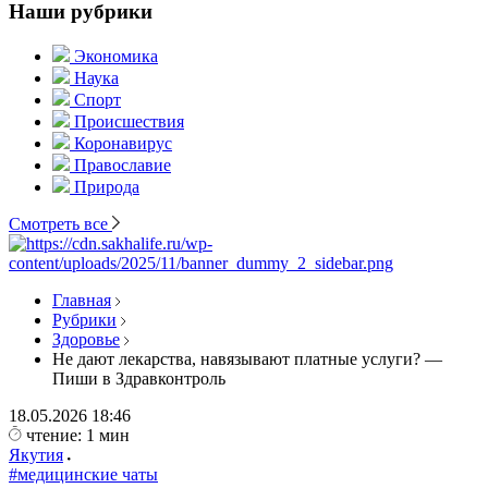
Наши рубрики
Экономика
Наука
Спорт
Происшествия
Коронавирус
Православие
Природа
Смотреть все
Главная
Рубрики
Здоровье
Не дают лекарства, навязывают платные услуги? —
Пиши в Здравконтроль
18.05.2026
18:46
чтение: 1 мин
Якутия
#медицинские чаты