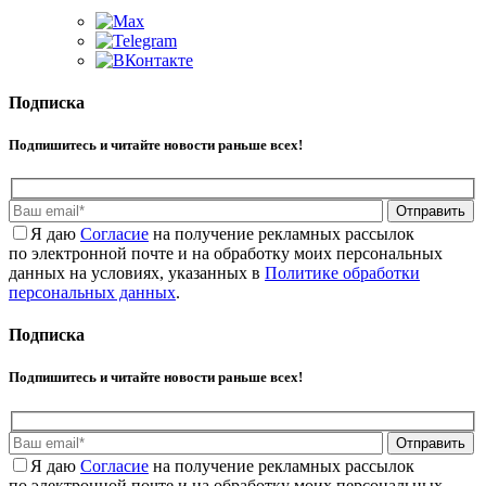
Подписка
Подпишитесь и читайте новости раньше всех!
Отправить
Я даю
Cогласие
на получение рекламных рассылок
по электронной почте и на обработку моих персональных
данных на условиях, указанных в
Политике обработки
персональных данных
.
Подписка
Подпишитесь и читайте новости раньше всех!
Отправить
Я даю
Cогласие
на получение рекламных рассылок
по электронной почте и на обработку моих персональных