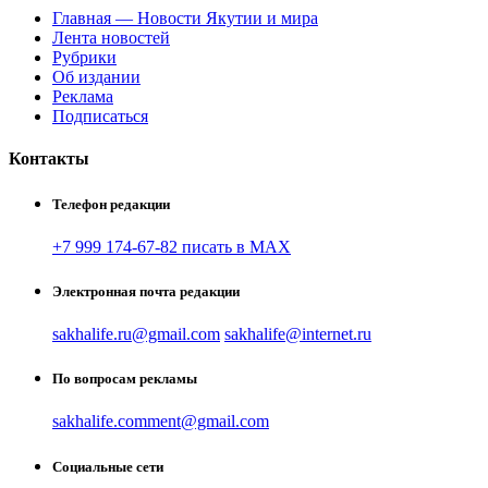
Главная — Новости Якутии и мира
Лента новостей
Рубрики
Об издании
Реклама
Подписаться
Контакты
Телефон редакции
+7 999 174-67-82 писать в MAX
Электронная почта редакции
sakhalife.ru@gmail.com
sakhalife@internet.ru
По вопросам рекламы
sakhalife.comment@gmail.com
Социальные сети