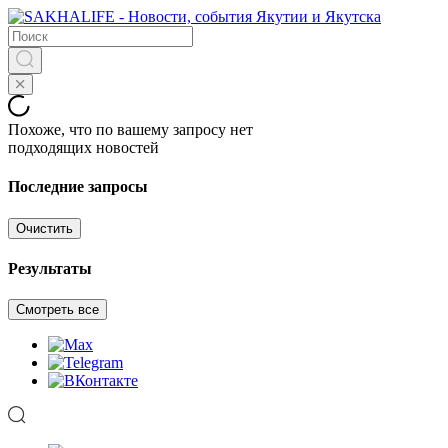
Похоже, что по вашему запросу нет
подходящих новостей
Последние запросы
Очистить
Результаты
Смотреть все