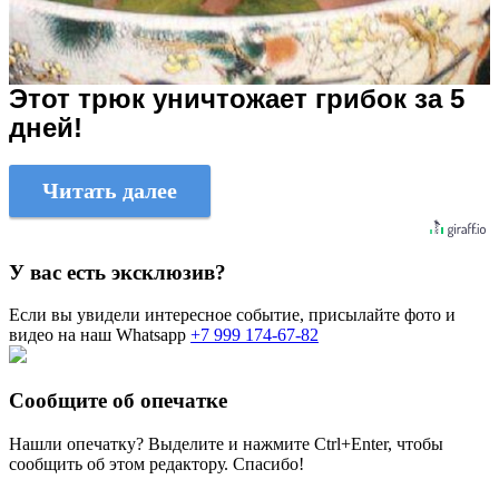
Этот трюк уничтожает грибок за 5
дней!
Читать далее
У вас есть эксклюзив?
Если вы увидели интересное событие, присылайте фото и
видео на наш Whatsapp
+7 999 174-67-82
Сообщите об опечатке
Нашли опечатку? Выделите и нажмите
Ctrl+Enter
, чтобы
сообщить об этом редактору. Спасибо!