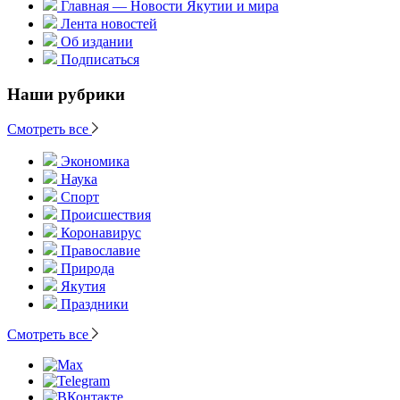
Главная — Новости Якутии и мира
Лента новостей
Об издании
Подписаться
Наши рубрики
Смотреть все
Экономика
Наука
Спорт
Происшествия
Коронавирус
Православие
Природа
Якутия
Праздники
Смотреть все