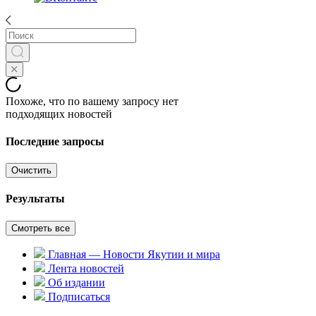
Похоже, что по вашему запросу нет
подходящих новостей
Последние запросы
Очистить
Результаты
Смотреть все
Главная — Новости Якутии и мира
Лента новостей
Об издании
Подписаться