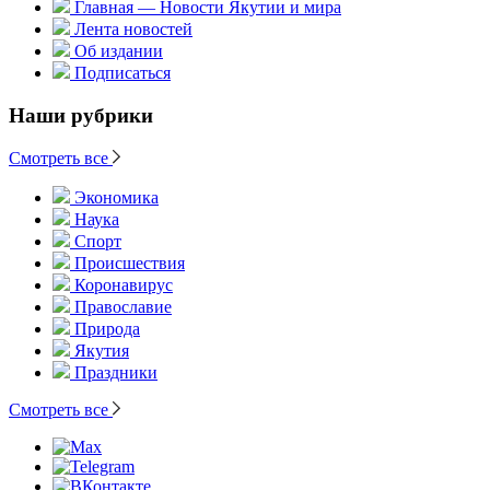
Главная — Новости Якутии и мира
Лента новостей
Об издании
Подписаться
Наши рубрики
Смотреть все
Экономика
Наука
Спорт
Происшествия
Коронавирус
Православие
Природа
Якутия
Праздники
Смотреть все