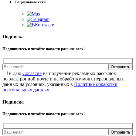
Социальные сети
Подписка
Подпишитесь и читайте новости раньше всех!
Отправить
Я даю
Cогласие
на получение рекламных рассылок
по электронной почте и на обработку моих персональных
данных на условиях, указанных в
Политике обработки
персональных данных
.
Подписка
Подпишитесь и читайте новости раньше всех!
Отправить