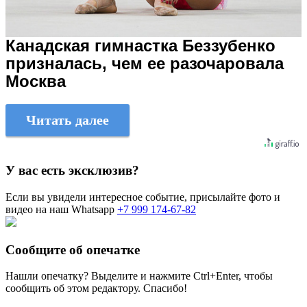
Канадская гимнастка Беззубенко
призналась, чем ее разочаровала
Москва
Читать далее
У вас есть эксклюзив?
Если вы увидели интересное событие, присылайте фото и
видео на наш Whatsapp
+7 999 174-67-82
Сообщите об опечатке
Нашли опечатку? Выделите и нажмите
Ctrl+Enter
, чтобы
сообщить об этом редактору. Спасибо!