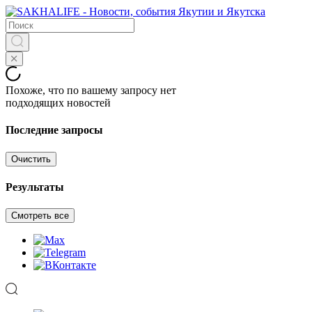
Похоже, что по вашему запросу нет
подходящих новостей
Последние запросы
Очистить
Результаты
Смотреть все