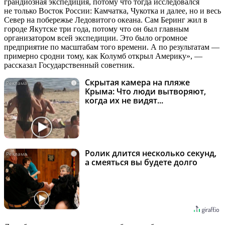
грандиозная экспедиция, потому что тогда исследовался
не только Восток России: Камчатка, Чукотка и далее, но и весь
Север на побережье Ледовитого океана. Сам Беринг жил в
городе Якутске три года, потому что он был главным
организатором всей экспедиции. Это было огромное
предприятие по масштабам того времени. А по результатам —
примерно сродни тому, как Колумб открыл Америку», —
рассказал Государственный советник.
Скрытая камера на пляже
i
Крыма: Что люди вытворяют,
когда их не видят...
Ролик длится несколько секунд,
i
а смеяться вы будете долго