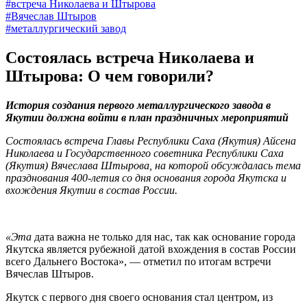
#встреча Николаева и Штырова
#Вячеслав Штыров
#металлургический завод
Состоялась встреча Николаева и
Штырова: О чем говорили?
История создания первого металлургического завода в
Якутии должна войти в план праздничных мероприятий
Состоялась встреча Главы Республики Саха (Якутия) Айсена
Николаева и Государственного советника Республики Саха
(Якутия) Вячеслава Штырова, на которой обсуждалась тема
празднования 400-летия со дня основания города Якутска и
вхождения Якутии в состав России.
«Эта
дата важна не только для нас, так как основание города
Якутска является рубежной датой вхождения в состав России
всего Дальнего Востока», — отметил по итогам встречи
Вячеслав Штыров.
Якутск с первого дня своего основания стал центром, из