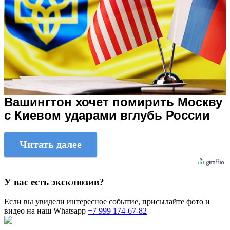
Вашингтон хочет помирить Москву
с Киевом ударами вглубь России
Читать далее
У вас есть эксклюзив?
Если вы увидели интересное событие, присылайте фото и
видео на наш Whatsapp
+7 999 174-67-82