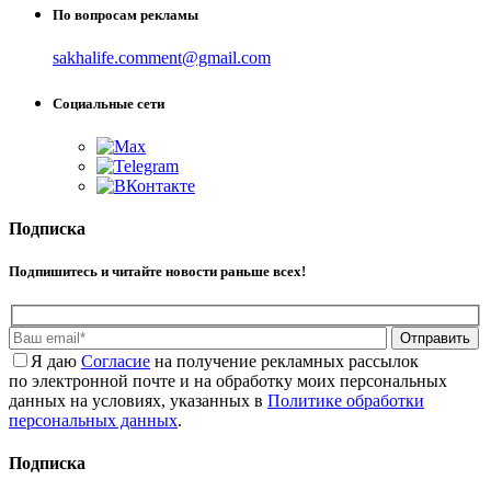
По вопросам рекламы
sakhalife.comment@gmail.com
Социальные сети
Подписка
Подпишитесь и читайте новости раньше всех!
Отправить
Я даю
Cогласие
на получение рекламных рассылок
по электронной почте и на обработку моих персональных
данных на условиях, указанных в
Политике обработки
персональных данных
.
Подписка