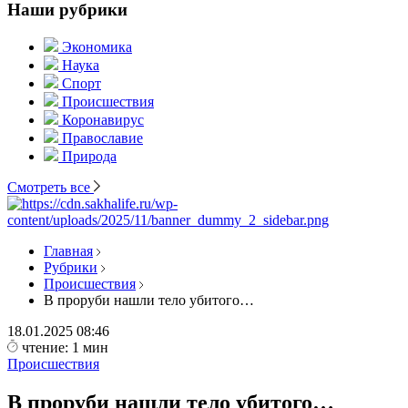
Наши рубрики
Экономика
Наука
Спорт
Происшествия
Коронавирус
Православие
Природа
Смотреть все
Главная
Рубрики
Происшествия
В проруби нашли тело убитого…
18.01.2025
08:46
чтение: 1 мин
Происшествия
В проруби нашли тело убитого…