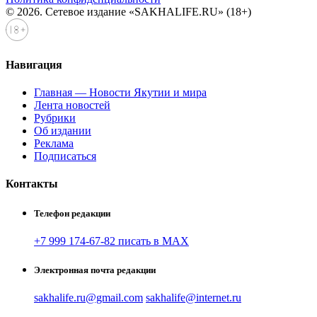
© 2026. Сетевое издание «SAKHALIFE.RU» (18+)
Навигация
Главная — Новости Якутии и мира
Лента новостей
Рубрики
Об издании
Реклама
Подписаться
Контакты
Телефон редакции
+7 999 174-67-82 писать в MAX
Электронная почта редакции
sakhalife.ru@gmail.com
sakhalife@internet.ru