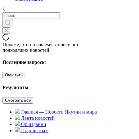
Похоже, что по вашему запросу нет
подходящих новостей
Последние запросы
Очистить
Результаты
Смотреть все
Главная — Новости Якутии и мира
Лента новостей
Об издании
Подписаться