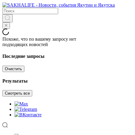
Похоже, что по вашему запросу нет
подходящих новостей
Последние запросы
Очистить
Результаты
Смотреть все