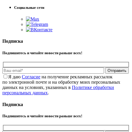
Социальные сети
Подписка
Подпишитесь и читайте новости раньше всех!
Отправить
Я даю
Cогласие
на получение рекламных рассылок
по электронной почте и на обработку моих персональных
данных на условиях, указанных в
Политике обработки
персональных данных
.
Подписка
Подпишитесь и читайте новости раньше всех!