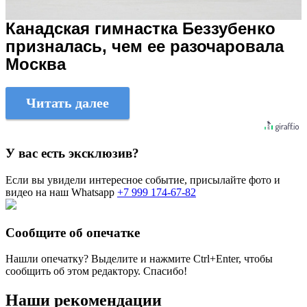
Канадская гимнастка Беззубенко
призналась, чем ее разочаровала
Москва
Читать далее
У вас есть эксклюзив?
Если вы увидели интересное событие, присылайте фото и
видео на наш Whatsapp
+7 999 174-67-82
Сообщите об опечатке
Нашли опечатку? Выделите и нажмите
Ctrl+Enter
, чтобы
сообщить об этом редактору. Спасибо!
Наши рекомендации