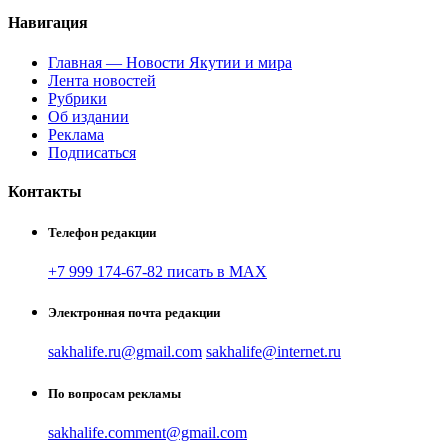
Навигация
Главная — Новости Якутии и мира
Лента новостей
Рубрики
Об издании
Реклама
Подписаться
Контакты
Телефон редакции
+7 999 174-67-82 писать в MAX
Электронная почта редакции
sakhalife.ru@gmail.com
sakhalife@internet.ru
По вопросам рекламы
sakhalife.comment@gmail.com