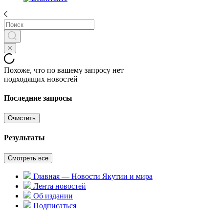
Похоже, что по вашему запросу нет
подходящих новостей
Последние запросы
Очистить
Результаты
Смотреть все
Главная — Новости Якутии и мира
Лента новостей
Об издании
Подписаться