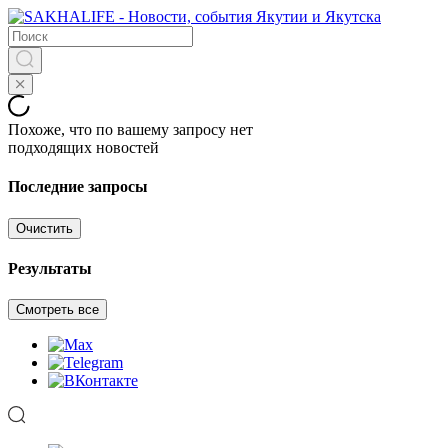
Похоже, что по вашему запросу нет
подходящих новостей
Последние запросы
Очистить
Результаты
Смотреть все