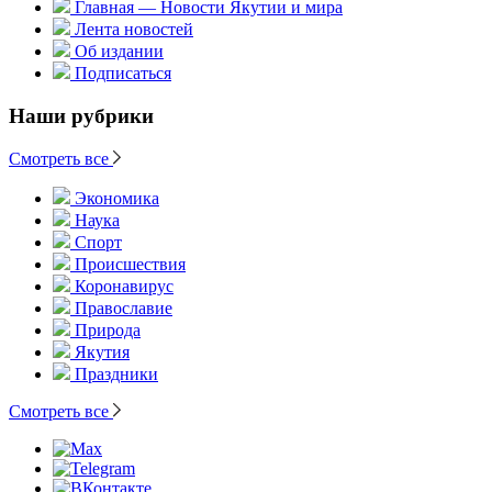
Главная — Новости Якутии и мира
Лента новостей
Об издании
Подписаться
Наши рубрики
Смотреть все
Экономика
Наука
Спорт
Происшествия
Коронавирус
Православие
Природа
Якутия
Праздники
Смотреть все