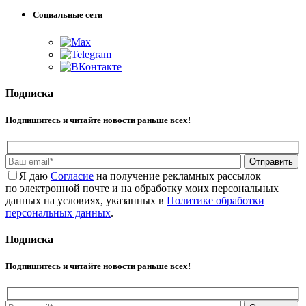
Социальные сети
Подписка
Подпишитесь и читайте новости раньше всех!
Отправить
Я даю
Cогласие
на получение рекламных рассылок
по электронной почте и на обработку моих персональных
данных на условиях, указанных в
Политике обработки
персональных данных
.
Подписка
Подпишитесь и читайте новости раньше всех!