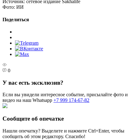
Источник:
сетевое издание Sakhalife
Фото:
ИИ
Поделиться
0
У вас есть эксклюзив?
Если вы увидели интересное событие, присылайте фото и
видео на наш Whatsapp
+7 999 174-67-82
Сообщите об опечатке
Нашли опечатку? Выделите и нажмите
Ctrl+Enter
, чтобы
сообщить об этом редактору. Спасибо!