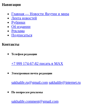
Навигация
Главная — Новости Якутии и мира
Лента новостей
Рубрики
Об издании
Реклама
Подписаться
Контакты
Телефон редакции
+7 999 174-67-82 писать в MAX
Электронная почта редакции
sakhalife.ru@gmail.com
sakhalife@internet.ru
По вопросам рекламы
sakhalife.comment@gmail.com