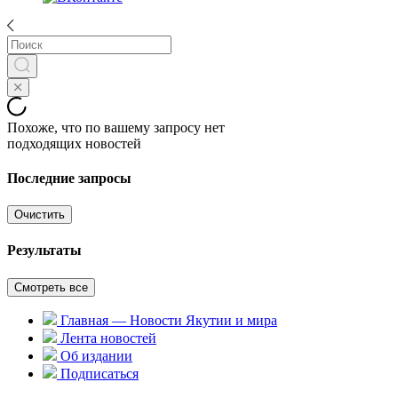
Похоже, что по вашему запросу нет
подходящих новостей
Последние запросы
Очистить
Результаты
Смотреть все
Главная — Новости Якутии и мира
Лента новостей
Об издании
Подписаться