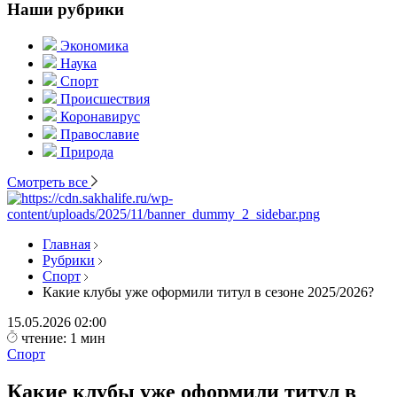
Наши рубрики
Экономика
Наука
Спорт
Происшествия
Коронавирус
Православие
Природа
Смотреть все
Главная
Рубрики
Спорт
Какие клубы уже оформили титул в сезоне 2025/2026?
15.05.2026
02:00
чтение: 1 мин
Спорт
Какие клубы уже оформили титул в