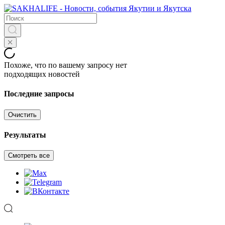
Похоже, что по вашему запросу нет
подходящих новостей
Последние запросы
Очистить
Результаты
Смотреть все