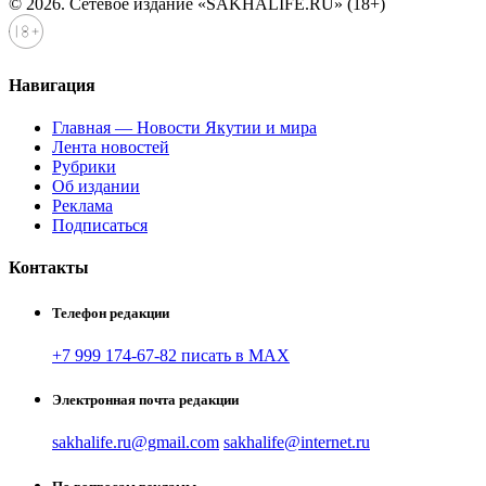
© 2026. Сетевое издание «SAKHALIFE.RU» (18+)
Навигация
Главная — Новости Якутии и мира
Лента новостей
Рубрики
Об издании
Реклама
Подписаться
Контакты
Телефон редакции
+7 999 174-67-82 писать в MAX
Электронная почта редакции
sakhalife.ru@gmail.com
sakhalife@internet.ru