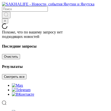
Похоже, что по вашему запросу нет
подходящих новостей
Последние запросы
Очистить
Результаты
Смотреть все