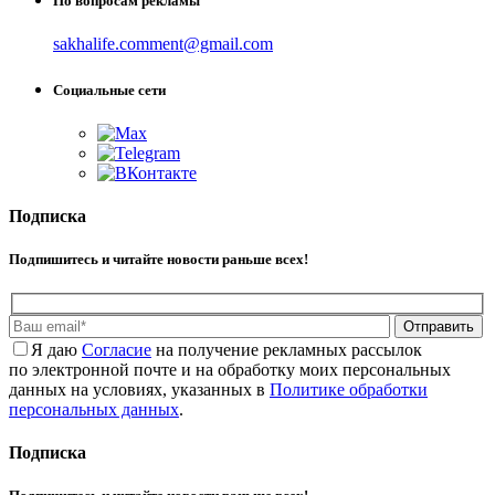
По вопросам рекламы
sakhalife.comment@gmail.com
Социальные сети
Подписка
Подпишитесь и читайте новости раньше всех!
Отправить
Я даю
Cогласие
на получение рекламных рассылок
по электронной почте и на обработку моих персональных
данных на условиях, указанных в
Политике обработки
персональных данных
.
Подписка