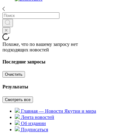
Похоже, что по вашему запросу нет
подходящих новостей
Последние запросы
Очистить
Результаты
Смотреть все
Главная — Новости Якутии и мира
Лента новостей
Об издании
Подписаться