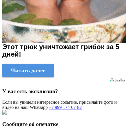
Этот трюк уничтожает грибок за 5
дней!
Читать далее
У вас есть эксклюзив?
Если вы увидели интересное событие, присылайте фото и
видео на наш Whatsapp
+7 999 174-67-82
Сообщите об опечатке