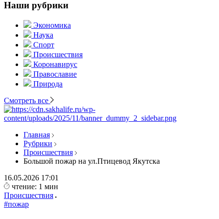
Наши рубрики
Экономика
Наука
Спорт
Происшествия
Коронавирус
Православие
Природа
Смотреть все
Главная
Рубрики
Происшествия
Большой пожар на ул.Птицевод Якутска
16.05.2026
17:01
чтение: 1 мин
Происшествия
#пожар