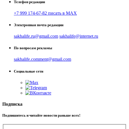
Телефон редакции
+7 999 174-67-82 писать в MAX
Электронная почта редакции
sakhalife.ru@gmail.com
sakhalife@internet.ru
По вопросам рекламы
sakhalife.comment@gmail.com
Социальные сети
Подписка
Подпишитесь и читайте новости раньше всех!