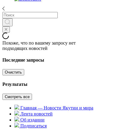
Похоже, что по вашему запросу нет
подходящих новостей
Последние запросы
Очистить
Результаты
Смотреть все
Главная — Новости Якутии и мира
Лента новостей
Об издании
Подписаться