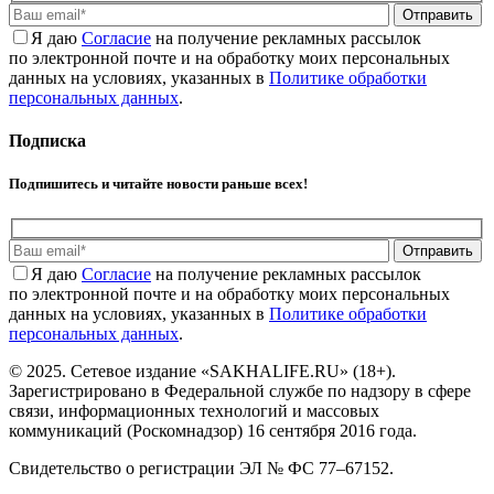
Отправить
Я даю
Cогласие
на получение рекламных рассылок
по электронной почте и на обработку моих персональных
данных на условиях, указанных в
Политике обработки
персональных данных
.
Подписка
Подпишитесь и читайте новости раньше всех!
Отправить
Я даю
Cогласие
на получение рекламных рассылок
по электронной почте и на обработку моих персональных
данных на условиях, указанных в
Политике обработки
персональных данных
.
© 2025. Сетевое издание «SAKHALIFE.RU» (18+).
Зарегистрировано в Федеральной службе по надзору в сфере
связи, информационных технологий и массовых
коммуникаций (Роскомнадзор) 16 сентября 2016 года.
Свидетельство о регистрации ЭЛ № ФС 77–67152.