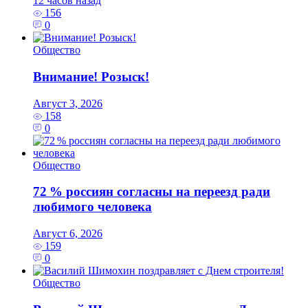
12 часов назад
156
0
Общество
Внимание! Розыск!
Август 3, 2026
158
0
Общество
72 % россиян согласны на переезд ради
любимого человека
Август 6, 2026
159
0
Общество