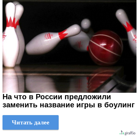
На что в России предложили
заменить название игры в боулинг
Читать далее