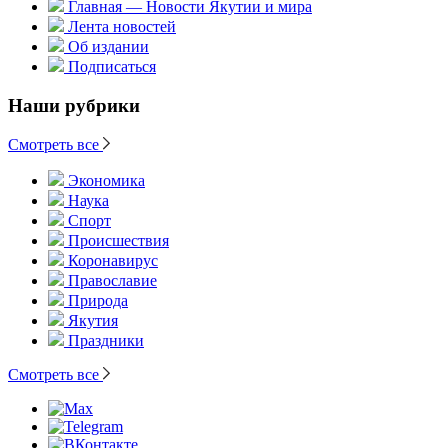
Главная — Новости Якутии и мира
Лента новостей
Об издании
Подписаться
Наши рубрики
Смотреть все
Экономика
Наука
Спорт
Происшествия
Коронавирус
Православие
Природа
Якутия
Праздники
Смотреть все