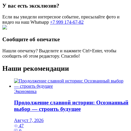
У вас есть эксклюзив?
Если вы увидели интересное событие, присылайте фото и
видео на наш Whatsapp
+7 999 174-67-82
Сообщите об опечатке
Нашли опечатку? Выделите и нажмите
Ctrl+Enter
, чтобы
сообщить об этом редактору. Спасибо!
Наши рекомендации
Экономика
Продолжение славной истории: Осознанный
выбор — строить будущее
Август 7, 2026
47
0