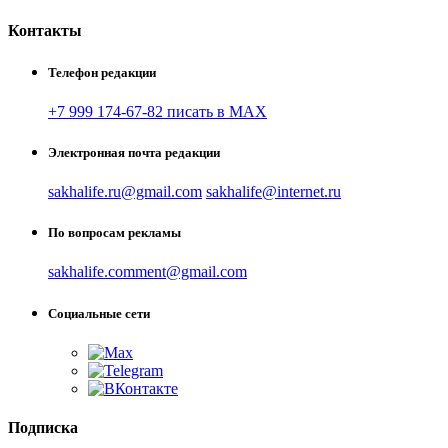
Контакты
Телефон редакции
+7 999 174-67-82 писать в MAX
Электронная почта редакции
sakhalife.ru@gmail.com
sakhalife@internet.ru
По вопросам рекламы
sakhalife.comment@gmail.com
Социальные сети
Подписка