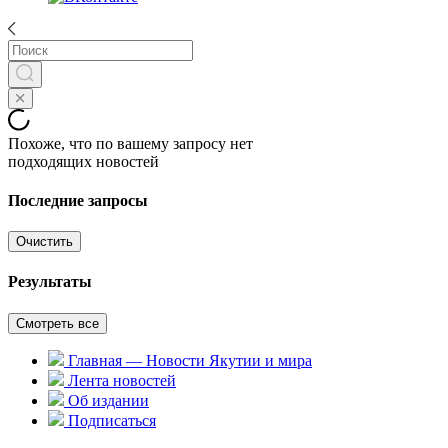
Похоже, что по вашему запросу нет
подходящих новостей
Последние запросы
Очистить
Результаты
Смотреть все
Главная — Новости Якутии и мира
Лента новостей
Об издании
Подписаться