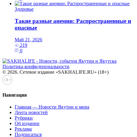
Здоровье
Такие разные анемии: Распространенные и
опасные
Май 21, 2026
219
0
Политика конфиденциальности
© 2026. Сетевое издание «SAKHALIFE.RU» (18+)
Навигация
Главная — Новости Якутии и мира
Лента новостей
Рубрики
Об издании
Реклама
Подписаться