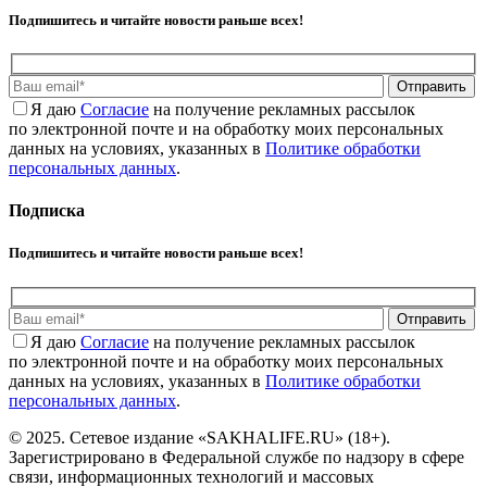
Подпишитесь и читайте новости раньше всех!
Отправить
Я даю
Cогласие
на получение рекламных рассылок
по электронной почте и на обработку моих персональных
данных на условиях, указанных в
Политике обработки
персональных данных
.
Подписка
Подпишитесь и читайте новости раньше всех!
Отправить
Я даю
Cогласие
на получение рекламных рассылок
по электронной почте и на обработку моих персональных
данных на условиях, указанных в
Политике обработки
персональных данных
.
© 2025. Сетевое издание «SAKHALIFE.RU» (18+).
Зарегистрировано в Федеральной службе по надзору в сфере
связи, информационных технологий и массовых