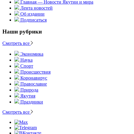
Главная — Новости Якутии и мира
Лента новостей
Об издании
Подписаться
Наши рубрики
Смотреть все
Экономика
Наука
Спорт
Происшествия
Коронавирус
Православие
Природа
Якутия
Праздники
Смотреть все