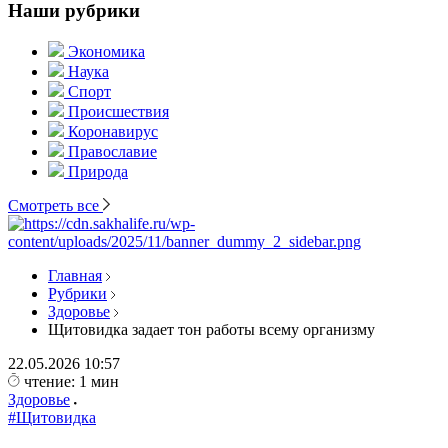
Наши рубрики
Экономика
Наука
Спорт
Происшествия
Коронавирус
Православие
Природа
Смотреть все
Главная
Рубрики
Здоровье
Щитовидка задает тон работы всему организму
22.05.2026
10:57
чтение: 1 мин
Здоровье
#Щитовидка