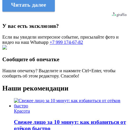
Читать далее
У вас есть эксклюзив?
Если вы увидели интересное событие, присылайте фото и
видео на наш Whatsapp
+7 999 174-67-82
Сообщите об опечатке
Нашли опечатку? Выделите и нажмите
Ctrl+Enter
, чтобы
сообщить об этом редактору. Спасибо!
Наши рекомендации
Красота
Свежее лицо за 10 минут: как избавиться от
отёков быстро