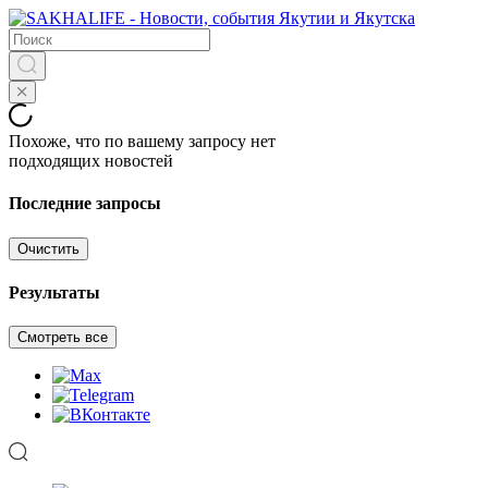
Похоже, что по вашему запросу нет
подходящих новостей
Последние запросы
Очистить
Результаты
Смотреть все