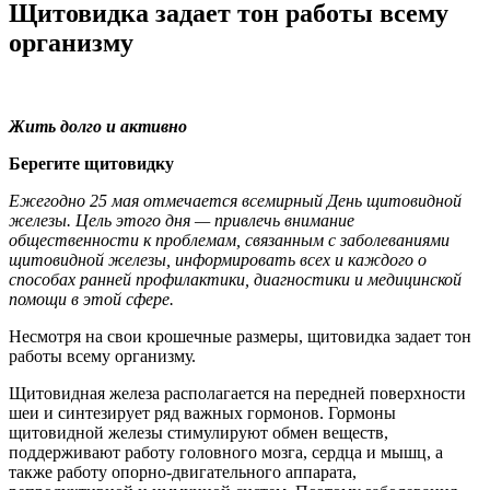
Щитовидка задает тон работы всему
организму
Жить долго и активно
Берегите щитовидку
Ежегодно 25 мая отмечается всемирный День щитовидной
железы. Цель этого дня — привлечь внимание
общественности к проблемам, связанным с заболеваниями
щитовидной железы, информировать всех и каждого о
способах ранней профилактики, диагностики и медицинской
помощи в этой сфере.
Несмотря на свои крошечные размеры, щитовидка задает тон
работы всему организму.
Щитовидная железа располагается на передней поверхности
шеи и синтезирует ряд важных гормонов. Гормоны
щитовидной железы стимулируют обмен веществ,
поддерживают работу головного мозга, сердца и мышц, а
также работу опорно-двигательного аппарата,