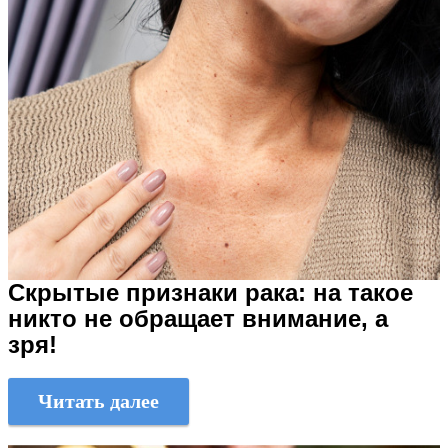
Скрытые признаки рака: на такое
никто не обращает внимание, а
зря!
Читать далее