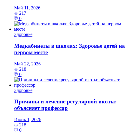
Май 11, 2026
217
0
Здоровье
Медкабинеты в школах: Здоровье детей на
первом месте
Май 22, 2026
218
0
Здоровье
Причины и лечение регулярной икоты:
объясняет профессор
Июнь 1, 2026
218
0