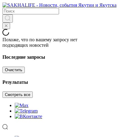
Похоже, что по вашему запросу нет
подходящих новостей
Последние запросы
Очистить
Результаты
Смотреть все