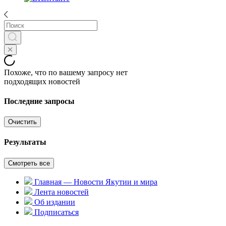
Похоже, что по вашему запросу нет
подходящих новостей
Последние запросы
Очистить
Результаты
Смотреть все
Главная — Новости Якутии и мира
Лента новостей
Об издании
Подписаться