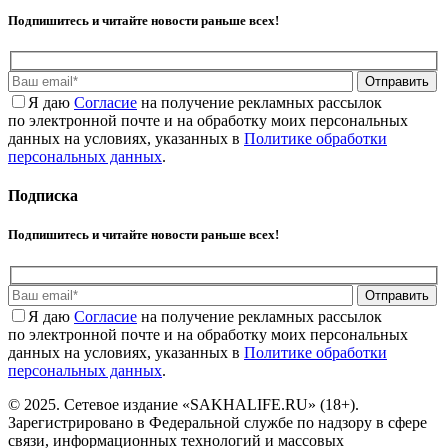
Подпишитесь и читайте новости раньше всех!
Отправить
Я даю
Cогласие
на получение рекламных рассылок
по электронной почте и на обработку моих персональных
данных на условиях, указанных в
Политике обработки
персональных данных
.
Подписка
Подпишитесь и читайте новости раньше всех!
Отправить
Я даю
Cогласие
на получение рекламных рассылок
по электронной почте и на обработку моих персональных
данных на условиях, указанных в
Политике обработки
персональных данных
.
© 2025. Сетевое издание «SAKHALIFE.RU» (18+).
Зарегистрировано в Федеральной службе по надзору в сфере
связи, информационных технологий и массовых