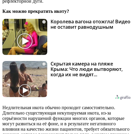
рефлекторной дуги.
Как можно прекратить икоту?
Королева вагона отожгла! Видео
i
не оставит равнодушным
Скрытая камера на пляже
i
Крыма: Что люди вытворяют,
когда их не видят...
Недлительная икота обычно проходит самостоятельно.
Длительно существующая некупируемая икота, из-за
серьёзности нарушений функции многих органов, которые
могут развиться на её фоне, и в результате негативного
влияния на качество жизни пациентов, требует обязательного