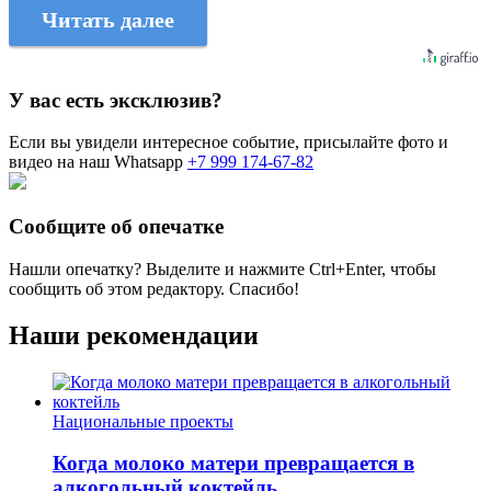
Читать далее
У вас есть эксклюзив?
Если вы увидели интересное событие, присылайте фото и
видео на наш Whatsapp
+7 999 174-67-82
Сообщите об опечатке
Нашли опечатку? Выделите и нажмите
Ctrl+Enter
, чтобы
сообщить об этом редактору. Спасибо!
Наши рекомендации
Национальные проекты
Когда молоко матери превращается в
алкогольный коктейль