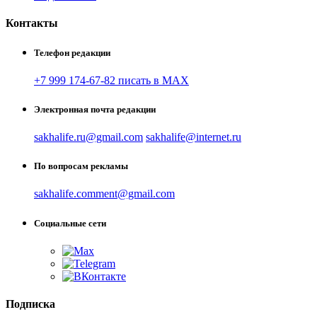
Контакты
Телефон редакции
+7 999 174-67-82 писать в MAX
Электронная почта редакции
sakhalife.ru@gmail.com
sakhalife@internet.ru
По вопросам рекламы
sakhalife.comment@gmail.com
Социальные сети
Подписка