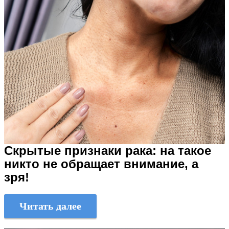
Скрытые признаки рака: на такое
никто не обращает внимание, а
зря!
Читать далее