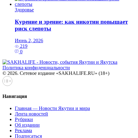
Здоровье
Курение и зрение: как никотин повышает
риск слепоты
Июнь 2, 2026
219
0
Политика конфиденциальности
© 2026. Сетевое издание «SAKHALIFE.RU» (18+)
Навигация
Главная — Новости Якутии и мира
Лента новостей
Рубрики
Об издании
Реклама
Подписаться