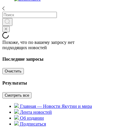
Похоже, что по вашему запросу нет
подходящих новостей
Последние запросы
Очистить
Результаты
Смотреть все
Главная — Новости Якутии и мира
Лента новостей
Об издании
Подписаться