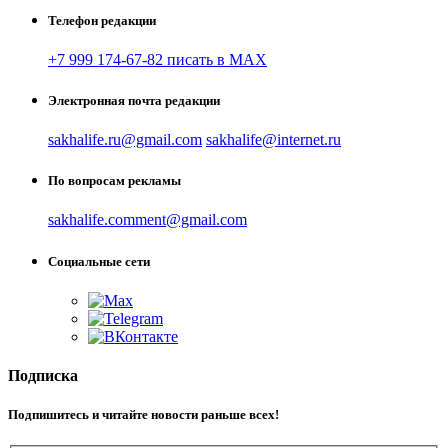
Телефон редакции
+7 999 174-67-82 писать в MAX
Электронная почта редакции
sakhalife.ru@gmail.com
sakhalife@internet.ru
По вопросам рекламы
sakhalife.comment@gmail.com
Социальные сети
Подписка
Подпишитесь и читайте новости раньше всех!