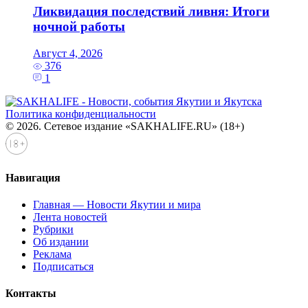
Ликвидация последствий ливня: Итоги
ночной работы
Август 4, 2026
376
1
Политика конфиденциальности
© 2026. Сетевое издание «SAKHALIFE.RU» (18+)
Навигация
Главная — Новости Якутии и мира
Лента новостей
Рубрики
Об издании
Реклама
Подписаться
Контакты