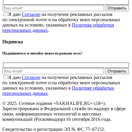
Отправить
Я даю
Cогласие
на получение рекламных рассылок
по электронной почте и на обработку моих персональных
данных на условиях, указанных в
Политике обработки
персональных данных
.
Подписка
Подпишитесь и читайте новости раньше всех!
Отправить
Я даю
Cогласие
на получение рекламных рассылок
по электронной почте и на обработку моих персональных
данных на условиях, указанных в
Политике обработки
персональных данных
.
© 2025. Сетевое издание «SAKHALIFE.RU» (18+).
Зарегистрировано в Федеральной службе по надзору в сфере
связи, информационных технологий и массовых
коммуникаций (Роскомнадзор) 16 сентября 2016 года.
Свидетельство о регистрации ЭЛ № ФС 77–67152.