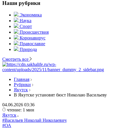
Наши рубрики
Экономика
Наука
Спорт
Происшествия
Коронавирус
Православие
Природа
Смотреть все
Главная
Рубрики
Якутск
В Якутске установят бюст Николаю Васильеву
04.06.2026
03:36
чтение: 1 мин
Якутск
#Васильев Николай Николаевич
#ОА