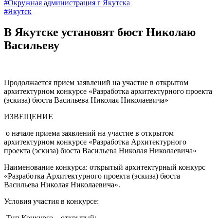
#Окружная администрация г Якутска
#Якутск
В Якутске установят бюст Николаю
Васильеву
Продолжается прием заявлений на участие в открытом
архитектурном конкурсе «Разработка архитектурного проекта
(эскиза) бюста Васильева Николая Николаевича»
ИЗВЕЩЕНИЕ
о начале приема заявлений на участие в открытом
архитектурном конкурсе «Разработка Архитектурного
проекта (эскиза) бюста Васильева Николая Николаевича»
Наименование конкурса: открытый архитектурный конкурс
«Разработка Архитектурного проекта (эскиза) бюста
Васильева Николая Николаевича».
Условия участия в конкурсе:
Тип Конкурса – открытый;