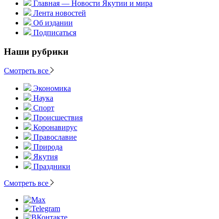
Главная — Новости Якутии и мира
Лента новостей
Об издании
Подписаться
Наши рубрики
Смотреть все
Экономика
Наука
Спорт
Происшествия
Коронавирус
Православие
Природа
Якутия
Праздники
Смотреть все