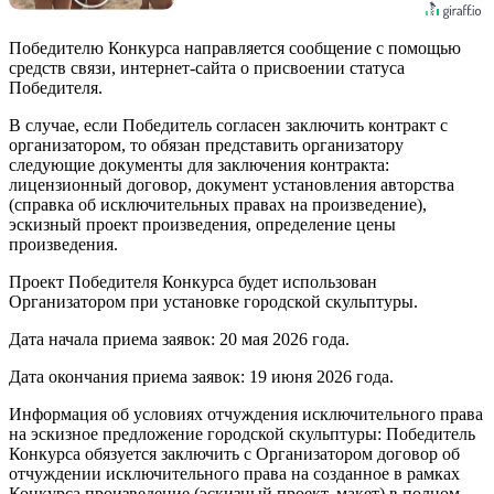
Победителю Конкурса направляется сообщение с помощью
средств связи, интернет-сайта о присвоении статуса
Победителя.
В случае, если Победитель согласен заключить контракт с
организатором, то обязан представить организатору
следующие документы для заключения контракта:
лицензионный договор, документ установления авторства
(справка об исключительных правах на произведение),
эскизный проект произведения, определение цены
произведения.
Проект Победителя Конкурса будет использован
Организатором при установке городской скульптуры.
Дата начала приема заявок: 20 мая 2026 года.
Дата окончания приема заявок: 19 июня 2026 года.
Информация об условиях отчуждения исключительного права
на эскизное предложение городской скульптуры: Победитель
Конкурса обязуется заключить с Организатором договор об
отчуждении исключительного права на созданное в рамках
Конкурса произведение (эскизный проект, макет) в полном