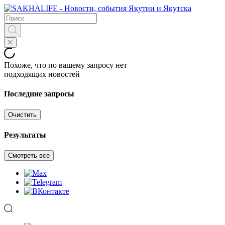
Похоже, что по вашему запросу нет
подходящих новостей
Последние запросы
Очистить
Результаты
Смотреть все