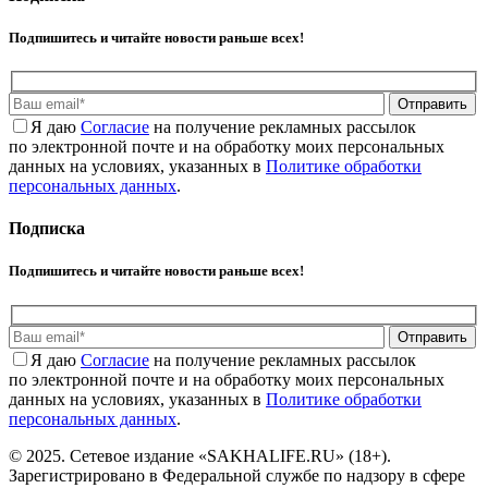
Подпишитесь и читайте новости раньше всех!
Отправить
Я даю
Cогласие
на получение рекламных рассылок
по электронной почте и на обработку моих персональных
данных на условиях, указанных в
Политике обработки
персональных данных
.
Подписка
Подпишитесь и читайте новости раньше всех!
Отправить
Я даю
Cогласие
на получение рекламных рассылок
по электронной почте и на обработку моих персональных
данных на условиях, указанных в
Политике обработки
персональных данных
.
© 2025. Сетевое издание «SAKHALIFE.RU» (18+).
Зарегистрировано в Федеральной службе по надзору в сфере