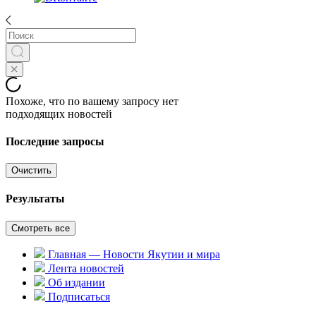
Похоже, что по вашему запросу нет
подходящих новостей
Последние запросы
Очистить
Результаты
Смотреть все
Главная — Новости Якутии и мира
Лента новостей
Об издании
Подписаться