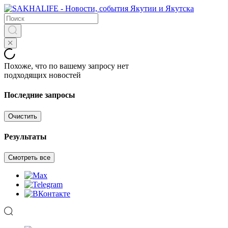
Похоже, что по вашему запросу нет
подходящих новостей
Последние запросы
Очистить
Результаты
Смотреть все