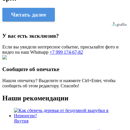
Читать далее
У вас есть эксклюзив?
Если вы увидели интересное событие, присылайте фото и
видео на наш Whatsapp
+7 999 174-67-82
Сообщите об опечатке
Нашли опечатку? Выделите и нажмите
Ctrl+Enter
, чтобы
сообщить об этом редактору. Спасибо!
Наши рекомендации
Якутия