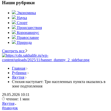
Наши рубрики
Экономика
Наука
Спорт
Происшествия
Коронавирус
Православие
Природа
Смотреть все
Главная
Рубрики
Якутия
Стихия наступает: Три населенных пункта оказались в
зоне подтопления
29.05.2026
10:11
чтение: 1 мин
Якутия
#паводок