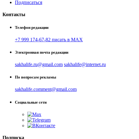
Подписаться
Контакты
Телефон редакции
+7 999 174-67-82 писать в MAX
Электронная почта редакции
sakhalife.ru@gmail.com
sakhalife@internet.ru
По вопросам рекламы
sakhalife.comment@gmail.com
Социальные сети
Подписка