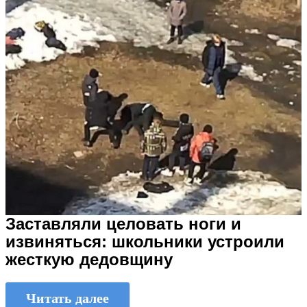
Заставляли целовать ноги и
извиняться: школьники устроили
жесткую дедовщину
Читать далее