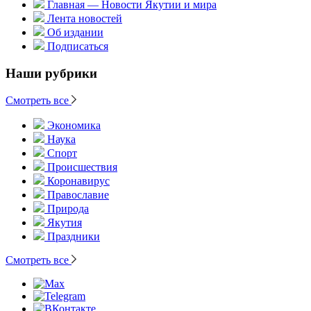
Главная — Новости Якутии и мира
Лента новостей
Об издании
Подписаться
Наши рубрики
Смотреть все
Экономика
Наука
Спорт
Происшествия
Коронавирус
Православие
Природа
Якутия
Праздники
Смотреть все