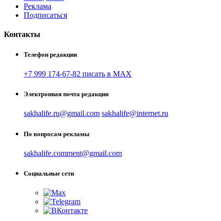
Реклама
Подписаться
Контакты
Телефон редакции
+7 999 174-67-82 писать в MAX
Электронная почта редакции
sakhalife.ru@gmail.com
sakhalife@internet.ru
По вопросам рекламы
sakhalife.comment@gmail.com
Социальные сети