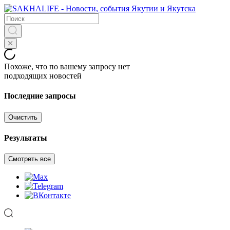
Похоже, что по вашему запросу нет
подходящих новостей
Последние запросы
Очистить
Результаты
Смотреть все