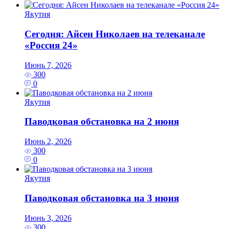
Якутия
Сегодня: Айсен Николаев на телеканале
«Россия 24»
Июнь 7, 2026
300
0
Якутия
Паводковая обстановка на 2 июня
Июнь 2, 2026
300
0
Якутия
Паводковая обстановка на 3 июня
Июнь 3, 2026
300