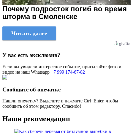
Почему подросток погиб во время
шторма в Смоленске
Читать далее
У вас есть эксклюзив?
Если вы увидели интересное событие, присылайте фото и
видео на наш Whatsapp
+7 999 174-67-82
Сообщите об опечатке
Нашли опечатку? Выделите и нажмите
Ctrl+Enter
, чтобы
сообщить об этом редактору. Спасибо!
Наши рекомендации