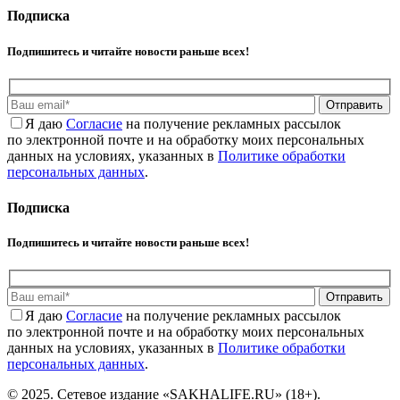
Подписка
Подпишитесь и читайте новости раньше всех!
Отправить
Я даю
Cогласие
на получение рекламных рассылок
по электронной почте и на обработку моих персональных
данных на условиях, указанных в
Политике обработки
персональных данных
.
Подписка
Подпишитесь и читайте новости раньше всех!
Отправить
Я даю
Cогласие
на получение рекламных рассылок
по электронной почте и на обработку моих персональных
данных на условиях, указанных в
Политике обработки
персональных данных
.
© 2025. Сетевое издание «SAKHALIFE.RU» (18+).