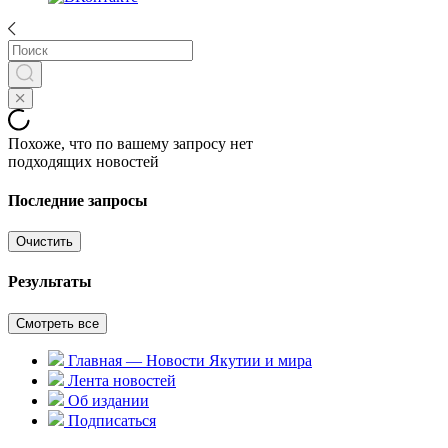
Похоже, что по вашему запросу нет
подходящих новостей
Последние запросы
Очистить
Результаты
Смотреть все
Главная — Новости Якутии и мира
Лента новостей
Об издании
Подписаться