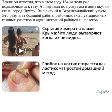
Также он отметил, что в этом году 164 жителя уже
подключились к газу. А лидерами по пуску газа в дома якутян
стали город Якутск, Вилюйский и Верхневилюйский улусы.
Это результат большой работы районных эксплуатационных
газовых участков и администраций районов и наслегов.
Скрытая камера на пляже
i
Крыма: Что люди вытворяют,
когда их не видят...
Грибок на ногтях стирается как
i
ластиком! Простой домашний
метод