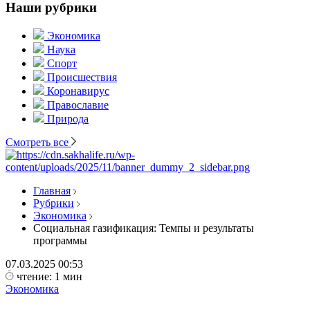
Наши рубрики
Экономика
Наука
Спорт
Происшествия
Коронавирус
Православие
Природа
Смотреть все
Главная
Рубрики
Экономика
Социальная газификация: Темпы и результаты
программы
07.03.2025
00:53
чтение: 1 мин
Экономика