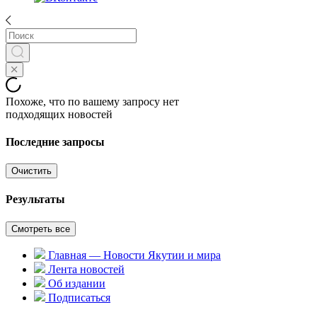
Похоже, что по вашему запросу нет
подходящих новостей
Последние запросы
Очистить
Результаты
Смотреть все
Главная — Новости Якутии и мира
Лента новостей
Об издании
Подписаться