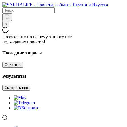
Похоже, что по вашему запросу нет
подходящих новостей
Последние запросы
Очистить
Результаты
Смотреть все