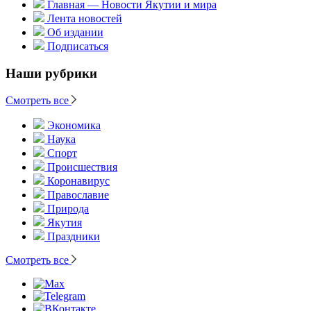
Главная — Новости Якутии и мира
Лента новостей
Об издании
Подписаться
Наши рубрики
Смотреть все
Экономика
Наука
Спорт
Происшествия
Коронавирус
Православие
Природа
Якутия
Праздники
Смотреть все