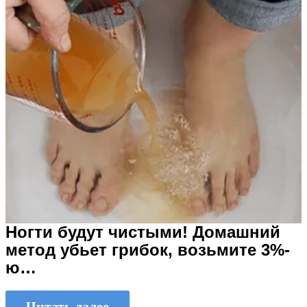
Ногти будут чистыми! Домашний
метод убьет грибок, возьмите 3%-
ю…
Читать далее