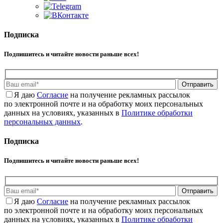
Подписка
Подпишитесь и читайте новости раньше всех!
Отправить
Я даю
Cогласие
на получение рекламных рассылок
по электронной почте и на обработку моих персональных
данных на условиях, указанных в
Политике обработки
персональных данных
.
Подписка
Подпишитесь и читайте новости раньше всех!
Отправить
Я даю
Cогласие
на получение рекламных рассылок
по электронной почте и на обработку моих персональных
данных на условиях, указанных в
Политике обработки