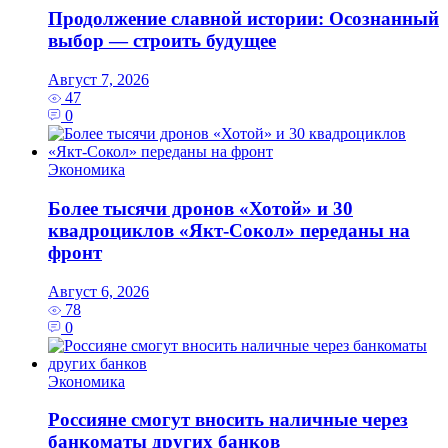
Продолжение славной истории: Осознанный
выбор — строить будущее
Август 7, 2026
47
0
Экономика
Более тысячи дронов «Хотой» и 30
квадроциклов «Якт-Сокол» переданы на
фронт
Август 6, 2026
78
0
Экономика
Россияне смогут вносить наличные через
банкоматы других банков