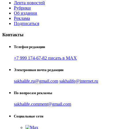
Лента новостей
Рубрики
Об издании
Реклама
Подписаться
Контакты
Телефон редакции
+7 999 174-67-82 писать в MAX
Электронная почта редакции
sakhalife.ru@gmail.com
sakhalife@internet.ru
По вопросам рекламы
sakhalife.comment@gmail.com
Социальные сети