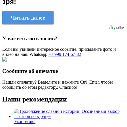
зря!
Читать далее
У вас есть эксклюзив?
Если вы увидели интересное событие, присылайте фото и
видео на наш Whatsapp
+7 999 174-67-82
Сообщите об опечатке
Нашли опечатку? Выделите и нажмите
Ctrl+Enter
, чтобы
сообщить об этом редактору. Спасибо!
Наши рекомендации
Экономика