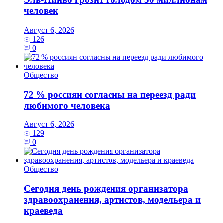
человек
Август 6, 2026
126
0
Общество
72 % россиян согласны на переезд ради
любимого человека
Август 6, 2026
129
0
Общество
Сегодня день рождения организатора
здравоохранения, артистов, модельера и
краеведа