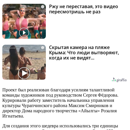
Ржу не переставая, это видео
i
пересмотришь не раз
Скрытая камера на пляже
i
Крыма: Что люди вытворяют,
когда их не видят...
Проект был реализован благодаря усилиям талантливой
команды художников под руководством Сергея Фёдорова.
Курировали работу заместитель начальника управления
культуры Чурапчинского района Максим Смирников и
директор Дома народного творчества «Айылгы» Розалия
Игнатьева.
Для создания этого шедевра использовались три единицы