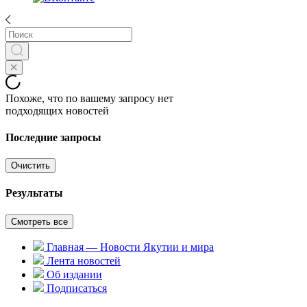
Похоже, что по вашему запросу нет
подходящих новостей
Последние запросы
Очистить
Результаты
Смотреть все
Главная — Новости Якутии и мира
Лента новостей
Об издании
Подписаться