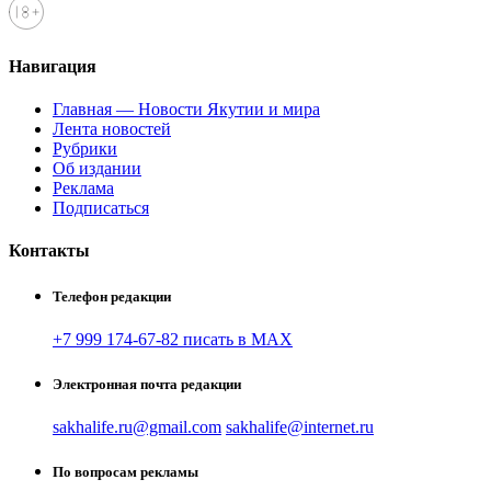
Навигация
Главная — Новости Якутии и мира
Лента новостей
Рубрики
Об издании
Реклама
Подписаться
Контакты
Телефон редакции
+7 999 174-67-82 писать в MAX
Электронная почта редакции
sakhalife.ru@gmail.com
sakhalife@internet.ru
По вопросам рекламы