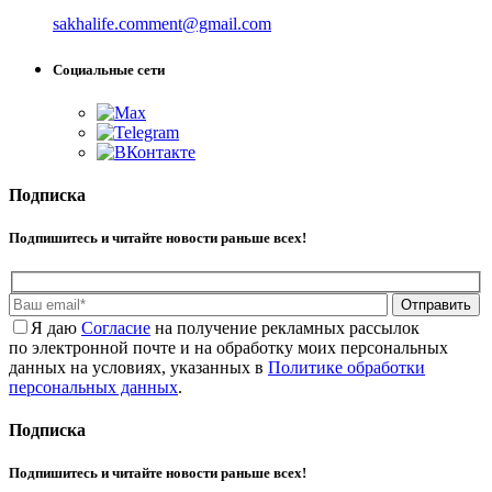
sakhalife.comment@gmail.com
Социальные сети
Подписка
Подпишитесь и читайте новости раньше всех!
Отправить
Я даю
Cогласие
на получение рекламных рассылок
по электронной почте и на обработку моих персональных
данных на условиях, указанных в
Политике обработки
персональных данных
.
Подписка
Подпишитесь и читайте новости раньше всех!