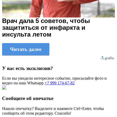
Врач дала 5 советов, чтобы
защититься от инфаркта и
инсульта летом
Читать далее
У вас есть эксклюзив?
Если вы увидели интересное событие, присылайте фото и
видео на наш Whatsapp
+7 999 174-67-82
Сообщите об опечатке
Нашли опечатку? Выделите и нажмите
Ctrl+Enter
, чтобы
сообщить об этом редактору. Спасибо!