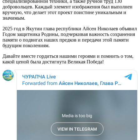
специализированной техники, а также ручной труд 130
добровольцев. Каждый элемент изображения был выполнен
вручную, что делает этот проект поистине уникальным и
значимым.
2025 год в Якутии глава республики Айсен Николаев объявил
Годом защитника Родины, подчеркивая важность сохранения
памяти о подвигах наших предков и передачи этой памяти
будущим поколениям.
Давайте вместе гордиться нашими героями и помнить о том,
какой ценой была достигнута Великая Победа!