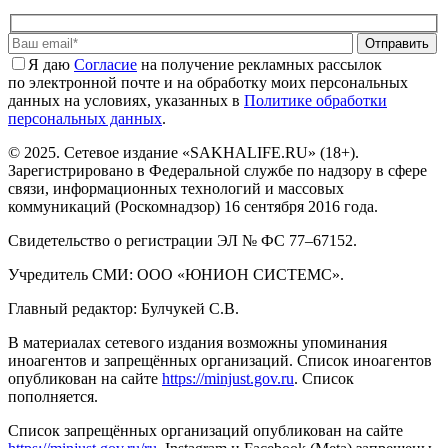
Отправить
Я даю
Cогласие
на получение рекламных рассылок
по электронной почте и на обработку моих персональных
данных на условиях, указанных в
Политике обработки
персональных данных
.
© 2025. Сетевое издание «SAKHALIFE.RU» (18+).
Зарегистрировано в Федеральной службе по надзору в сфере
связи, информационных технологий и массовых
коммуникаций (Роскомнадзор) 16 сентября 2016 года.
Свидетельство о регистрации ЭЛ № ФС 77–67152.
Учредитель СМИ: ООО «ЮНИОН СИСТЕМС».
Главный редактор: Булчукей С.В.
В материалах сетевого издания возможны упоминания
иноагентов и запрещённых организаций. Список иноагентов
опубликован на сайте
https://minjust.gov.ru
. Список
пополняется.
Список запрещённых организаций опубликован на сайте