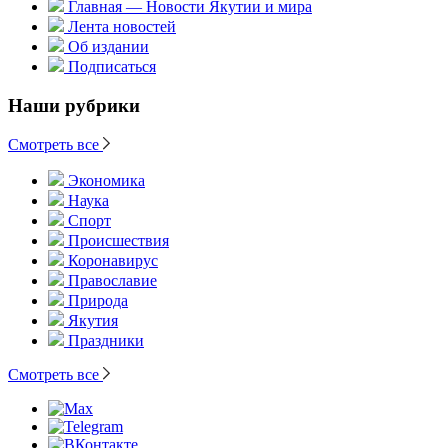
Главная — Новости Якутии и мира
Лента новостей
Об издании
Подписаться
Наши рубрики
Смотреть все
Экономика
Наука
Спорт
Происшествия
Коронавирус
Православие
Природа
Якутия
Праздники
Смотреть все