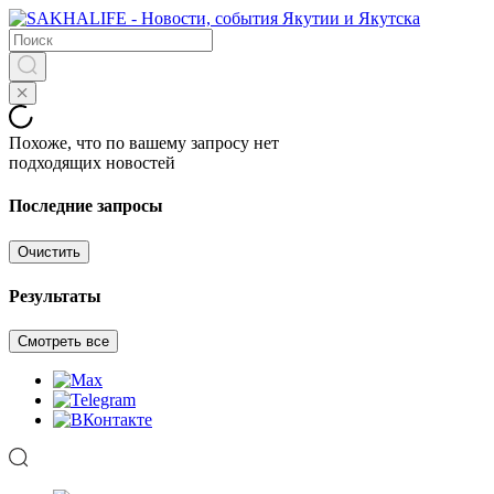
Похоже, что по вашему запросу нет
подходящих новостей
Последние запросы
Очистить
Результаты
Смотреть все