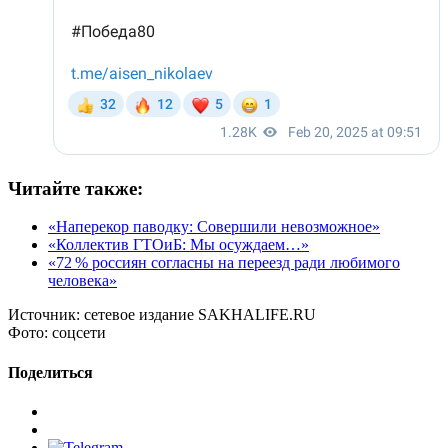
Читайте также:
«Наперекор паводку: Совершили невозможное»
«Коллектив ГТОиБ: Мы осуждаем…»
«72 % россиян согласны на переезд ради любимого
человека»
Источник:
сетевое издание SAKHALIFE.RU
Фото:
соцсети
Поделиться