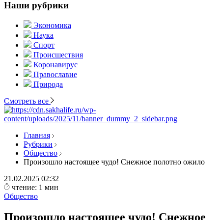
Наши рубрики
Экономика
Наука
Спорт
Происшествия
Коронавирус
Православие
Природа
Смотреть все
Главная
Рубрики
Общество
Произошло настоящее чудо! Снежное полотно ожило
21.02.2025
02:32
чтение: 1 мин
Общество
Произошло настоящее чудо! Снежное