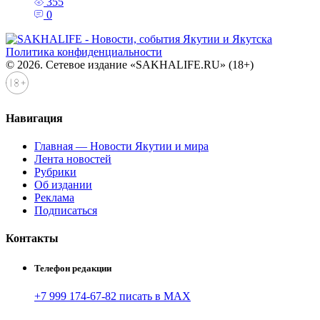
355
0
Политика конфиденциальности
© 2026. Сетевое издание «SAKHALIFE.RU» (18+)
Навигация
Главная — Новости Якутии и мира
Лента новостей
Рубрики
Об издании
Реклама
Подписаться
Контакты
Телефон редакции
+7 999 174-67-82 писать в MAX