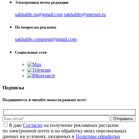
Электронная почта редакции
sakhalife.ru@gmail.com
sakhalife@internet.ru
По вопросам рекламы
sakhalife.comment@gmail.com
Социальные сети
Подписка
Подпишитесь и читайте новости раньше всех!
Отправить
Я даю
Cогласие
на получение рекламных рассылок
по электронной почте и на обработку моих персональных
данных на условиях, указанных в
Политике обработки