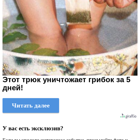
Этот трюк уничтожает грибок за 5
дней!
Читать далее
У вас есть эксклюзив?