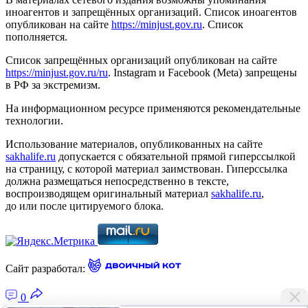
иноагентов и запрещённых организаций. Список иноагентов
опубликован на сайте
https://minjust.gov.ru
. Список
пополняется.
Список запрещённых организаций опубликован на сайте
https://minjust.gov.ru/ru
. Instagram и Facebook (Metа) запрещены
в РФ за экстремизм.
На информационном ресурсе применяются рекомендательные
технологии.
Использование материалов, опубликованных на сайте
sakhalife.ru
допускается с обязательной прямой гиперссылкой
на страницу, с которой материал заимствован. Гиперссылка
должна размещаться непосредственно в тексте,
воспроизводящем оригинальный материал
sakhalife.ru
,
до или после цитируемого блока.
Сайт разработал:
0