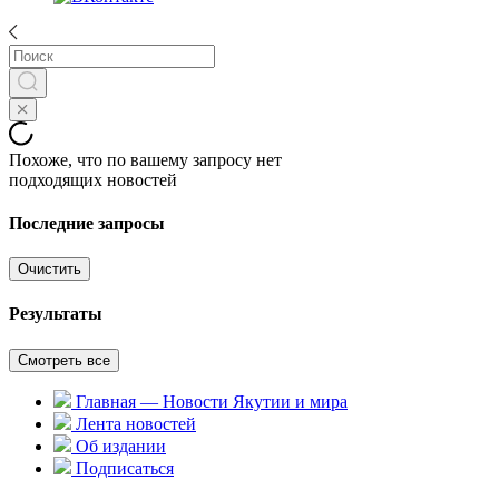
Похоже, что по вашему запросу нет
подходящих новостей
Последние запросы
Очистить
Результаты
Смотреть все
Главная — Новости Якутии и мира
Лента новостей
Об издании
Подписаться