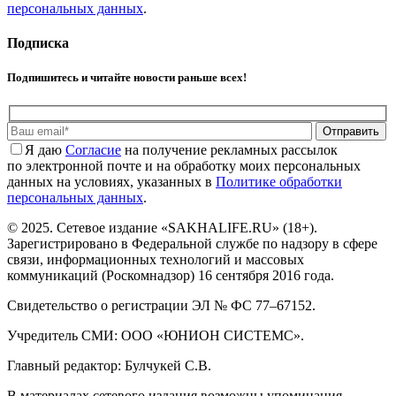
персональных данных
.
Подписка
Подпишитесь и читайте новости раньше всех!
Отправить
Я даю
Cогласие
на получение рекламных рассылок
по электронной почте и на обработку моих персональных
данных на условиях, указанных в
Политике обработки
персональных данных
.
© 2025. Сетевое издание «SAKHALIFE.RU» (18+).
Зарегистрировано в Федеральной службе по надзору в сфере
связи, информационных технологий и массовых
коммуникаций (Роскомнадзор) 16 сентября 2016 года.
Свидетельство о регистрации ЭЛ № ФС 77–67152.
Учредитель СМИ: ООО «ЮНИОН СИСТЕМС».
Главный редактор: Булчукей С.В.
В материалах сетевого издания возможны упоминания