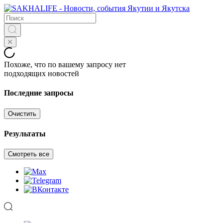
Похоже, что по вашему запросу нет
подходящих новостей
Последние запросы
Очистить
Результаты
Смотреть все