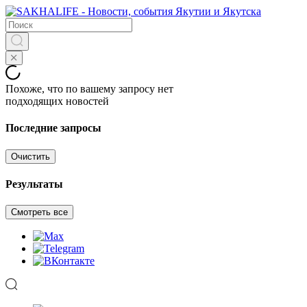
Похоже, что по вашему запросу нет
подходящих новостей
Последние запросы
Очистить
Результаты
Смотреть все