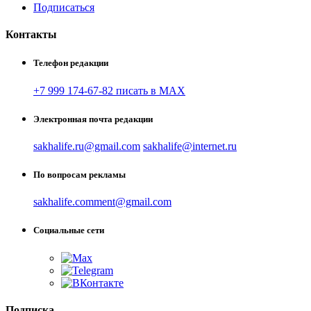
Подписаться
Контакты
Телефон редакции
+7 999 174-67-82 писать в MAX
Электронная почта редакции
sakhalife.ru@gmail.com
sakhalife@internet.ru
По вопросам рекламы
sakhalife.comment@gmail.com
Социальные сети
Подписка