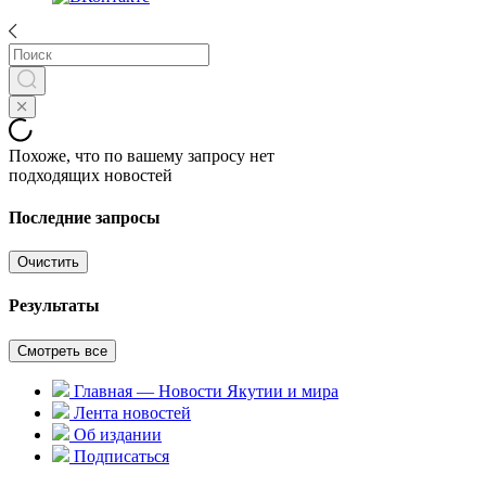
Похоже, что по вашему запросу нет
подходящих новостей
Последние запросы
Очистить
Результаты
Смотреть все
Главная — Новости Якутии и мира
Лента новостей
Об издании
Подписаться