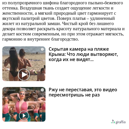
из полупрозрачного шифона благородного пыльно-бежевого
оттенка. Воздушная ткань создает ощущение легкости и
женственности, а мягкий природный цвет гармонирует с
якутской палитрой цветов. Поверх платья – удлиненный
жилет из натуральной замши. Чистый крой без лишнего
декора позволяет раскрыть красоту натурального материала и
делает костюм современным, но при этом отражает мягкость,
гармонию и внутреннее благородство.
Скрытая камера на пляже
i
Крыма: Что люди вытворяют,
когда их не видят...
Ржу не переставая, это видео
i
пересмотришь не раз