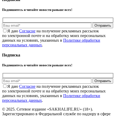
Подпишитесь и читайте новости раньше всех!
Отправить
Я даю
Cогласие
на получение рекламных рассылок
по электронной почте и на обработку моих персональных
данных на условиях, указанных в
Политике обработки
персональных данных
.
Подписка
Подпишитесь и читайте новости раньше всех!
Отправить
Я даю
Cогласие
на получение рекламных рассылок
по электронной почте и на обработку моих персональных
данных на условиях, указанных в
Политике обработки
персональных данных
.
© 2025. Сетевое издание «SAKHALIFE.RU» (18+).
Зарегистрировано в Федеральной службе по надзору в сфере