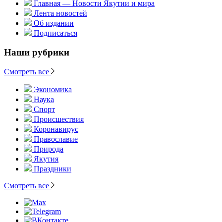
Главная — Новости Якутии и мира
Лента новостей
Об издании
Подписаться
Наши рубрики
Смотреть все
Экономика
Наука
Спорт
Происшествия
Коронавирус
Православие
Природа
Якутия
Праздники
Смотреть все