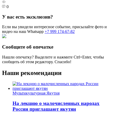
0
У вас есть эксклюзив?
Если вы увидели интересное событие, присылайте фото и
видео на наш Whatsapp
+7 999 174-67-82
Сообщите об опечатке
Нашли опечатку? Выделите и нажмите
Ctrl+Enter
, чтобы
сообщить об этом редактору. Спасибо!
Наши рекомендации
Мультикультурная Якутия
На лекцию о малочисленных народах
России приглашают якутян