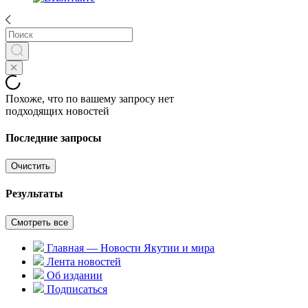
Похоже, что по вашему запросу нет
подходящих новостей
Последние запросы
Очистить
Результаты
Смотреть все
Главная — Новости Якутии и мира
Лента новостей
Об издании
Подписаться