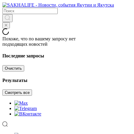
Похоже, что по вашему запросу нет
подходящих новостей
Последние запросы
Очистить
Результаты
Смотреть все