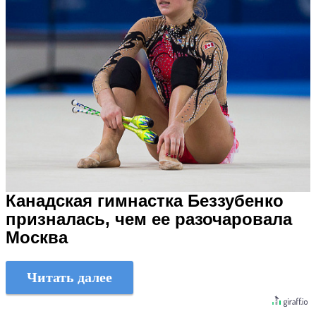
Канадская гимнастка Беззубенко
призналась, чем ее разочаровала
Москва
Читать далее