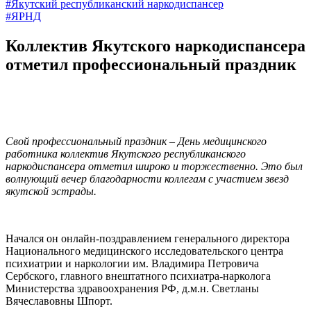
#Якутский республиканский наркодиспансер
#ЯРНД
Коллектив Якутского наркодиспансера
отметил профессиональный праздник
Свой профессиональный праздник – День медицинского
работника коллектив Якутского республиканского
наркодиспансера отметил широко и торжественно. Это был
волнующий вечер благодарности коллегам с участием звезд
якутской эстрады.
Начался он онлайн-поздравлением генерального директора
Национального медицинского исследовательского центра
психиатрии и наркологии им. Владимира Петровича
Сербского, главного внештатного психиатра-нарколога
Министерства здравоохранения РФ, д.м.н. Светланы
Вячеславовны Шпорт.