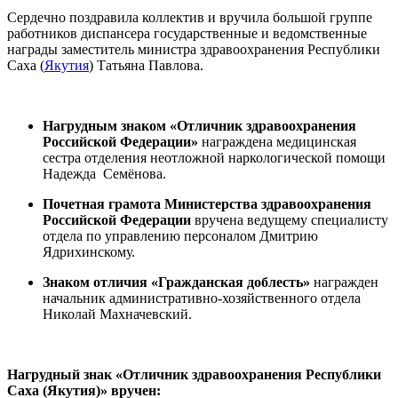
Сердечно поздравила коллектив и вручила большой группе
работников диспансера государственные и ведомственные
награды заместитель министра здравоохранения Республики
Саха (
Якутия
) Татьяна Павлова.
Нагрудным знаком «Отличник здравоохранения
Российской Федерации»
награждена медицинская
сестра отделения неотложной наркологической помощи
Надежда Семёнова.
Почетная грамота Министерства здравоохранения
Российской Федерации
вручена ведущему специалисту
отдела по управлению персоналом Дмитрию
Ядрихинскому.
Знаком отличия «Гражданская доблесть»
награжден
начальник административно-хозяйственного отдела
Николай Махначевский.
Нагрудный знак «Отличник здравоохранения Республики
Саха (Якутия)» вручен: