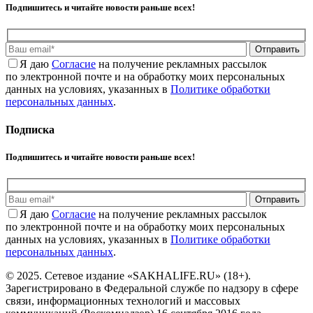
Подпишитесь и читайте новости раньше всех!
Отправить
Я даю
Cогласие
на получение рекламных рассылок
по электронной почте и на обработку моих персональных
данных на условиях, указанных в
Политике обработки
персональных данных
.
Подписка
Подпишитесь и читайте новости раньше всех!
Отправить
Я даю
Cогласие
на получение рекламных рассылок
по электронной почте и на обработку моих персональных
данных на условиях, указанных в
Политике обработки
персональных данных
.
© 2025. Сетевое издание «SAKHALIFE.RU» (18+).
Зарегистрировано в Федеральной службе по надзору в сфере
связи, информационных технологий и массовых