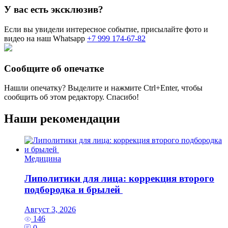
У вас есть эксклюзив?
Если вы увидели интересное событие, присылайте фото и
видео на наш Whatsapp
+7 999 174-67-82
Сообщите об опечатке
Нашли опечатку? Выделите и нажмите
Ctrl+Enter
, чтобы
сообщить об этом редактору. Спасибо!
Наши рекомендации
Медицина
Липолитики для лица: коррекция второго
подбородка и брылей
Август 3, 2026
146
0