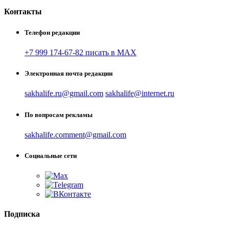
Контакты
Телефон редакции
+7 999 174-67-82 писать в MAX
Электронная почта редакции
sakhalife.ru@gmail.com
sakhalife@internet.ru
По вопросам рекламы
sakhalife.comment@gmail.com
Социальные сети
Подписка