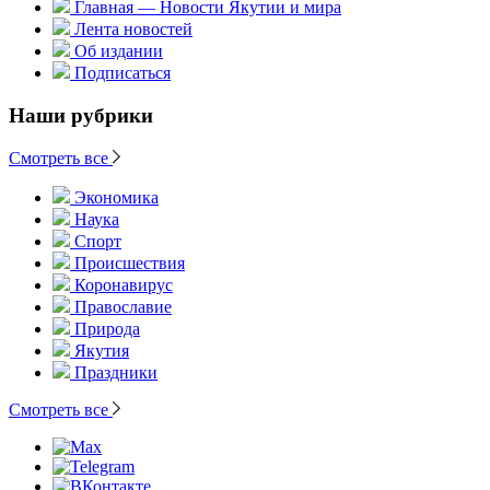
Главная — Новости Якутии и мира
Лента новостей
Об издании
Подписаться
Наши рубрики
Смотреть все
Экономика
Наука
Спорт
Происшествия
Коронавирус
Православие
Природа
Якутия
Праздники
Смотреть все