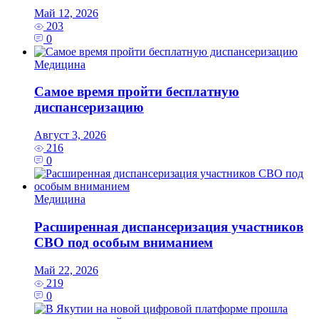
Май 12, 2026
203
0
Медицина
Самое время пройти бесплатную
диспансеризацию
Август 3, 2026
216
0
Медицина
Расширенная диспансеризация участников
СВО под особым вниманием
Май 22, 2026
219
0