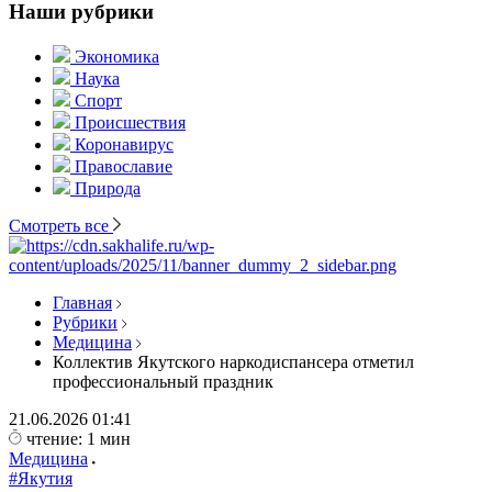
Наши рубрики
Экономика
Наука
Спорт
Происшествия
Коронавирус
Православие
Природа
Смотреть все
Главная
Рубрики
Медицина
Коллектив Якутского наркодиспансера отметил
профессиональный праздник
21.06.2026
01:41
чтение: 1 мин
Медицина
#Якутия