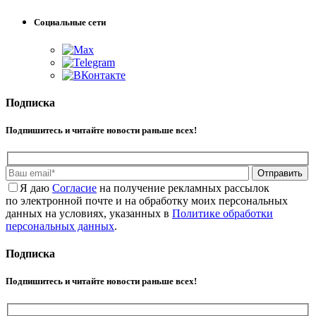
Социальные сети
Подписка
Подпишитесь и читайте новости раньше всех!
Отправить
Я даю
Cогласие
на получение рекламных рассылок
по электронной почте и на обработку моих персональных
данных на условиях, указанных в
Политике обработки
персональных данных
.
Подписка
Подпишитесь и читайте новости раньше всех!