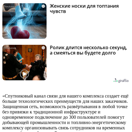
Женские носки для топтания
i
чувств
Ролик длится несколько секунд,
i
а смеяться вы будете долго
«Спутниковый канал связи для нашего комплекса создает ещё
больше технологических преимуществ для наших заказчиков.
Защищенная сеть, возможность развёртывания в любой точке
без привязки к традиционной инфраструктуре и
одновременное подключение до 300 пользователей помогут
добывающей промышленности и топливно-энергетическому
комплексу организовывать связь сотрудников на временных