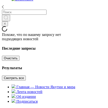
Похоже, что по вашему запросу нет
подходящих новостей
Последние запросы
Очистить
Результаты
Смотреть все
Главная — Новости Якутии и мира
Лента новостей
Об издании
Подписаться