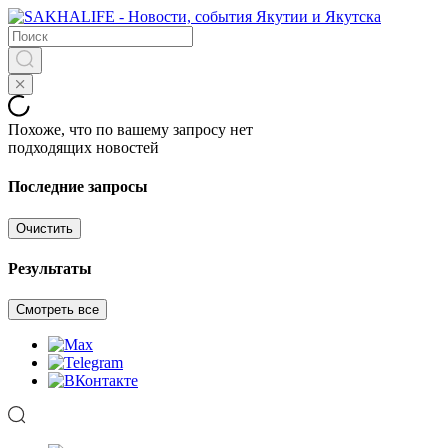
Похоже, что по вашему запросу нет
подходящих новостей
Последние запросы
Очистить
Результаты
Смотреть все