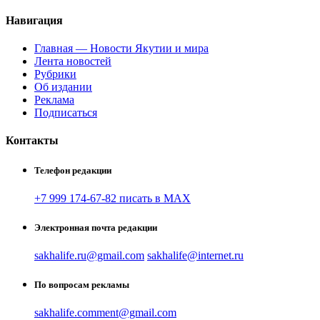
Навигация
Главная — Новости Якутии и мира
Лента новостей
Рубрики
Об издании
Реклама
Подписаться
Контакты
Телефон редакции
+7 999 174-67-82 писать в MAX
Электронная почта редакции
sakhalife.ru@gmail.com
sakhalife@internet.ru
По вопросам рекламы
sakhalife.comment@gmail.com