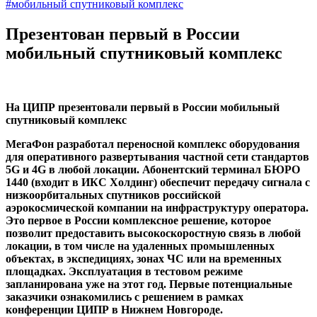
#мобильный спутниковый комплекс
Презентован первый в России
мобильный спутниковый комплекс
На ЦИПР презентовали первый в России мобильный
спутниковый комплекс
МегаФон разработал переносной комплекс оборудования
для оперативного развертывания частной сети стандартов
5G и 4G в любой локации. Абонентский терминал БЮРО
1440 (входит в ИКС Холдинг) обеспечит передачу сигнала с
низкоорбитальных спутников российской
аэрокосмической компании на инфраструктуру оператора.
Это первое в России комплексное решение, которое
позволит предоставить высокоскоростную связь в любой
локации, в том числе на удаленных промышленных
объектах, в экспедициях, зонах ЧС или на временных
площадках. Эксплуатация в тестовом режиме
запланирована уже на этот год. Первые потенциальные
заказчики ознакомились с решением в рамках
конференции ЦИПР в Нижнем Новгороде.