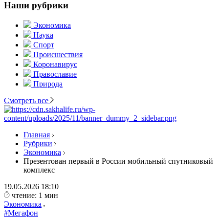
Наши рубрики
Экономика
Наука
Спорт
Происшествия
Коронавирус
Православие
Природа
Смотреть все
Главная
Рубрики
Экономика
Презентован первый в России мобильный спутниковый
комплекс
19.05.2026
18:10
чтение: 1 мин
Экономика
#Мегафон