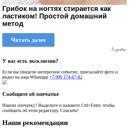
Грибок на ногтях стирается как
ластиком! Простой домашний
метод
Читать далее
У вас есть эксклюзив?
Если вы увидели интересное событие, присылайте фото и
видео на наш Whatsapp
+7 999 174-67-82
Сообщите об опечатке
Нашли опечатку? Выделите и нажмите
Ctrl+Enter
, чтобы
сообщить об этом редактору. Спасибо!
Наши рекомендации