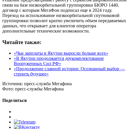
связи на базе низкоорбитальной группировки БЮРО 1440,
договор с которым МегаФон подписал еще в 2024 году.
Переход на использование низкоорбитальной спутниковой
группировки позволит кратно увеличить объем передаваемых
данных, что открывает для клиентов оператора
дополнительные технические возможности.
Читайте также:
«Чьи зарплаты в Якутии выросли больше всех»
«В Якутии продолжается доукомплектование
Вооруженных Сил РФ»
«Продолжение славной истории: Осознанный выбор —
строить будущее»
Источник:
пресс-служба Мегафона
Фото:
пресс-службы Мегафона
Поделиться